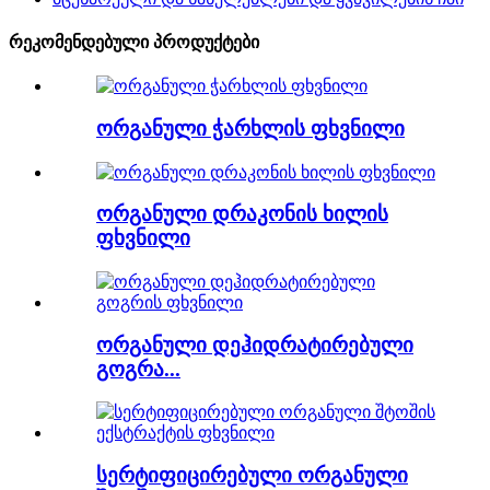
რეკომენდებული პროდუქტები
ორგანული ჭარხლის ფხვნილი
ორგანული დრაკონის ხილის
ფხვნილი
ორგანული დეჰიდრატირებული
გოგრა...
სერტიფიცირებული ორგანული