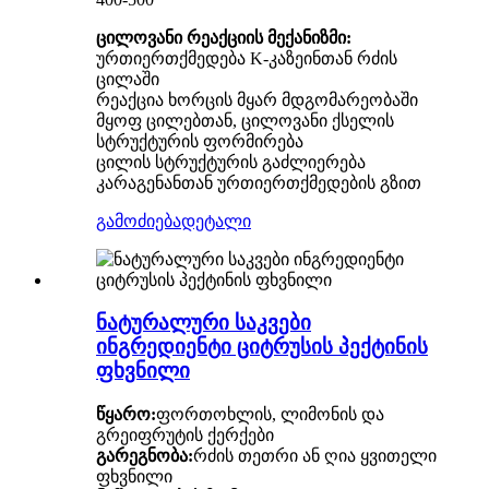
ცილოვანი რეაქციის მექანიზმი:
ურთიერთქმედება K-კაზეინთან რძის
ცილაში
რეაქცია ხორცის მყარ მდგომარეობაში
მყოფ ცილებთან, ცილოვანი ქსელის
სტრუქტურის ფორმირება
ცილის სტრუქტურის გაძლიერება
კარაგენანთან ურთიერთქმედების გზით
გამოძიება
დეტალი
ნატურალური საკვები
ინგრედიენტი ციტრუსის პექტინის
ფხვნილი
წყარო:
ფორთოხლის, ლიმონის და
გრეიფრუტის ქერქები
გარეგნობა:
რძის თეთრი ან ღია ყვითელი
ფხვნილი