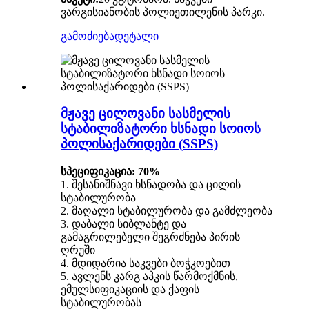
ვარგისიანობის პოლიეთილენის პარკი.
გამოძიება
დეტალი
მჟავე ცილოვანი სასმელის
სტაბილიზატორი ხსნადი სოიოს
პოლისაქარიდები (SSPS)
სპეციფიკაცია: 70%
1. შესანიშნავი ხსნადობა და ცილის
სტაბილურობა
2. მაღალი სტაბილურობა და გამძლეობა
3. დაბალი სიბლანტე და
გამაგრილებელი შეგრძნება პირის
ღრუში
4. მდიდარია საკვები ბოჭკოებით
5. ავლენს კარგ აპკის წარმოქმნის,
ემულსიფიკაციის და ქაფის
სტაბილურობას