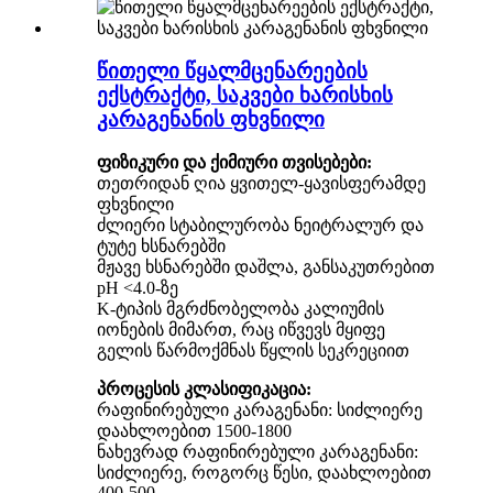
წითელი წყალმცენარეების
ექსტრაქტი, საკვები ხარისხის
კარაგენანის ფხვნილი
ფიზიკური და ქიმიური თვისებები:
თეთრიდან ღია ყვითელ-ყავისფერამდე
ფხვნილი
ძლიერი სტაბილურობა ნეიტრალურ და
ტუტე ხსნარებში
მჟავე ხსნარებში დაშლა, განსაკუთრებით
pH <4.0-ზე
K-ტიპის მგრძნობელობა კალიუმის
იონების მიმართ, რაც იწვევს მყიფე
გელის წარმოქმნას წყლის სეკრეციით
პროცესის კლასიფიკაცია:
რაფინირებული კარაგენანი: სიძლიერე
დაახლოებით 1500-1800
ნახევრად რაფინირებული კარაგენანი:
სიძლიერე, როგორც წესი, დაახლოებით
400-500