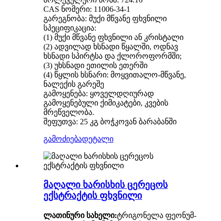
CAS ნომერი: 11006-34-1
გარეგნობა: მუქი მწვანე ფხვნილი
სპეციფიკაცია:
(1) მუქი მწვანე ფხვნილი ან კრისტალი
(2) ადვილად ხსნადი წყალში, ოდნავ
ხსნადი სპირტსა და ქლოროფორმში;
(3) უხსნადი ეთილის ეთერში
(4) წყლის ხსნარი: მოყვითალო-მწვანე,
ნალექის გარეშე
გამოყენება: ყოველდღიურად
გამოყენებული ქიმიკატები, კვების
მრეწველობა.
შეფუთვა: 25 კგ ბოჭკოვან ბარაბანში
გამოძიება
დეტალი
მაღალი ხარისხის ცერეცოს
ექსტრაქტის ფხვნილი
ლათინური სახელი:
ტრიგონელა ფეონუმ-