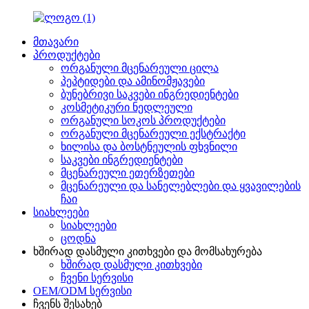
მთავარი
პროდუქტები
ორგანული მცენარეული ცილა
პეპტიდები და ამინომჟავები
ბუნებრივი საკვები ინგრედიენტები
კოსმეტიკური ნედლეული
ორგანული სოკოს პროდუქტები
ორგანული მცენარეული ექსტრაქტი
ხილისა და ბოსტნეულის ფხვნილი
საკვები ინგრედიენტები
მცენარეული ეთერზეთები
მცენარეული და სანელებლები და ყვავილების
ჩაი
სიახლეები
სიახლეები
ცოდნა
ხშირად დასმული კითხვები და მომსახურება
ხშირად დასმული კითხვები
ჩვენი სერვისი
OEM/ODM სერვისი
ჩვენს შესახებ