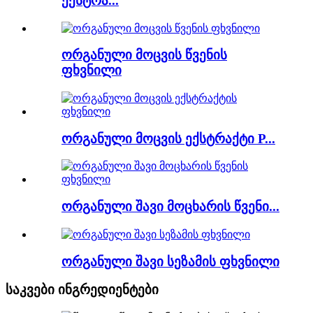
ექსტრა...
ორგანული მოცვის წვენის
ფხვნილი
ორგანული მოცვის ექსტრაქტი P...
ორგანული შავი მოცხარის წვენი...
ორგანული შავი სეზამის ფხვნილი
საკვები ინგრედიენტები