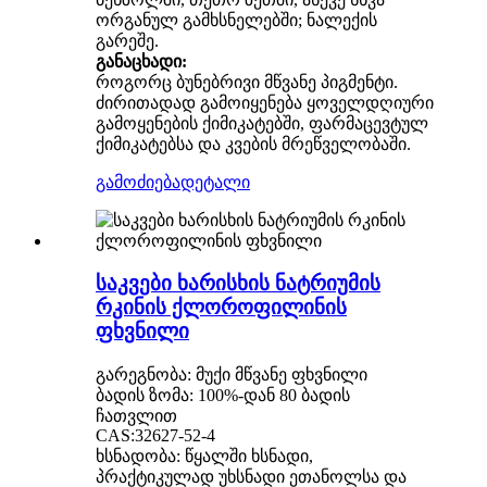
ორგანულ გამხსნელებში; ნალექის
გარეშე.
განაცხადი:
როგორც ბუნებრივი მწვანე პიგმენტი.
ძირითადად გამოიყენება ყოველდღიური
გამოყენების ქიმიკატებში, ფარმაცევტულ
ქიმიკატებსა და კვების მრეწველობაში.
გამოძიება
დეტალი
საკვები ხარისხის ნატრიუმის
რკინის ქლოროფილინის
ფხვნილი
გარეგნობა: მუქი მწვანე ფხვნილი
ბადის ზომა: 100%-დან 80 ბადის
ჩათვლით
CAS:32627-52-4
ხსნადობა: წყალში ხსნადი,
პრაქტიკულად უხსნადი ეთანოლსა და