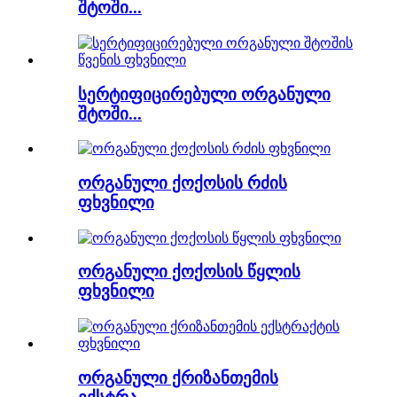
შტოში...
სერტიფიცირებული ორგანული
შტოში...
ორგანული ქოქოსის რძის
ფხვნილი
ორგანული ქოქოსის წყლის
ფხვნილი
ორგანული ქრიზანთემის