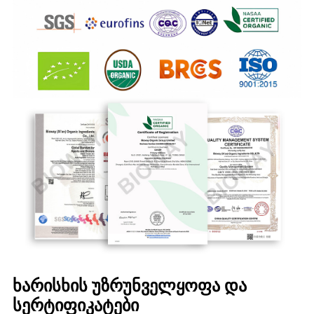
ხარისხის უზრუნველყოფა და
სერტიფიკატები