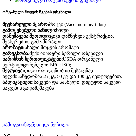
ორგანული მოცვის წვენის ფხვნილი
მცენარეული წყარო:
მოცვი (Vaccinium myrtillus)
გამოყენებული ნაწილი:
ხილი
დამუშავება
მეთოდი:
ცივი დაწნეხვის ექსტრაქცია,
შესხურებით გამომშრალი
არომატი:
ახალი მოცვის არომატი
გარეგნობა:
მუქი იისფერი წვრილი ფხვნილი
ხარისხის სერთიფიკატები:
USDA ორგანული
სერტიფიცირებული; BRC; ISO;
შეფუთვა:
დიდი რაოდენობით შესაძენად
ხელმისაწვდომია 25 კგ, 50 კგ და 100 კგ შეფუთვებით.
აპლიკაციები:
საკვები და სასმელი, დიეტური საკვები,
საკვების გადამუშავება
გამოგვიგზავნეთ ელ.წერილი