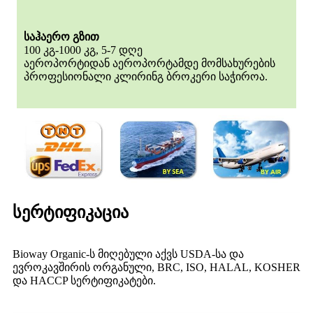
საჰაერო გზით
100 კგ-1000 კგ, 5-7 დღე
აეროპორტიდან აეროპორტამდე მომსახურების
პროფესიონალი კლირინგ ბროკერი საჭიროა.
სერტიფიკაცია
Bioway Organic-ს მიღებული აქვს USDA-სა და
ევროკავშირის ორგანული, BRC, ISO, HALAL, KOSHER
და HACCP სერტიფიკატები.