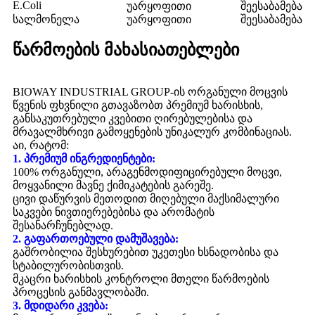
E.Coli
უარყოფითი
შეესაბამება
სალმონელა
უარყოფითი
შეესაბამება
წარმოების მახასიათებლები
BIOWAY INDUSTRIAL GROUP-ის ორგანული მოცვის
წვენის ფხვნილი გთავაზობთ პრემიუმ ხარისხის,
განსაკუთრებული კვებითი ღირებულებისა და
მრავალმხრივი გამოყენების უნიკალურ კომბინაციას.
აი, რატომ:
1. პრემიუმ ინგრედიენტები:
100% ორგანული, არაგენმოდიფიცირებული მოცვი,
მოყვანილი მავნე ქიმიკატების გარეშე.
ცივი დაწურვის მეთოდით მიღებული მაქსიმალური
საკვები ნივთიერებებისა და არომატის
შესანარჩუნებლად.
2. გაფართოებული დამუშავება:
გაშრობილია შესხურებით უკეთესი ხსნადობისა და
სტაბილურობისთვის.
მკაცრი ხარისხის კონტროლი მთელი წარმოების
პროცესის განმავლობაში.
3. მდიდარი კვება: