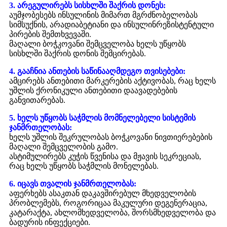
3. არეგულირებს სისხლში შაქრის დონეს:
აუმჯობესებს ინსულინის მიმართ მგრძნობელობას
სიმსუქნის, არადიაბეტიანი და ინსულინრეზისტენტული
პირების შემთხვევაში.
მაღალი ბოჭკოვანი შემცველობა ხელს უწყობს
სისხლში შაქრის დონის შემცირებას.
4. გააჩნია ანთების საწინააღმდეგო თვისებები:
ამცირებს ანთებითი მარკერების აქტივობას, რაც ხელს
უშლის ქრონიკული ანთებითი დაავადებების
განვითარებას.
5. ხელს უწყობს საჭმლის მომნელებელი სისტემის
ჯანმრთელობას:
ხელს უშლის შეკრულობას ბოჭკოვანი ნივთიერებების
მაღალი შემცველობის გამო.
ასტიმულირებს კუჭის წვენისა და მჟავის სეკრეციას,
რაც ხელს უწყობს საჭმლის მონელებას.
6. იცავს თვალის ჯანმრთელობას:
აფერხებს ასაკთან დაკავშირებულ მხედველობის
პრობლემებს, როგორიცაა მაკულური დეგენერაცია,
კატარაქტა, ახლომხედველობა, შორსმხედველობა და
ბადურის ინფექციები.