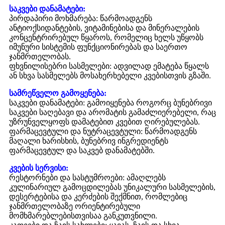
საკვები დანამატები:
პირდაპირი მოხმარება: წარმოადგენს
ანტიოქსიდანტების, ვიტამინებისა და მინერალების
კონცენტრირებულ წყაროს, რომელიც ხელს უწყობს
იმუნური სისტემის ფუნქციონირებას და საერთო
ჯანმრთელობას.
ფხვნილისებრი სასმელები: ადვილად ემატება წყალს
ან სხვა სასმელებს მოსახერხებელი კვებისთვის გზაში.
სამრეწველო გამოყენება:
საკვები დანამატები: გამოიყენება როგორც ბუნებრივი
საკვები საღებავი და არომატის გამაძლიერებელი, რაც
უზრუნველყოფს დამატებით კვებით ღირებულებას.
ფარმაცევტული და ნუტრაცევტული: წარმოადგენს
მაღალი ხარისხის, ბუნებრივ ინგრედიენტს
ფარმაცევტულ და საკვებ დანამატებში.
კვების სერვისი:
რესტორნები და სასტუმროები: ამაღლებს
კულინარიულ გამოცდილებას უნიკალური სასმელების,
დესერტებისა და კერძების შექმნით, რომლებიც
ჯანმრთელობაზე ორიენტირებული
მომხმარებლებისთვისაა განკუთვნილი.