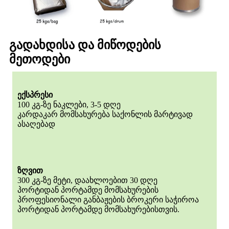
გადახდისა და მიწოდების
მეთოდები
ექსპრესი
100 კგ-ზე ნაკლები, 3-5 დღე
კარდაკარ მომსახურება საქონლის მარტივად
ასაღებად
ზღვით
300 კგ-ზე მეტი, დაახლოებით 30 დღე
პორტიდან პორტამდე მომსახურების
პროფესიონალი განბაჟების ბროკერი საჭიროა
პორტიდან პორტამდე მომსახურებისთვის.