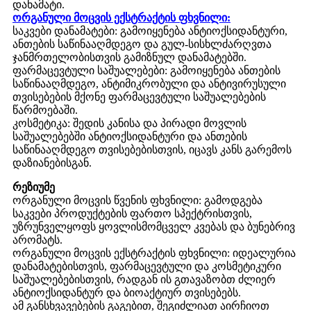
დანამატი.
ორგანული მოცვის ექსტრაქტის ფხვნილი:
საკვები დანამატები: გამოიყენება ანტიოქსიდანტური,
ანთების საწინააღმდეგო და გულ-სისხლძარღვთა
ჯანმრთელობისთვის გამიზნულ დანამატებში.
ფარმაცევტული საშუალებები: გამოიყენება ანთების
საწინააღმდეგო, ანტიმიკრობული და ანტივირუსული
თვისებების მქონე ფარმაცევტული საშუალებების
წარმოებაში.
კოსმეტიკა: შედის კანისა და პირადი მოვლის
საშუალებებში ანტიოქსიდანტური და ანთების
საწინააღმდეგო თვისებებისთვის, იცავს კანს გარემოს
დაზიანებისგან.
რეზიუმე
ორგანული მოცვის წვენის ფხვნილი: გამოდგება
საკვები პროდუქტების ფართო სპექტრისთვის,
უზრუნველყოფს ყოვლისმომცველ კვებას და ბუნებრივ
არომატს.
ორგანული მოცვის ექსტრაქტის ფხვნილი: იდეალურია
დანამატებისთვის, ფარმაცევტული და კოსმეტიკური
საშუალებებისთვის, რადგან ის გთავაზობთ ძლიერ
ანტიოქსიდანტურ და ბიოაქტიურ თვისებებს.
ამ განსხვავებების გაგებით, შეგიძლიათ აირჩიოთ