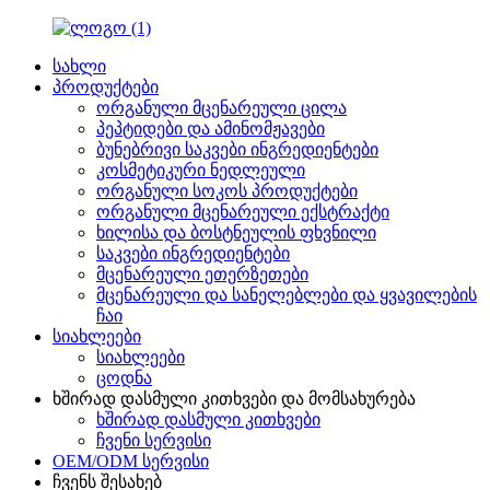
სახლი
პროდუქტები
ორგანული მცენარეული ცილა
პეპტიდები და ამინომჟავები
ბუნებრივი საკვები ინგრედიენტები
კოსმეტიკური ნედლეული
ორგანული სოკოს პროდუქტები
ორგანული მცენარეული ექსტრაქტი
ხილისა და ბოსტნეულის ფხვნილი
საკვები ინგრედიენტები
მცენარეული ეთერზეთები
მცენარეული და სანელებლები და ყვავილების
ჩაი
სიახლეები
სიახლეები
ცოდნა
ხშირად დასმული კითხვები და მომსახურება
ხშირად დასმული კითხვები
ჩვენი სერვისი
OEM/ODM სერვისი
ჩვენს შესახებ