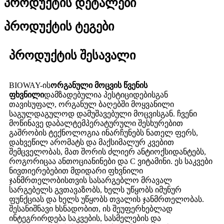
პროდუქტის დეტალები
პროდუქტის ტეგები
პროდუქტის შესავალი
BIOWAY-ის
ორგანული მოცვის წვენის
ფხვნილი
დამზადებულია პესტიციდებისგან
თავისუფალ, ორგანულ ბაღებში მოყვანილი
საგულდაგულოდ დამუშავებული მოცვისგან. ჩვენი
მოწინავე დაბალტემპერატურული შესხურებით
გაშრობის ტექნოლოგია ინარჩუნებს ნათელ ფერს,
დახვეწილ არომატს და მაქსიმალურ კვებით
შემცველობას, მათ შორის ძლიერ ანტიოქსიდანტებს,
როგორიცაა ანთოციანინები და C ვიტამინი. ეს საკვები
ნივთიერებებით მდიდარი ფხვნილი
ჯანმრთელობისთვის სასარგებლო მრავალ
სარგებელს გვთავაზობს, ხელს უწყობს იმუნურ
ფუნქციას და ხელს უწყობს თვალის ჯანმრთელობას.
შესანიშნავი ხსნადობით, ის შეუფერხებლად
ინტეგრირდება საკვების, სასმელების და