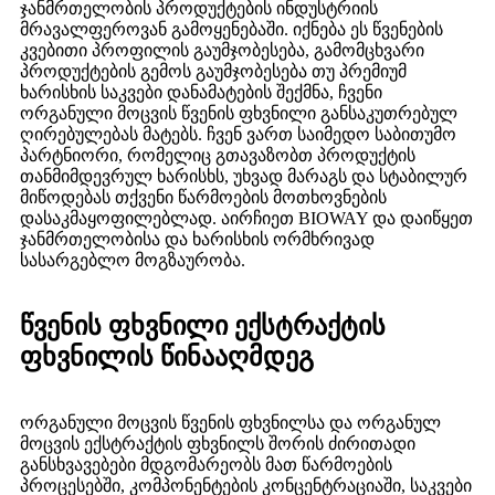
ჯანმრთელობის პროდუქტების ინდუსტრიის
მრავალფეროვან გამოყენებაში. იქნება ეს წვენების
კვებითი პროფილის გაუმჯობესება, გამომცხვარი
პროდუქტების გემოს გაუმჯობესება თუ პრემიუმ
ხარისხის საკვები დანამატების შექმნა, ჩვენი
ორგანული მოცვის წვენის ფხვნილი განსაკუთრებულ
ღირებულებას მატებს. ჩვენ ვართ საიმედო საბითუმო
პარტნიორი, რომელიც გთავაზობთ პროდუქტის
თანმიმდევრულ ხარისხს, უხვად მარაგს და სტაბილურ
მიწოდებას თქვენი წარმოების მოთხოვნების
დასაკმაყოფილებლად. აირჩიეთ BIOWAY და დაიწყეთ
ჯანმრთელობისა და ხარისხის ორმხრივად
სასარგებლო მოგზაურობა.
წვენის ფხვნილი ექსტრაქტის
ფხვნილის წინააღმდეგ
ორგანული მოცვის წვენის ფხვნილსა და ორგანულ
მოცვის ექსტრაქტის ფხვნილს შორის ძირითადი
განსხვავებები მდგომარეობს მათ წარმოების
პროცესებში, კომპონენტების კონცენტრაციაში, საკვები