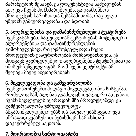
პარამეტრის შესახებ. ეს დოკუმენტაცია საშუალებას
აძლევს ჩვენს მომხმარებლებს, გადაამოწმონ
პროდუქტის ხარისხი და შესაბამისობა, რაც ხელს
უწყობს გამჭვირვალობას და ნდობას.
5. ალერგენებისა და დამაბინძურებლების ტესტირება
ჩვენ ვატარებთ საფუძვლიან ტესტირებას პოტენციური
ალერგენებისა და დამაბინძურებლების
გამოსავლენად, რაც უზრუნველყოფს ჩვენი
პროდუქციის უსაფრთხოებას მოხმარებისთვის. ეს
მოიცავს გავრცელებული ალერგენების ტესტირებას და
იმის უზრუნველყოფას, რომ ჩვენი ექსტრაქტი არ
შეიცავს მავნე ნივთიერებებს.
6. მიკვლევადობა და გამჭვირვალობა
ჩვენ ვინარჩუნებთ მძლავრ მიკვლევადობის სისტემას,
რომელიც საშუალებას გვაძლევს თვალყური ადევნოთ
ჩვენს ნედლეულს წყაროდან მზა პროდუქტამდე. ეს
გამჭვირვალობა უზრუნველყოფს
ანგარიშვალდებულებას და საშუალებას გვაძლევს
სწრაფად ვუპასუხოთ ნებისმიერ ხარისხთან
დაკავშირებულ საკითხს.
7. მდგრადობის სერტიფიკატები