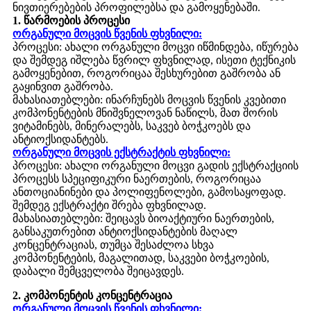
ნივთიერებების პროფილებსა და გამოყენებაში.
1. წარმოების პროცესი
ორგანული მოცვის წვენის ფხვნილი:
პროცესი: ახალი ორგანული მოცვი იწმინდება, იწურება
და შემდეგ იშლება წვრილ ფხვნილად, ისეთი ტექნიკის
გამოყენებით, როგორიცაა შესხურებით გაშრობა ან
გაყინვით გაშრობა.
მახასიათებლები: ინარჩუნებს მოცვის წვენის კვებითი
კომპონენტების მნიშვნელოვან ნაწილს, მათ შორის
ვიტამინებს, მინერალებს, საკვებ ბოჭკოებს და
ანტიოქსიდანტებს.
ორგანული მოცვის ექსტრაქტის ფხვნილი:
პროცესი: ახალი ორგანული მოცვი გადის ექსტრაქციის
პროცესს სპეციფიკური ნაერთების, როგორიცაა
ანთოციანინები და პოლიფენოლები, გამოსაყოფად.
შემდეგ ექსტრაქტი შრება ფხვნილად.
მახასიათებლები: შეიცავს ბიოაქტიური ნაერთების,
განსაკუთრებით ანტიოქსიდანტების მაღალ
კონცენტრაციას, თუმცა შესაძლოა სხვა
კომპონენტების, მაგალითად, საკვები ბოჭკოების,
დაბალი შემცველობა შეიცავდეს.
2. კომპონენტის კონცენტრაცია
ორგანული მოცვის წვენის ფხვნილი: