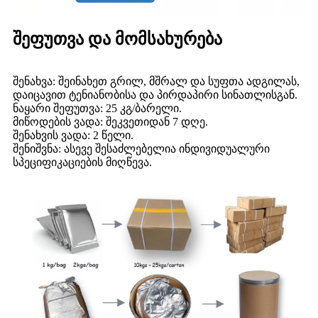
შეფუთვა და მომსახურება
შენახვა: შეინახეთ გრილ, მშრალ და სუფთა ადგილას,
დაიცავით ტენიანობისა და პირდაპირი სინათლისგან.
ნაყარი შეფუთვა: 25 კგ/ბარელი.
მიწოდების ვადა: შეკვეთიდან 7 დღე.
შენახვის ვადა: 2 წელი.
შენიშვნა: ასევე შესაძლებელია ინდივიდუალური
სპეციფიკაციების მიღწევა.