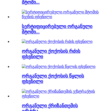
შტოში...
სერტიფიცირებული ორგანული
შტოში...
ორგანული ქოქოსის რძის
ფხვნილი
ორგანული ქოქოსის წყლის
ფხვნილი
ორგანული ქრიზანთემის