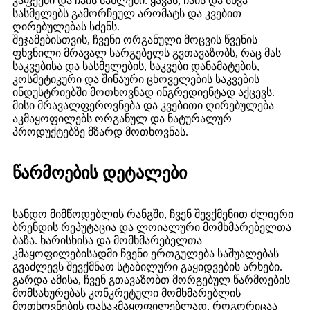
კაფეები და ჩაის სახლები: ყავას, ჩაის და სხვა
სასმელებს გამორჩეულ არომატს და კვებით
ღირებულებას სძენს.
შეჯამებისთვის, ჩვენი ორგანული მოცვის წვენის
ფხვნილი მრავალ სარგებელს გვთავაზობს, რაც მას
საკვებისა და სასმელების, საკვები დანამატების,
კოსმეტიკური და შინაური ცხოველების საკვების
ინდუსტრიებში მოთხოვნად ინგრედიენტად აქცევს.
მისი მრავალფეროვნება და კვებითი ღირებულება
აკმაყოფილებს ორგანულ და ნატურალურ
პროდუქტებზე მზარდ მოთხოვნას.
წარმოების დეტალები
სანდო მიმწოდებლის რანგში, ჩვენ შევქმენით ძლიერი
ბრენდის რეპუტაცია და ლოიალური მომხმარებელთა
ბაზა. ხარისხისა და მომხმარებელთა
კმაყოფილებისადმი ჩვენი ერთგულება საშუალებას
გვაძლევს შევქმნათ სტაბილური გაყიდვების არხები.
გარდა ამისა, ჩვენ გთავაზობთ მორგებულ წარმოების
მომსახურებას კონკრეტული მომხმარებლის
მოთხოვნების დასაკმაყოფილებლად, როგორიცაა