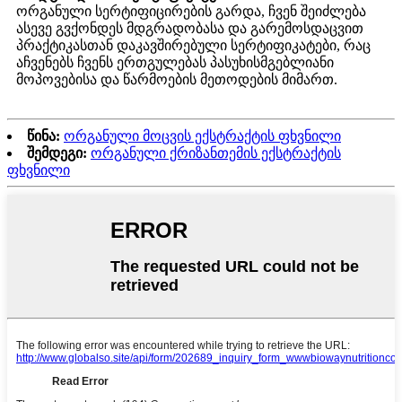
ორგანული სერტიფიცირების გარდა, ჩვენ შეიძლება
ასევე გვქონდეს მდგრადობასა და გარემოსდაცვით
პრაქტიკასთან დაკავშირებული სერტიფიკატები, რაც
აჩვენებს ჩვენს ერთგულებას პასუხისმგებლიანი
მოპოვებისა და წარმოების მეთოდების მიმართ.
წინა:
ორგანული მოცვის ექსტრაქტის ფხვნილი
შემდეგი:
ორგანული ქრიზანთემის ექსტრაქტის
ფხვნილი