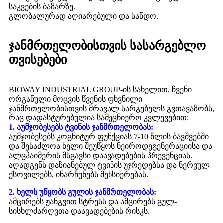
საკვების ბაზარზე.
გლობალურად აღიარებული და სანდო.
ჯანმრთელობისთვის სასარგებლო
თვისებები
BIOWAY INDUSTRIAL GROUP-ის სახელით, ჩვენი
ორგანული მოცვის წვენის ფხვნილი
ჯანმრთელობისთვის მრავალ სარგებელს გვთავაზობს,
რაც დადასტურებულია სამეცნიერო კვლევებით:
1. აუმჯობესებს ტვინის ჯანმრთელობას:
აუმჯობესებს კოგნიტურ ფუნქციას 7-10 წლის ბავშვებში
და შესაძლოა ხელი შეუწყოს ნეიროდეგენერაციისა და
ალცჰაიმერის მსგავსი დაავადებების პრევენციას.
აღადგენს დაზიანებულ ტვინის უჯრედებსა და ნერვულ
ქსოვილებს, ინარჩუნებს მეხსიერებას.
2. ხელს უწყობს გულის ჯანმრთელობას:
ამცირებს ჟანგვით სტრესს და ამცირებს გულ-
სისხლძარღვთა დაავადებების რისკს.