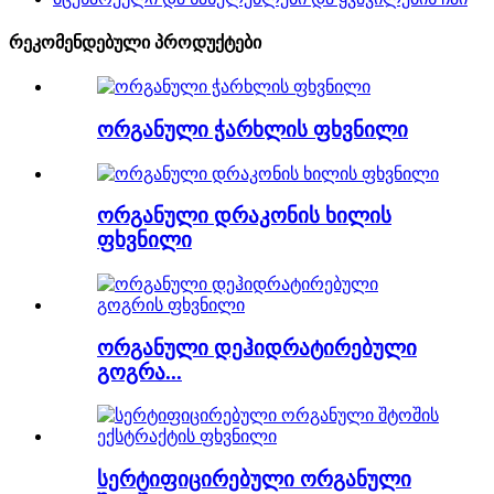
რეკომენდებული პროდუქტები
ორგანული ჭარხლის ფხვნილი
ორგანული დრაკონის ხილის
ფხვნილი
ორგანული დეჰიდრატირებული
გოგრა...
სერტიფიცირებული ორგანული