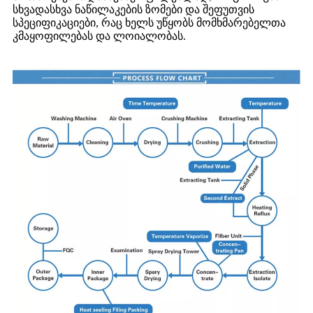
სხვადასხვა ნაწილაკების ზომები და შეფუთვის
სპეციფიკაციები, რაც ხელს უწყობს მომხმარებელთა
კმაყოფილებას და ლოიალობას.