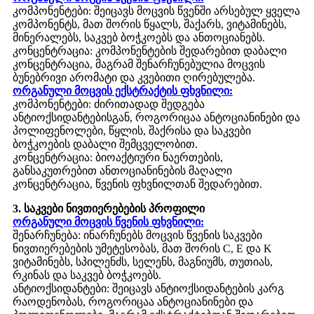
კომპონენტები: შეიცავს მოცვის წვენში არსებულ ყველა
კომპონენტს, მათ შორის წყალს, შაქარს, ვიტამინებს,
მინერალებს, საკვებ ბოჭკოებს და ანთოციანებს.
კონცენტრაცია: კომპონენტების შედარებით დაბალი
კონცენტრაცია, მაგრამ შენარჩუნებულია მოცვის
ბუნებრივი არომატი და კვებითი ღირებულება.
ორგანული მოცვის ექსტრაქტის ფხვნილი:
კომპონენტები: ძირითადად შედგება
ანტიოქსიდანტებისგან, როგორიცაა ანტოციანინები და
პოლიფენოლები, წყლის, შაქრისა და საკვები
ბოჭკოების დაბალი შემცველობით.
კონცენტრაცია: ბიოაქტიური ნაერთების,
განსაკუთრებით ანთოციანინების მაღალი
კონცენტრაცია, წვენის ფხვნილთან შედარებით.
3. საკვები ნივთიერებების პროფილი
ორგანული მოცვის წვენის ფხვნილი:
შენარჩუნება: ინარჩუნებს მოცვის წვენის საკვები
ნივთიერებების უმეტესობას, მათ შორის C, E და K
ვიტამინებს, სპილენძს, სელენს, მაგნიუმს, თუთიას,
რკინას და საკვებ ბოჭკოებს.
ანტიოქსიდანტები: შეიცავს ანტიოქსიდანტების კარგ
რაოდენობას, როგორიცაა ანტოციანინები და