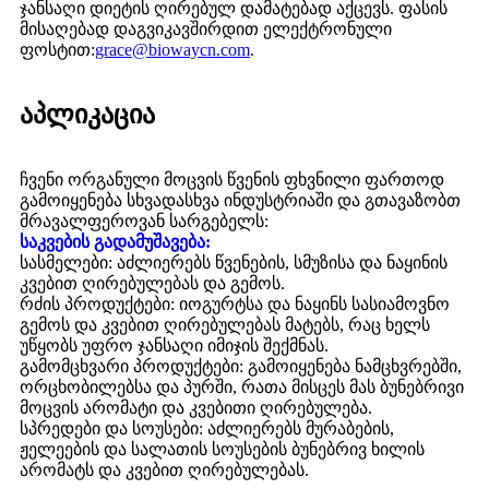
ჯანსაღი დიეტის ღირებულ დამატებად აქცევს. ფასის
მისაღებად დაგვიკავშირდით ელექტრონული
ფოსტით:
grace@biowaycn.com
.
აპლიკაცია
ჩვენი ორგანული მოცვის წვენის ფხვნილი ფართოდ
გამოიყენება სხვადასხვა ინდუსტრიაში და გთავაზობთ
მრავალფეროვან სარგებელს:
საკვების გადამუშავება:
სასმელები: აძლიერებს წვენების, სმუზისა და ნაყინის
კვებით ღირებულებას და გემოს.
რძის პროდუქტები: იოგურტსა და ნაყინს სასიამოვნო
გემოს და კვებით ღირებულებას მატებს, რაც ხელს
უწყობს უფრო ჯანსაღი იმიჯის შექმნას.
გამომცხვარი პროდუქტები: გამოიყენება ნამცხვრებში,
ორცხობილებსა და პურში, რათა მისცეს მას ბუნებრივი
მოცვის არომატი და კვებითი ღირებულება.
სპრედები და სოუსები: აძლიერებს მურაბების,
ჟელეების და სალათის სოუსების ბუნებრივ ხილის
არომატს და კვებით ღირებულებას.