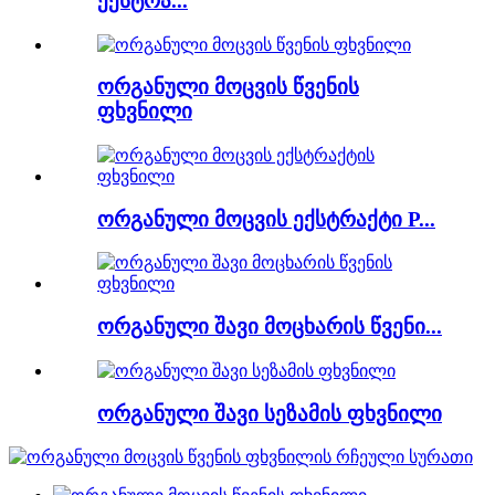
ექსტრა...
ორგანული მოცვის წვენის
ფხვნილი
ორგანული მოცვის ექსტრაქტი P...
ორგანული შავი მოცხარის წვენი...
ორგანული შავი სეზამის ფხვნილი