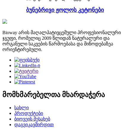
ბუნებრივი ჟოლოს კეტონები
Bioway არის მაღალპატივცემული პროფესიონალური
ჯგუფი, რომელიც 2009 წლიდან ნატურალური და
ორგანული საკვების წარმოებასა და მიწოდებაზეა
ორიენტირებული.
მომხმარებელთა მხარდაჭერა
სახლი
პროდუქტები
ბიოვეის შესახებ
დაგვიკავშირდით