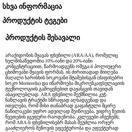
სხვა ინფორმაცია
პროდუქტის ტეგები
პროდუქტის შესავალი
არაქიდონის მჟავას ფხვნილი (ARA/AA), რომელიც
ხელმისაწვდომია 10%-იანი და 20%-იანი
კონცენტრაციით, წარმოადგენს ომეგა-6 პოლიუჯერი
ცხიმოვანი მჟავის ფორმას. ის ძირითადად მიიღება
მაღალი ხარისხის სოკოვანი შტამებისგან (ძაფისებრი
სოკო Mortierella) და იწარმოება მიკროენკაფსულაციის
ტექნოლოგიის გამოყენებით დაჟანგვის თავიდან
ასაცილებლად. ARA ფხვნილი შექმნილია კუჭ-
ნაწლავის ტრაქტში სწრაფად აღსადგენად და
ითვლება, რომ მისი თანაბრად გაფანტული მცირე
ნაწილაკები უფრო ადვილად შეიწოვება, ვიდრე ზეთის
წვეთების ჯგუფური რაოდენობა. კვლევები აჩვენებს,
რომ ARA-ს ფხვნილისებრ მასას შეუძლია ორჯერ
გააძლიეროს შეწოვის ეფექტურობა და ეფექტურად