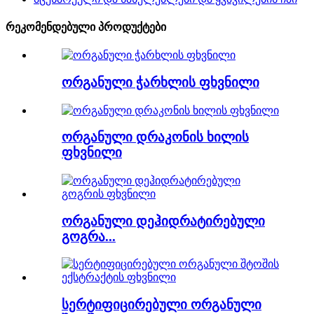
რეკომენდებული პროდუქტები
ორგანული ჭარხლის ფხვნილი
ორგანული დრაკონის ხილის
ფხვნილი
ორგანული დეჰიდრატირებული
გოგრა...
სერტიფიცირებული ორგანული