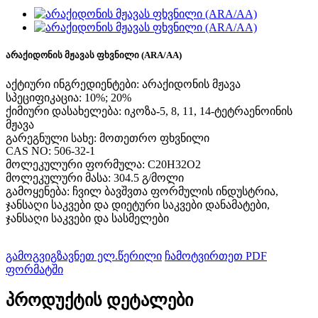
არაქიდონის მჟავას ფხვნილი (ARA/AA)
აქტიური ინგრედიენტები: არაქიდონის მჟავა
სპეციფიკაცია: 10%; 20%
ქიმიური დასახელება: იკოზა-5, 8, 11, 14-ტეტრაენოინის
მჟავა
გარეგნული სახე: მოთეთრო ფხვნილი
CAS NO: 506-32-1
მოლეკულური ფორმულა: C20H32O2
მოლეკულური მასა: 304.5 გ/მოლი
გამოყენება: ჩვილ ბავშვთა ფორმულის ინდუსტრია,
ჯანსაღი საკვები და დიეტური საკვები დანამატები,
ჯანსაღი საკვები და სასმელები
გამოგვიგზავნეთ ელ.წერილი
ჩამოტვირთეთ PDF
ფორმატში
პროდუქტის დეტალები