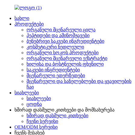
სახლი
პროდუქტები
ორგანული მცენარეული ცილა
პეპტიდები და ამინომჟავები
ბუნებრივი საკვები ინგრედიენტები
კოსმეტიკური ნედლეული
ორგანული სოკოს პროდუქტები
ორგანული მცენარეული ექსტრაქტი
ხილისა და ბოსტნეულის ფხვნილი
საკვები ინგრედიენტები
მცენარეული ეთერზეთები
მცენარეული და სანელებლები და ყვავილების
ჩაი
სიახლეები
სიახლეები
ცოდნა
ხშირად დასმული კითხვები და მომსახურება
ხშირად დასმული კითხვები
ჩვენი სერვისი
OEM/ODM სერვისი
ჩვენს შესახებ