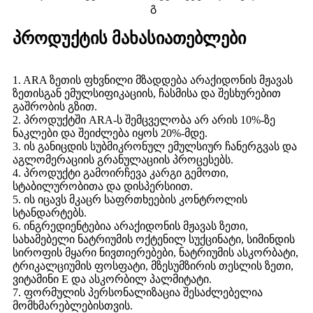
გ
პროდუქტის მახასიათებლები
1. ARA ზეთის ფხვნილი მზადდება არაქიდონის მჟავას
ზეთისგან ემულსიფიკაციის, ჩასმისა და შესხურებით
გაშრობის გზით.
2. პროდუქტში ARA-ს შემცველობა არ არის 10%-ზე
ნაკლები და შეიძლება იყოს 20%-მდე.
3. ის განიცდის სუბმიკრონულ ემულსიურ ჩანერგვას და
აგლომერაციის გრანულაციის პროცესებს.
4. პროდუქტი გამოირჩევა კარგი გემოთი,
სტაბილურობითა და დისპერსიით.
5. ის იცავს მკაცრ საფრთხეების კონტროლის
სტანდარტებს.
6. ინგრედიენტებია არაქიდონის მჟავას ზეთი,
სახამებელი ნატრიუმის ოქტენილ სუქცინატი, სიმინდის
სიროფის მყარი ნივთიერებები, ნატრიუმის ასკორბატი,
ტრიკალციუმის ფოსფატი, მზესუმზირის თესლის ზეთი,
ვიტამინი E და ასკორბილ პალმიტატი.
7. ფორმულის პერსონალიზაცია შესაძლებელია
მომხმარებლებისთვის.