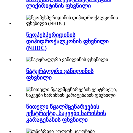
ლიქირიტინის ფხვნილი
ნეოჰესპერიდინის
დიჰიდროქალკონის ფხვნილი
(NHDC)
ნატურალური ვანილინის
ფხვნილი
წითელი წყალმცენარეების
ექსტრაქტი, საკვები ხარისხის
კარაგენანის ფხვნილი