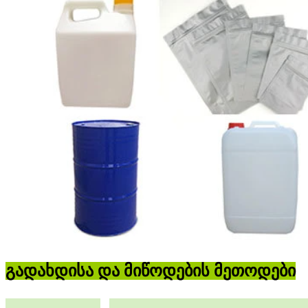
გადახდისა და მიწოდების მეთოდები