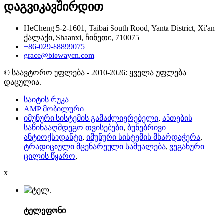
დაგვიკავშირდით
HeCheng 5-2-1601, Taibai South Rood, Yanta District, Xi'an
ქალაქი, Shaanxi, ჩინეთი, 710075
+86-029-88899075
grace@biowaycn.com
© საავტორო უფლება - 2010-2026: ყველა უფლება
დაცულია.
საიტის რუკა
AMP მობილური
იმუნური სისტემის გამაძლიერებელი
,
ანთების
საწინააღმდეგო თვისებები
,
ბუნებრივი
ანტიოქსიდანტი
,
იმუნური სისტემის მხარდაჭერა
,
ტრადიციული მცენარეული საშუალება
,
ვეგანური
ცილის წყარო
,
x
ტელეფონი