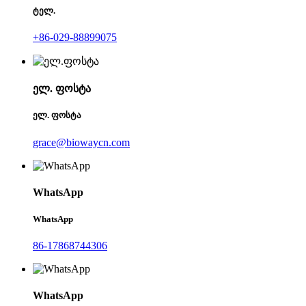
ტელ.
+86-029-88899075
ელ. ფოსტა
ელ. ფოსტა
grace@biowaycn.com
WhatsApp
WhatsApp
86-17868744306
WhatsApp