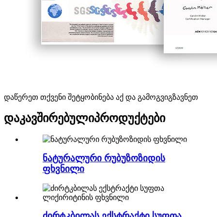
დაწერეთ თქვენი შეტყობინება აქ და გამოგვიგზავნეთ
დაკავშირებული
პროდუქტები
ნატურალური რუბუზოზიდის
ფხვნილი
ძირტკბილას ექსტრაქტი სუფთა