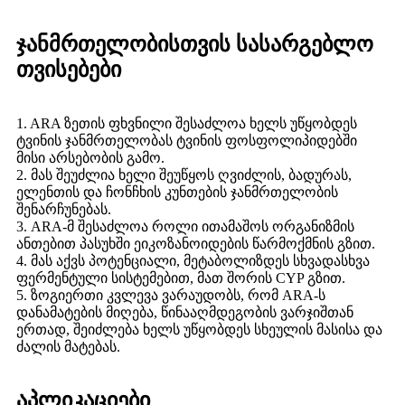
ჯანმრთელობისთვის სასარგებლო
თვისებები
1. ARA ზეთის ფხვნილი შესაძლოა ხელს უწყობდეს
ტვინის ჯანმრთელობას ტვინის ფოსფოლიპიდებში
მისი არსებობის გამო.
2. მას შეუძლია ხელი შეუწყოს ღვიძლის, ბადურას,
ელენთის და ჩონჩხის კუნთების ჯანმრთელობის
შენარჩუნებას.
3. ARA-მ შესაძლოა როლი ითამაშოს ორგანიზმის
ანთებით პასუხში ეიკოზანოიდების წარმოქმნის გზით.
4. მას აქვს პოტენციალი, მეტაბოლიზდეს სხვადასხვა
ფერმენტული სისტემებით, მათ შორის CYP გზით.
5. ზოგიერთი კვლევა ვარაუდობს, რომ ARA-ს
დანამატების მიღება, წინააღმდეგობის ვარჯიშთან
ერთად, შეიძლება ხელს უწყობდეს სხეულის მასისა და
ძალის მატებას.
აპლიკაციები