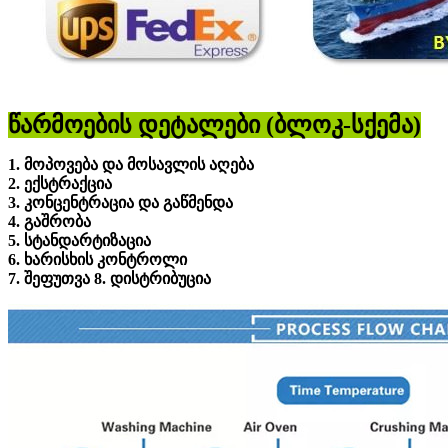
წარმოების დეტალები (ბლოკ-სქემა)
1. მოპოვება და მოსავლის აღება
2. ექსტრაქცია
3. კონცენტრაცია და გაწმენდა
4. გაშრობა
5. სტანდარტიზაცია
6. ხარისხის კონტროლი
7. შეფუთვა 8. დისტრიბუცია