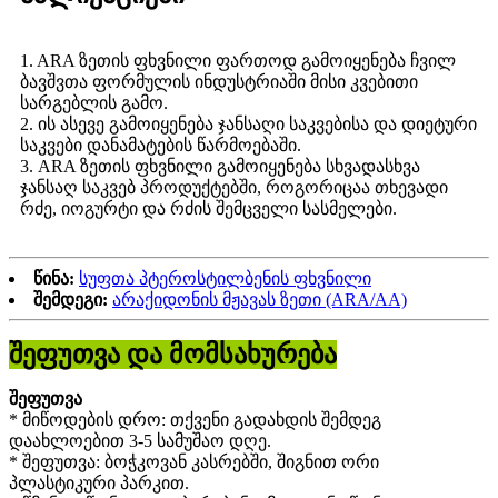
1. ARA ზეთის ფხვნილი ფართოდ გამოიყენება ჩვილ
ბავშვთა ფორმულის ინდუსტრიაში მისი კვებითი
სარგებლის გამო.
2. ის ასევე გამოიყენება ჯანსაღი საკვებისა და დიეტური
საკვები დანამატების წარმოებაში.
3. ARA ზეთის ფხვნილი გამოიყენება სხვადასხვა
ჯანსაღ საკვებ პროდუქტებში, როგორიცაა თხევადი
რძე, იოგურტი და რძის შემცველი სასმელები.
წინა:
სუფთა პტეროსტილბენის ფხვნილი
შემდეგი:
არაქიდონის მჟავას ზეთი (ARA/AA)
შეფუთვა და მომსახურება
შეფუთვა
* მიწოდების დრო: თქვენი გადახდის შემდეგ
დაახლოებით 3-5 სამუშაო დღე.
* შეფუთვა: ბოჭკოვან კასრებში, შიგნით ორი
პლასტიკური პარკით.