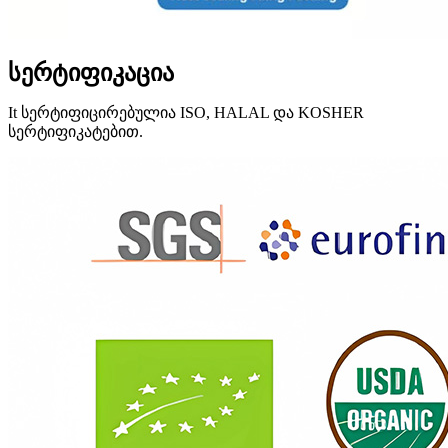
სერტიფიკაცია
It
სერტიფიცირებულია ISO, HALAL და KOSHER
სერტიფიკატებით.