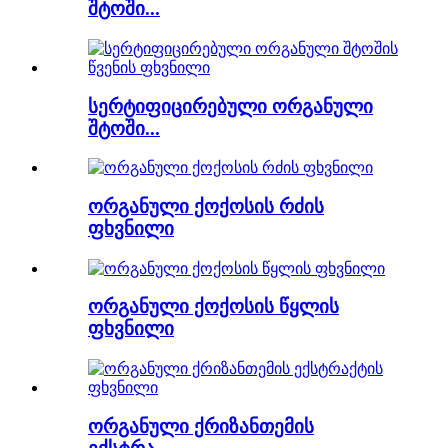
შტოში...
სერტიფიცირებული ორგანული
შტოში...
ორგანული ქოქოსის რძის
ფხვნილი
ორგანული ქოქოსის წყლის
ფხვნილი
ორგანული ქრიზანთემის