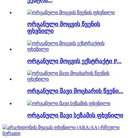
ექსტრა...
ორგანული მოცვის წვენის
ფხვნილი
ორგანული მოცვის ექსტრაქტი P...
ორგანული შავი მოცხარის წვენი...
ორგანული შავი სეზამის ფხვნილი