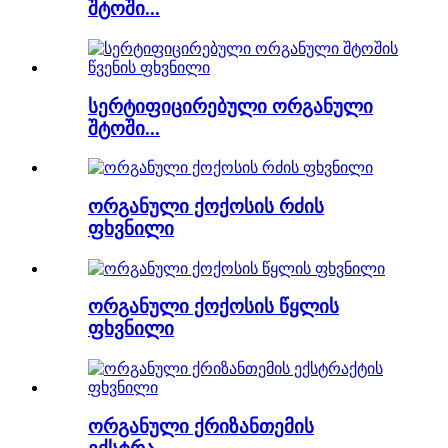
შტოში...
სერტიფიცირებული ორგანული
შტოში...
ორგანული ქოქოსის რძის
ფხვნილი
ორგანული ქოქოსის წყლის
ფხვნილი
ორგანული ქრიზანთემის