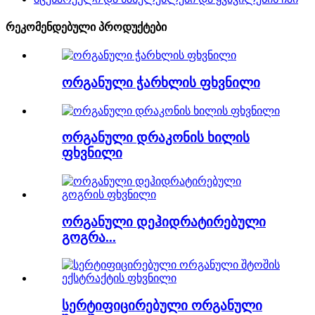
რეკომენდებული პროდუქტები
ორგანული ჭარხლის ფხვნილი
ორგანული დრაკონის ხილის
ფხვნილი
ორგანული დეჰიდრატირებული
გოგრა...
სერტიფიცირებული ორგანული