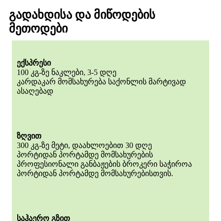
გადახდისა და მიწოდების
მეთოდები
ექსპრესი
100 კგ-ზე ნაკლები, 3-5 დღე
კარდაკარ მომსახურება საქონლის მარტივად
ასაღებად
ზღვით
300 კგ-ზე მეტი, დაახლოებით 30 დღე
პორტიდან პორტამდე მომსახურების
პროფესიონალი განბაჟების ბროკერი საჭიროა
პორტიდან პორტამდე მომსახურებისთვის.
საჰაერო გზით