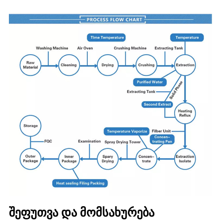
შეფუთვა და მომსახურება