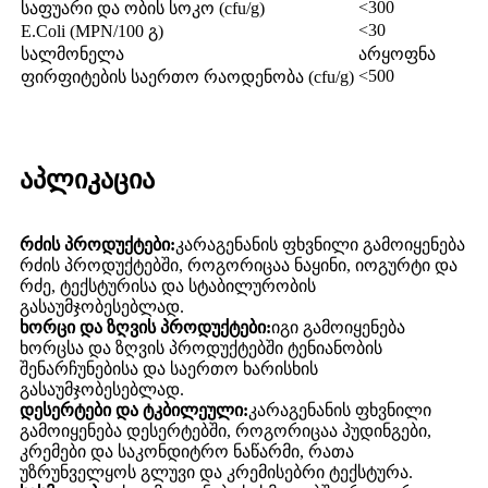
<300
საფუარი და ობის სოკო (cfu/g)
<30
E.Coli (MPN/100 გ)
სალმონელა
არყოფნა
<500
ფირფიტების საერთო რაოდენობა (cfu/g)
აპლიკაცია
რძის პროდუქტები:
კარაგენანის ფხვნილი გამოიყენება
რძის პროდუქტებში, როგორიცაა ნაყინი, იოგურტი და
რძე, ტექსტურისა და სტაბილურობის
გასაუმჯობესებლად.
ხორცი და ზღვის პროდუქტები:
იგი გამოიყენება
ხორცსა და ზღვის პროდუქტებში ტენიანობის
შენარჩუნებისა და საერთო ხარისხის
გასაუმჯობესებლად.
დესერტები და ტკბილეული:
კარაგენანის ფხვნილი
გამოიყენება დესერტებში, როგორიცაა პუდინგები,
კრემები და საკონდიტრო ნაწარმი, რათა
უზრუნველყოს გლუვი და კრემისებრი ტექსტურა.