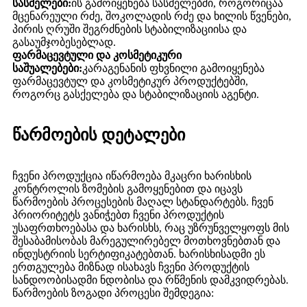
სასმელები:
ის გამოიყენება სასმელებში, როგორიცაა
მცენარეული რძე, შოკოლადის რძე და ხილის წვენები,
პირის ღრუში შეგრძნების სტაბილიზაციისა და
გასაუმჯობესებლად.
ფარმაცევტული და კოსმეტიკური
საშუალებები:
კარაგენანის ფხვნილი გამოიყენება
ფარმაცევტულ და კოსმეტიკურ პროდუქტებში,
როგორც გასქელება და სტაბილიზაციის აგენტი.
წარმოების დეტალები
ჩვენი პროდუქცია იწარმოება მკაცრი ხარისხის
კონტროლის ზომების გამოყენებით და იცავს
წარმოების პროცესების მაღალ სტანდარტებს. ჩვენ
პრიორიტეტს ვანიჭებთ ჩვენი პროდუქტის
უსაფრთხოებასა და ხარისხს, რაც უზრუნველყოფს მის
შესაბამისობას მარეგულირებელ მოთხოვნებთან და
ინდუსტრიის სერტიფიკატებთან. ხარისხისადმი ეს
ერთგულება მიზნად ისახავს ჩვენი პროდუქტის
სანდოობისადმი ნდობისა და რწმენის დამკვიდრებას.
წარმოების ზოგადი პროცესი შემდეგია: