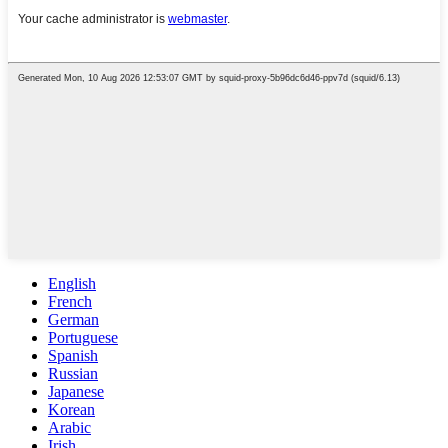
English
French
German
Portuguese
Spanish
Russian
Japanese
Korean
Arabic
Irish