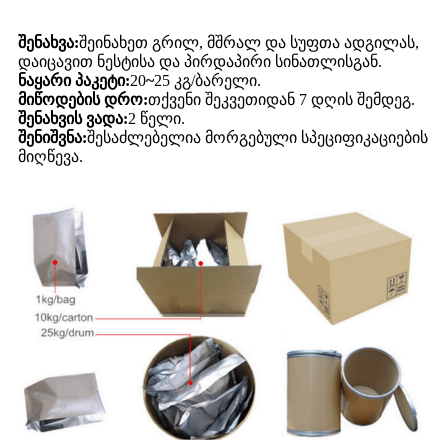
შენახვა:
შეინახეთ გრილ, მშრალ და სუფთა ადგილას,
დაიცავით ნესტისა და პირდაპირი სინათლისგან.
ნაყარი პაკეტი:
20
~
25 კგ/ბარელი.
მიწოდების დრო:
თქვენი შეკვეთიდან 7 დღის შემდეგ.
შენახვის ვადა:
2 წელი.
შენიშვნა:
შესაძლებელია მორგებული სპეციფიკაციების
მიღწევა.