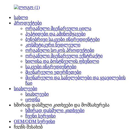
სახლი
პროდუქტები
ორგანული მცენარეული ცილა
პეპტიდები და ამინომჟავები
ბუნებრივი საკვები ინგრედიენტები
კოსმეტიკური ნედლეული
ორგანული სოკოს პროდუქტები
ორგანული მცენარეული ექსტრაქტი
ხილისა და ბოსტნეულის ფხვნილი
საკვები ინგრედიენტები
მცენარეული ეთერზეთები
მცენარეული და სანელებლები და ყვავილების
ჩაი
სიახლეები
სიახლეები
ცოდნა
ხშირად დასმული კითხვები და მომსახურება
ხშირად დასმული კითხვები
ჩვენი სერვისი
OEM/ODM სერვისი
ჩვენს შესახებ