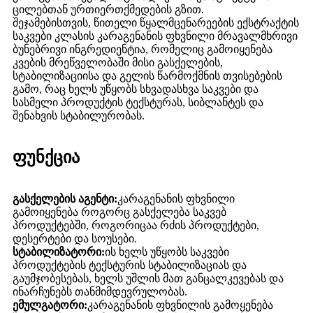
ცილებთან ურთიერთქმედების გზით.
შეჯამებისთვის, წითელი წყალმცენარეების ექსტრაქტის
საკვები კლასის კარაგენანის ფხვნილი მრავალმხრივი
ბუნებრივი ინგრედიენტია, რომელიც გამოიყენება
კვების მრეწველობაში მისი გასქელების,
სტაბილიზაციისა და გელის წარმოქმნის თვისებების
გამო, რაც ხელს უწყობს სხვადასხვა საკვები და
სასმელი პროდუქტის ტექსტურას, სიბლანტეს და
შენახვის სტაბილურობას.
ფუნქცია
გასქელების აგენტი:
კარაგენანის ფხვნილი
გამოიყენება როგორც გასქელება საკვებ
პროდუქტებში, როგორიცაა რძის პროდუქტები,
დესერტები და სოუსები.
სტაბილიზატორი:
ის ხელს უწყობს საკვები
პროდუქტების ტექსტურის სტაბილიზაციას და
გაუმჯობესებას, ხელს უშლის მათ განცალკევებას და
ინარჩუნებს თანმიმდევრულობას.
ემულგატორი:
კარაგენანის ფხვნილის გამოყენება