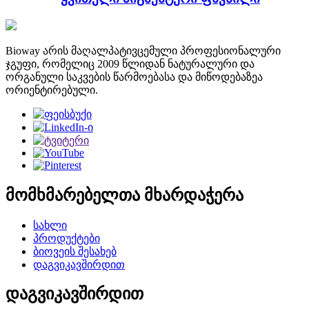
Bioway არის მაღალპატივცემული პროფესიონალური
ჯგუფი, რომელიც 2009 წლიდან ნატურალური და
ორგანული საკვების წარმოებასა და მიწოდებაზეა
ორიენტირებული.
მომხმარებელთა მხარდაჭერა
სახლი
პროდუქტები
ბიოვეის შესახებ
დაგვიკავშირდით
დაგვიკავშირდით