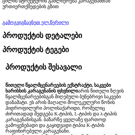
ცილის სტრუქტურის გაძლიერება კარაგენანთან
ურთიერთქმედების გზით
გამოგვიგზავნეთ ელ.წერილი
პროდუქტის დეტალები
პროდუქტის ტეგები
პროდუქტის შესავალი
წითელი წყალმცენარეების ექსტრაქტი, საკვები
ხარისხის კარაგენანის ფხვნილი
არის წითელი ზღვის
წყალმცენარეებისგან მიღებული ბუნებრივი საკვები
დანამატი. ეს არის მაღალი მოლეკულური წონის
ჰიდროფილური პოლისაქარიდი, რომელიც
ძირითადად შედგება K-ტიპის, L-ტიპის და λ-ტიპის
კარაგენანისგან. ბაზარზე ყველაზე ფართოდ
გამოყენებადი და გაყიდვადი ტიპია K-ტიპის
რაფინირებული კარაგენანი.