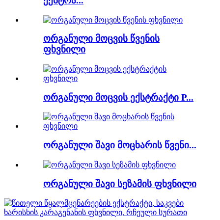
ექსტრა...
ორგანული მოცვის წვენის
ფხვნილი
ორგანული მოცვის ექსტრაქტი P...
ორგანული შავი მოცხარის წვენი...
ორგანული შავი სეზამის ფხვნილი