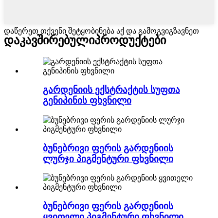
დაწერეთ თქვენი შეტყობინება აქ და გამოგვიგზავნეთ
დაკავშირებული
პროდუქტები
გარდენიის ექსტრაქტის სუფთა
გენიპინის ფხვნილი
ბუნებრივი ფერის გარდენიის
ლურჯი პიგმენტური ფხვნილი
ბუნებრივი ფერის გარდენიის
ყვითელი პიგმენტური ფხვნილი