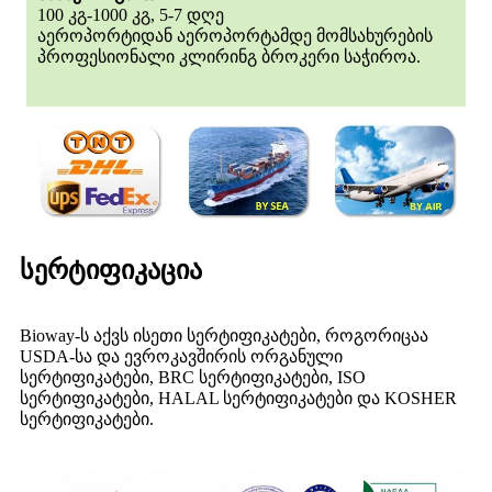
100 კგ-1000 კგ, 5-7 დღე
აეროპორტიდან აეროპორტამდე მომსახურების
პროფესიონალი კლირინგ ბროკერი საჭიროა.
სერტიფიკაცია
Bioway-ს აქვს ისეთი სერტიფიკატები, როგორიცაა
USDA-სა და ევროკავშირის ორგანული
სერტიფიკატები, BRC სერტიფიკატები, ISO
სერტიფიკატები, HALAL სერტიფიკატები და KOSHER
სერტიფიკატები.