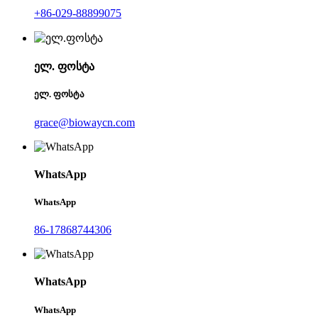
+86-029-88899075
ელ. ფოსტა
ელ. ფოსტა
grace@biowaycn.com
WhatsApp
WhatsApp
86-17868744306
WhatsApp
WhatsApp