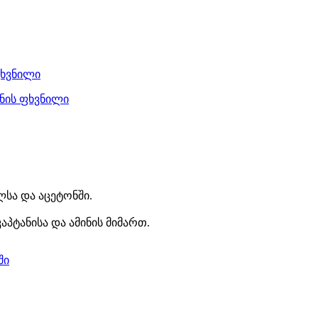
ლსა და აცეტონში.
პტანისა და ამინის მიმართ.
ში