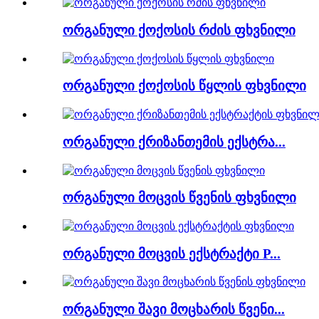
ორგანული ქოქოსის რძის ფხვნილი
ორგანული ქოქოსის წყლის ფხვნილი
ორგანული ქრიზანთემის ექსტრა...
ორგანული მოცვის წვენის ფხვნილი
ორგანული მოცვის ექსტრაქტი P...
ორგანული შავი მოცხარის წვენი...