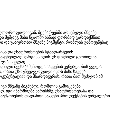
ა ქლოროფილისგან, მცენარეებში არსებული მწვანე
და შემდეგ მისი წყალში ხსნად ფორმად გარდაქმნით
ი და უსაფრთხო მწვანე პიგმენტი, რომლის გამოყენებაც
ხისა და უსაფრთხოების სტანდარტების
ოსაყენებლად ვარგისს ხდის. ეს ფხვნილი ცნობილია
უმჯობესებლად.
ვნილი შეესაბამებოდეს საკვების უვნებლობის ყველა
თ, რათა უზრუნველყოფილი იყოს მისი საკვებ
ოკუმენტაციას და მხარდაჭერას, რათა მათ შეძლონ ამ
ივი მწვანე პიგმენტი, რომლის გამოყენება
. იგი იწარმოება ხარისხზე, უსაფრთხოებასა და
აუმჯობესონ თავიანთი საკვები პროდუქტების ვიზუალური