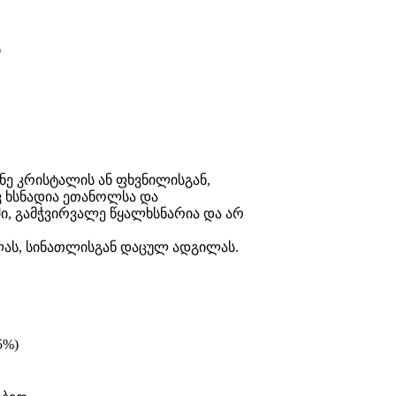
ი
ნე კრისტალის ან ფხვნილისგან,
ვ ხსნადია ეთანოლსა და
, გამჭვირვალე წყალხსნარია და არ
ას, სინათლისგან დაცულ ადგილას.
5%)