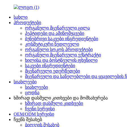
სახლი
პროდუქტები
ორგანული მცენარეული ცილა
პეპტიდები და ამინომჟავები
ბუნებრივი საკვები ინგრედიენტები
კოსმეტიკური ნედლეული
ორგანული სოკოს პროდუქტები
ორგანული მცენარეული ექსტრაქტი
ხილისა და ბოსტნეულის ფხვნილი
საკვები ინგრედიენტები
მცენარეული ეთერზეთები
მცენარეული და სანელებლები და ყვავილების ჩ
სიახლეები
სიახლეები
ცოდნა
ხშირად დასმული კითხვები და მომსახურება
ხშირად დასმული კითხვები
ჩვენი სერვისი
OEM/ODM სერვისი
ჩვენს შესახებ
ბიოვეის შესახებ