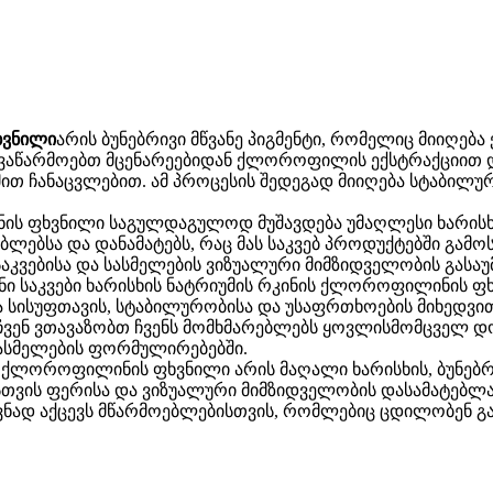
ხვნილი
არის ბუნებრივი მწვანე პიგმენტი, რომელიც მიიღებ
ს ვაწარმოებთ მცენარეებიდან ქლოროფილის ექსტრაქციით 
თ ჩანაცვლებით. ამ პროცესის შედეგად მიიღება სტაბილურ
ინის ფხვნილი საგულდაგულოდ მუშავდება უმაღლესი ხარის
ბლებსა და დანამატებს, რაც მას საკვებ პროდუქტებში გამ
საკვებისა და სასმელების ვიზუალური მიმზიდველობის გასა
ი საკვები ხარისხის ნატრიუმის რკინის ქლოროფილინის ფხ
ია სისუფთავის, სტაბილურობისა და უსაფრთხოების მიხედვი
, ჩვენ ვთავაზობთ ჩვენს მომხმარებლებს ყოვლისმომცველ დ
სასმელების ფორმულირებებში.
ნის ქლოროფილინის ფხვნილი არის მაღალი ხარისხის, ბუნებრ
თვის ფერისა და ვიზუალური მიმზიდველობის დასამატებლად
ვნად აქცევს მწარმოებლებისთვის, რომლებიც ცდილობენ გა