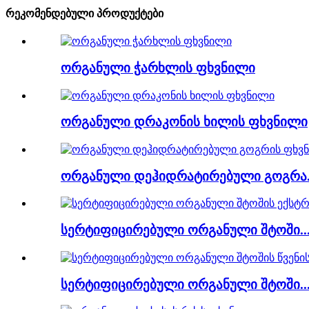
რეკომენდებული პროდუქტები
ორგანული ჭარხლის ფხვნილი
ორგანული დრაკონის ხილის ფხვნილი
ორგანული დეჰიდრატირებული გოგრა.
სერტიფიცირებული ორგანული შტოში..
სერტიფიცირებული ორგანული შტოში..