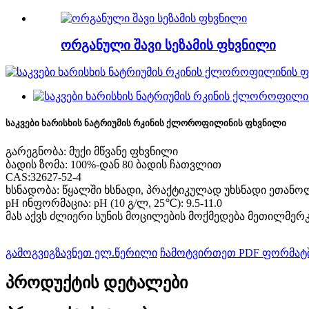
ორგანული შავი სეზამის ფხვნილი
საკვები ხარისხის ნატრიუმის რკინის ქლოროფილინის ფხვნილი
გარეგნობა: მუქი მწვანე ფხვნილი
ბადის ზომა: 100%-დან 80 ბადის ჩათვლით
CAS:32627-52-4
ხსნადობა: წყალში ხსნადი, პრაქტიკულად უხსნადი ეთანო
pH ინფორმაცია: pH (10 გ/ლ, 25℃): 9.5-11.0
მას აქვს ძლიერი სუნის მოცილების მოქმედება მეთილმერკა
გამოგვიგზავნეთ ელ.წერილი
ჩამოტვირთეთ PDF ფორმატ
პროდუქტის დეტალები