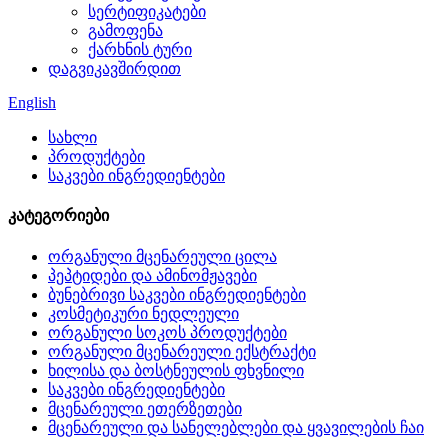
სერტიფიკატები
გამოფენა
ქარხნის ტური
დაგვიკავშირდით
English
სახლი
პროდუქტები
საკვები ინგრედიენტები
კატეგორიები
ორგანული მცენარეული ცილა
პეპტიდები და ამინომჟავები
ბუნებრივი საკვები ინგრედიენტები
კოსმეტიკური ნედლეული
ორგანული სოკოს პროდუქტები
ორგანული მცენარეული ექსტრაქტი
ხილისა და ბოსტნეულის ფხვნილი
საკვები ინგრედიენტები
მცენარეული ეთერზეთები
მცენარეული და სანელებლები და ყვავილების ჩაი