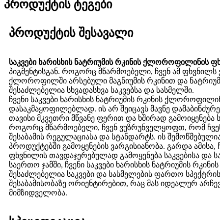
პროდუქტის ტეგები
პროდუქტის შესავალი
საკვები ხარისხის ნატრიუმის რკინის ქლოროფილინის ფ
პიგმენტისგან. როგორც მწარმოებელი, ჩვენ ამ ფხვნილ
ქლოროფილში არსებული მაგნიუმის რკინით და ნატრიუმი
შესაძლებელია სხვადასხვა საკვებსა და სასმელში.
ჩვენი საკვები ხარისხის ნატრიუმის რკინის ქლოროფილ
დასაკმაყოფილებლად. ის არ შეიცავს მავნე დამაბინძურე
თავისი მკვეთრი მწვანე ფერით და ხშირად გამოიყენება 
როგორც მწარმოებელი, ჩვენ ვუზრუნველყოფთ, რომ ჩვენ
შესაბამის რეგულაციასა და სტანდარტს. ის შემოწმებულ
პროდუქტებში გამოყენების ვარგისიანობა. გარდა ამისა
ფხვნილის თავდაჯერებულად გამოყენება საკვებისა და 
საერთო ჯამში, ჩვენი საკვები ხარისხის ნატრიუმის რკი
შესაძლებელია საკვები და სასმელების ფართო სპექტრის
შესაბამისობაზე ორიენტირებით, რაც მას იდეალურ არჩე
მიმზიდველობა.