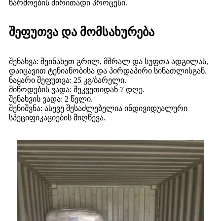
წარმოების ძირითადი პროცესი.
შეფუთვა და მომსახურება
შენახვა: შეინახეთ გრილ, მშრალ და სუფთა ადგილას,
დაიცავით ტენიანობისა და პირდაპირი სინათლისგან.
ნაყარი შეფუთვა: 25 კგ/ბარელი.
მიწოდების ვადა: შეკვეთიდან 7 დღე.
შენახვის ვადა: 2 წელი.
შენიშვნა: ასევე შესაძლებელია ინდივიდუალური
სპეციფიკაციების მიღწევა.