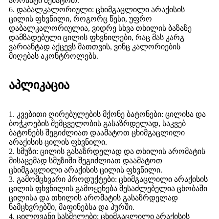
არომატი შემატოთ.
6. დაბალკალორიული: ცხიმგაცლილი არაქისის
ცილის ფხვნილი, როგორც წესი, უფრო
დაბალკალორიულია, ვიდრე სხვა თხილის ბაზაზე
დამზადებული ცილის ფხვნილები, რაც მას კარგ
ვარიანტად აქცევს მათთვის, ვინც კალორიების
მიღებას აკონტროლებს.
აპლიკაცია
1. კვებითი ღირებულების მქონე ბატონები: ცილისა და
ბოჭკოების შემცველობის გასაზრდელად, საკვებ
ბატონებს შეგიძლიათ დაამატოთ ცხიმგაცლილი
არაქისის ცილის ფხვნილი.
2. სმუზი: ცილის გასაზრდელად და თხილის არომატის
მისაცემად სმუზიში შეგიძლიათ დაამატოთ
ცხიმგაცლილი არაქისის ცილის ფხვნილი.
3. გამომცხვარი პროდუქტები: ცხიმგაცლილი არაქისის
ცილის ფხვნილის გამოყენება შესაძლებელია ცხობაში
ცილისა და თხილის არომატის გასაზრდელად
ნამცხვრებში, მაფინებსა და პურში.
4. ცილოვანი სასმელები: ცხიმგაცლილი არაქისის