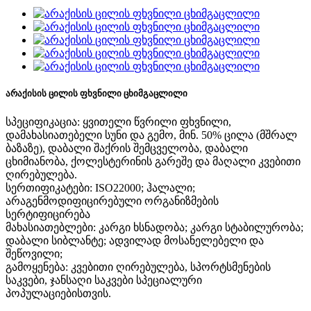
არაქისის ცილის ფხვნილი ცხიმგაცლილი
სპეციფიკაცია: ყვითელი წვრილი ფხვნილი,
დამახასიათებელი სუნი და გემო, მინ. 50% ცილა (მშრალ
ბაზაზე), დაბალი შაქრის შემცველობა, დაბალი
ცხიმიანობა, ქოლესტერინის გარეშე და მაღალი კვებითი
ღირებულება.
სერთიფიკატები: ISO22000; ჰალალი;
არაგენმოდიფიცირებული ორგანიზმების
სერტიფიცირება
მახასიათებლები: კარგი ხსნადობა; კარგი სტაბილურობა;
დაბალი სიბლანტე; ადვილად მოსანელებელი და
შეწოვილი;
გამოყენება: კვებითი ღირებულება, სპორტსმენების
საკვები, ჯანსაღი საკვები სპეციალური
პოპულაციებისთვის.