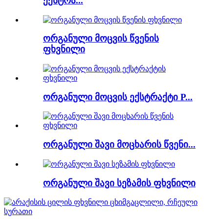
ექსტრა...
ორგანული მოცვის წვენის
ფხვნილი
ორგანული მოცვის ექსტრაქტი P...
ორგანული შავი მოცხარის წვენი...
ორგანული შავი სეზამის ფხვნილი