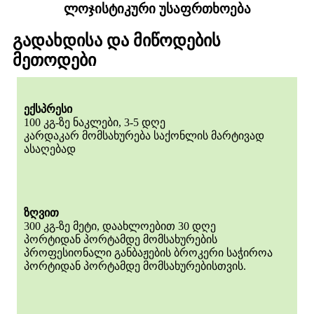
ლოჯისტიკური უსაფრთხოება
გადახდისა და მიწოდების
მეთოდები
ექსპრესი
100 კგ-ზე ნაკლები, 3-5 დღე
კარდაკარ მომსახურება საქონლის მარტივად
ასაღებად
ზღვით
300 კგ-ზე მეტი, დაახლოებით 30 დღე
პორტიდან პორტამდე მომსახურების
პროფესიონალი განბაჟების ბროკერი საჭიროა
პორტიდან პორტამდე მომსახურებისთვის.