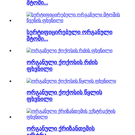
შტოში...
სერტიფიცირებული ორგანული
შტოში...
ორგანული ქოქოსის რძის
ფხვნილი
ორგანული ქოქოსის წყლის
ფხვნილი
ორგანული ქრიზანთემის