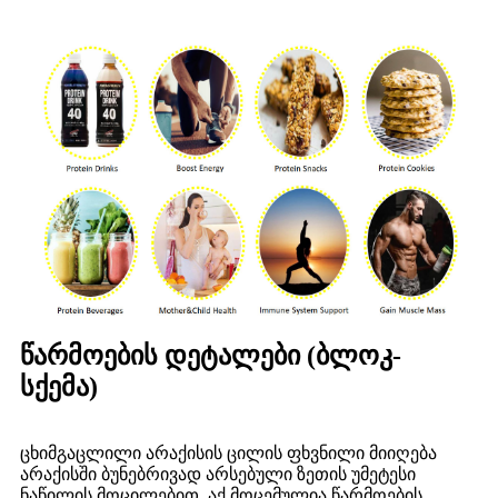
წარმოების დეტალები (ბლოკ-
სქემა)
ცხიმგაცლილი არაქისის ცილის ფხვნილი მიიღება
არაქისში ბუნებრივად არსებული ზეთის უმეტესი
ნაწილის მოცილებით. აქ მოცემულია წარმოების