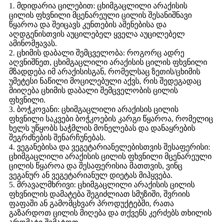
1. მდიდარია ცილებით: ცხიმგაცლილი არაქისის
ცილის ფხვნილი მცენარეული ცილის შესანიშნავი
წყაროა და შეიცავს კუნთების აშენებისა და
აღდგენისთვის აუცილებელ ყველა აუცილებელ
ამინომჟავას.
2. ცხიმის დაბალი შემცველობა: როგორც ადრე
აღვნიშნეთ, ცხიმგაცლილი არაქისის ცილის ფხვნილი
მზადდება იმ არაქისისგან, რომელსაც ზეთის/ცხიმის
უმეტესი ნაწილი მოცილებული აქვს, რის შედეგადაც
მიიღება ცხიმის დაბალი შემცველობის ცილის
ფხვნილი.
3. ბოჭკოვანი: ცხიმგაცლილი არაქისის ცილის
ფხვნილი საკვები ბოჭკოების კარგი წყაროა, რომელიც
ხელს უწყობს საჭმლის მონელებას და დანაყრების
შეგრძნების შენარჩუნებას.
4. ვეგანებისა და ვეგეტარიანელებისთვის შესაფერისი:
ცხიმგაცლილი არაქისის ცილის ფხვნილი მცენარეული
ცილის წყაროა და შესაფერისია მათთვის, ვინც
ვეგანურ ან ვეგეტარიანულ დიეტას მიჰყვება.
5. მრავალმხრივი: ცხიმგაცლილი არაქისის ცილის
ფხვნილის დამატება შეგიძლიათ სმუზიში, შვრიის
ფაფაში ან გამომცხვარ პროდუქტებში, რათა
გაზარდოთ ცილის მიღება და თქვენს კერძებს თხილის