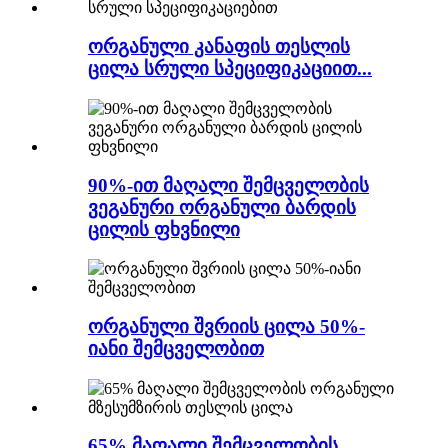
ორგანული კანაფის თესლის
ცილა სრული სპეციფიკაციით...
90%-ით მაღალი შემცველობის
ვეგანური ორგანული ბარდის
ცილის ფხვნილი
ორგანული შვრიის ცილა 50%-
იანი შემცველობით
65% მაღალი შემცველობის