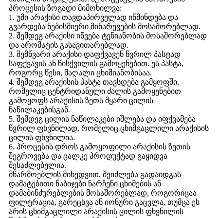
პროცესის ზოგადი მიმოხილვა:
1. უმი არაქისი თავდაპირველად იწმინდება და
გვარდება ნებისმიერი მინარევების მოსაშორებლად.
2. შემდეგ არაქისი იწვება ტენიანობის მოსაშორებლად
და არომატის გასავითარებლად.
3. შემწვარი არაქისი დაფქვავენ წვრილ პასტად
საფქვავის ან წისქვილის გამოყენებით. ეს პასტა,
როგორც წესი, მაღალი ცხიმიანობისაა.
4. შემდეგ არაქისის პასტა თავსდება გამყოფში,
რომელიც ცენტრიდანული ძალის გამოყენებით
გამოყოფს არაქისის ზეთს მყარი ცილის
ნაწილაკებისგან.
5. შემდეგ ცილის ნაწილაკები იშლება და იფქვამება
წვრილ ფხვნილად, რომელიც ცხიმგაცლილი არაქისის
ცილის ფხვნილია.
6. პროცესის დროს გამოყოფილი არაქისის ზეთის
შეგროვება და ცალკე პროდუქტად გაყიდვა
შესაძლებელია.
მწარმოებლის მიხედვით, შეიძლება გადაიდგას
დამატებითი ნაბიჯები ნარჩენი ცხიმების ან
დამაბინძურებლების მოსაშორებლად, როგორიცაა
ფილტრაცია, გარეცხვა ან იონური გაცვლა, თუმცა ეს
არის ცხიმგაცლილი არაქისის ცილის ფხვნილის