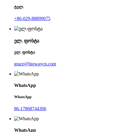
ტელ.
+86-029-88899075
ელ. ფოსტა
ელ. ფოსტა
grace@biowaycn.com
WhatsApp
WhatsApp
86-17868744306
WhatsApp