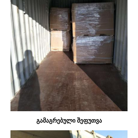
გამაგრებული შეფუთვა