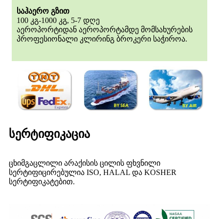
საჰაერო გზით
100 კგ-1000 კგ, 5-7 დღე
აეროპორტიდან აეროპორტამდე მომსახურების
პროფესიონალი კლირინგ ბროკერი საჭიროა.
სერტიფიკაცია
ცხიმგაცლილი არაქისის ცილის ფხვნილი
სერტიფიცირებულია ISO, HALAL და KOSHER
სერტიფიკატებით.