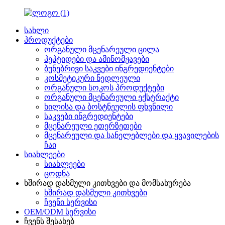
სახლი
პროდუქტები
ორგანული მცენარეული ცილა
პეპტიდები და ამინომჟავები
ბუნებრივი საკვები ინგრედიენტები
კოსმეტიკური ნედლეული
ორგანული სოკოს პროდუქტები
ორგანული მცენარეული ექსტრაქტი
ხილისა და ბოსტნეულის ფხვნილი
საკვები ინგრედიენტები
მცენარეული ეთერზეთები
მცენარეული და სანელებლები და ყვავილების
ჩაი
სიახლეები
სიახლეები
ცოდნა
ხშირად დასმული კითხვები და მომსახურება
ხშირად დასმული კითხვები
ჩვენი სერვისი
OEM/ODM სერვისი
ჩვენს შესახებ