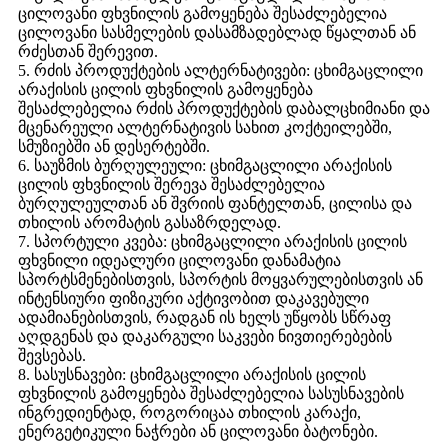
ცილოვანი ფხვნილის გამოყენება შესაძლებელია
ცილოვანი სასმელების დასამზადებლად წყალთან ან
რძესთან შერევით.
5. რძის პროდუქტების ალტერნატივები: ცხიმგაცლილი
არაქისის ცილის ფხვნილის გამოყენება
შესაძლებელია რძის პროდუქტების დაბალცხიმიანი და
მცენარეული ალტერნატივის სახით კოქტეილებში,
სმუზიებში ან დესერტებში.
6. საუზმის ბურღულეული: ცხიმგაცლილი არაქისის
ცილის ფხვნილის შერევა შესაძლებელია
ბურღულეულთან ან შვრიის ფანტელთან, ცილისა და
თხილის არომატის გასაზრდელად.
7. სპორტული კვება: ცხიმგაცლილი არაქისის ცილის
ფხვნილი იდეალური ცილოვანი დანამატია
სპორტსმენებისთვის, სპორტის მოყვარულებისთვის ან
ინტენსიური ფიზიკური აქტივობით დაკავებული
ადამიანებისთვის, რადგან ის ხელს უწყობს სწრაფ
აღდგენას და დაკარგული საკვები ნივთიერებების
შევსებას.
8. სასუსნავები: ცხიმგაცლილი არაქისის ცილის
ფხვნილის გამოყენება შესაძლებელია სასუსნავების
ინგრედიენტად, როგორიცაა თხილის კარაქი,
ენერგეტიკული ნაჭრები ან ცილოვანი ბატონები.