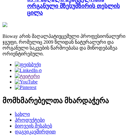
ორგანული მზესუმზირის თესლის
ცილა
Bioway არის მაღალპატივცემული პროფესიონალური
ჯგუფი, რომელიც 2009 წლიდან ნატურალური და
ორგანული საკვების წარმოებასა და მიწოდებაზეა
ორიენტირებული.
მომხმარებელთა მხარდაჭერა
სახლი
პროდუქტები
ბიოვეის შესახებ
დაგვიკავშირდით