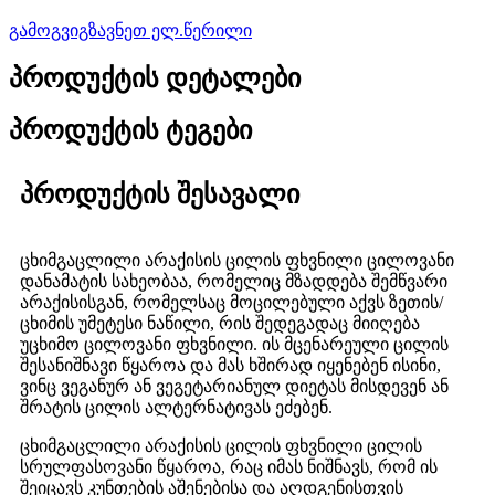
გამოგვიგზავნეთ ელ.წერილი
პროდუქტის დეტალები
პროდუქტის ტეგები
პროდუქტის შესავალი
ცხიმგაცლილი არაქისის ცილის ფხვნილი ცილოვანი
დანამატის სახეობაა, რომელიც მზადდება შემწვარი
არაქისისგან, რომელსაც მოცილებული აქვს ზეთის/
ცხიმის უმეტესი ნაწილი, რის შედეგადაც მიიღება
უცხიმო ცილოვანი ფხვნილი. ის მცენარეული ცილის
შესანიშნავი წყაროა და მას ხშირად იყენებენ ისინი,
ვინც ვეგანურ ან ვეგეტარიანულ დიეტას მისდევენ ან
შრატის ცილის ალტერნატივას ეძებენ.
ცხიმგაცლილი არაქისის ცილის ფხვნილი ცილის
სრულფასოვანი წყაროა, რაც იმას ნიშნავს, რომ ის
შეიცავს კუნთების აშენებისა და აღდგენისთვის