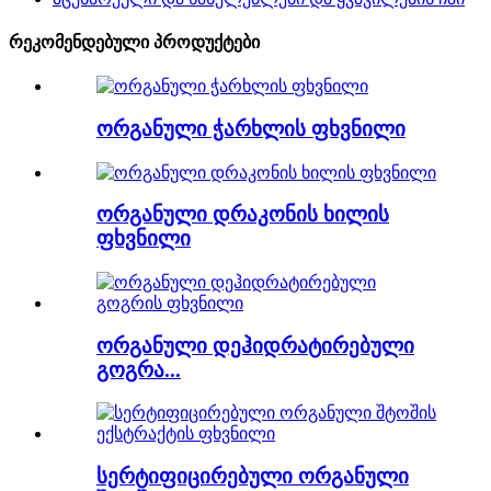
რეკომენდებული პროდუქტები
ორგანული ჭარხლის ფხვნილი
ორგანული დრაკონის ხილის
ფხვნილი
ორგანული დეჰიდრატირებული
გოგრა...
სერტიფიცირებული ორგანული