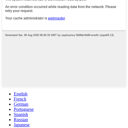
English
French
German
Portuguese
Spanish
Russian
Japanese