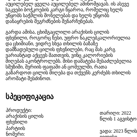
აუცილებელ ყველა აუცილებელ ამინომჟავას. ის ასევე
საკვები ბოჭკოების კარგი წყაროა, რომელიც ხელს
უწყობს საჭმლის მონელებას და ხელს უწყობს
დანაყრების შეგრძნების შენარჩუნებას.
გარდა ამისა, ცხიმგაცლილი არაქისის ცილის
ფხვნილი, როგორც წესი, უფრო ნაკლებკალორიულია
და ცხიმიანი, ვიდრე სხვა თხილის ბაზაზე
დამზადებული ცილის ფხვნილები, რაც მას კარგ
ვარიანტად აქცევს მათთვის, ვინც კალორიების
მიღებას აკონტროლებს. მისი დამატება შესაძლებელია
სმუზიში, შვრიის ფაფაში ან ცომეულში, რათა
გაზარდოთ ცილის მიღება და თქვენს კერძებს თხილის
არომატი შესძინოთ.
სპეციფიკაცია
პროდუქტი:
თარიღი: 2022
არაქისის ცილის
წლის 1 აგვისტო
ფხვნილი
პარტიის
ვადა: 2023 წლის
ნომერი:
ივლისი