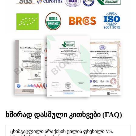
ხშირად დასმული კითხვები (FAQ)
ცხიმგაცლილი არაქისის ცილის ფხვნილი VS.