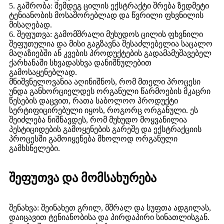
5. გაშრობა: შემდეგ ცილის ექსტრაქტი შრება ზედმეტი
ტენიანობის მოსაშორებლად და წვრილი ფხვნილის
მისაღებად.
6. შეფუთვა: გამომშრალი მუხუდოს ცილის ფხვნილი
შეფუთულია და მისი გაგზავნა შესაძლებელია საცალო
მაღაზიებში ან კვების პროდუქტების გადამამუშავებელ
ქარხანაში სხვადასხვა დანიშნულებით
გამოსაყენებლად.
მნიშვნელოვანია აღინიშნოს, რომ მთელი პროცესი
უნდა განხორციელდეს ორგანული წარმოების მკაცრი
წესების დაცვით, რათა საბოლოო პროდუქტი
სერტიფიცირებული იყოს, როგორც ორგანული. ეს
შეიძლება ნიშნავდეს, რომ მუხუდო მოყვანილია
პესტიციდების გამოყენების გარეშე და ექსტრაქციის
პროცესში გამოიყენება მხოლოდ ორგანული
გამხსნელები.
შეფუთვა და მომსახურება
შენახვა: შეინახეთ გრილ, მშრალ და სუფთა ადგილას,
დაიცავით ტენიანობისა და პირდაპირი სინათლისგან.