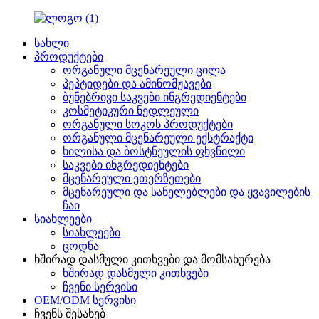
სახლი
პროდუქტები
ორგანული მცენარეული ცილა
პეპტიდები და ამინომჟავები
ბუნებრივი საკვები ინგრედიენტები
კოსმეტიკური ნედლეული
ორგანული სოკოს პროდუქტები
ორგანული მცენარეული ექსტრაქტი
ხილისა და ბოსტნეულის ფხვნილი
საკვები ინგრედიენტები
მცენარეული ეთერზეთები
მცენარეული და სანელებლები და ყვავილების
ჩაი
სიახლეები
სიახლეები
ცოდნა
ხშირად დასმული კითხვები და მომსახურება
ხშირად დასმული კითხვები
ჩვენი სერვისი
OEM/ODM სერვისი
ჩვენს შესახებ