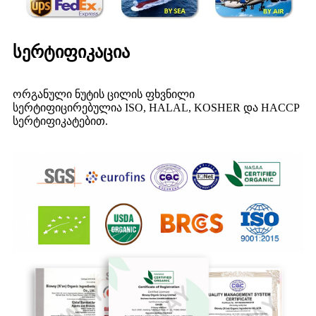
სერტიფიკაცია
ორგანული ნუტის ცილის ფხვნილი
სერტიფიცირებულია ISO, HALAL, KOSHER და HACCP
სერტიფიკატებით.