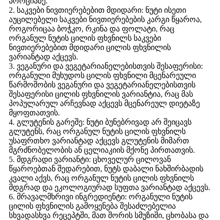
პორციაზე.
2. საკვები ნივთიერებებით მდიდარი: ნუტი ისეთი
აუცილებელი საკვები ნივთიერებების კარგი წყაროა,
როგორიცაა ბოჭკო, რკინა და ფოლატი, რაც
ორგანულ ნუტის ცილის ფხვნილს საკვები
ნივთიერებებით მდიდარი ცილის ფხვნილის
ვარიანტად აქცევს.
3. ვეგანური და ვეგეტარიანელებისთვის შესაფერისი:
ორგანული მუხუდოს ცილის ფხვნილი მცენარეული
წარმოშობის ვეგანური და ვეგეტარიანელებისთვის
შესაფერისი ცილის ფხვნილის ვარიანტია, რაც მას
პოპულარულ არჩევნად აქცევს მცენარეულ დიეტაზე
მყოფთათვის.
4. გლუტენის გარეშე: ნუტი ბუნებრივად არ შეიცავს
გლუტენს, რაც ორგანულ ნუტის ცილის ფხვნილს
უსაფრთხო ვარიანტად აქცევს გლუტენის მიმართ
მგრძნობელობის ან ცელიაკიის მქონე პირთათვის.
5. მდგრადი ვარიანტი: ცხოველურ ცილოვან
წყაროებთან შედარებით, ნუტს დაბალი ნახშირბადის
კვალი აქვს, რაც ორგანულ ნუტის ცილის ფხვნილს
მდგრად და ეკოლოგიურად სუფთა ვარიანტად აქცევს.
6. მრავალმხრივი ინგრედიენტი: ორგანული ნუტის
ცილის ფხვნილის გამოყენება შესაძლებელია
სხვადასხვა რეცეპტში, მათ შორის სმუზიში, ცხობასა და