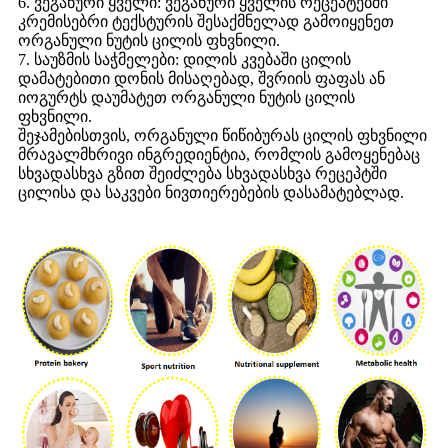
6. ვეგანური ყველი: ვეგანური ყველის რეცეპტებში
კრემისებრი ტექსტურის შესაქმნელად გამოიყენეთ
ორგანული ნუტის ცილის ფხვნილი.
7. საუზმის საჭმელები: დილის კვებაში ცილის
დამატებითი დონის მისაღებად, შვრიის ფაფას ან
იოგურტს დაუმატეთ ორგანული ნუტის ცილის
ფხვნილი.
შეჯამებისთვის, ორგანული წიწიბურას ცილის ფხვნილი
მრავალმხრივი ინგრედიენტია, რომლის გამოყენებაც
სხვადასხვა გზით შეიძლება სხვადასხვა რეცეპტში
ცილისა და საკვები ნივთიერებების დასამატებლად.