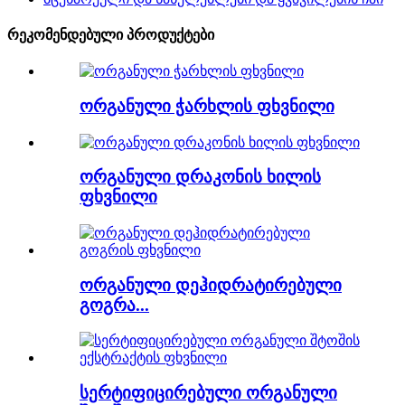
რეკომენდებული პროდუქტები
ორგანული ჭარხლის ფხვნილი
ორგანული დრაკონის ხილის
ფხვნილი
ორგანული დეჰიდრატირებული
გოგრა...
სერტიფიცირებული ორგანული