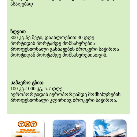
ასაღებად
ზღვით
300 კგ-ზე მეტი, დაახლოებით 30 დღე
პორტიდან პორტამდე მომსახურების
პროფესიონალი განბაჟების ბროკერი საჭიროა
პორტიდან პორტამდე მომსახურებისთვის.
საჰაერო გზით
100 კგ-1000 კგ, 5-7 დღე
აეროპორტიდან აეროპორტამდე მომსახურების
პროფესიონალი კლირინგ ბროკერი საჭიროა.