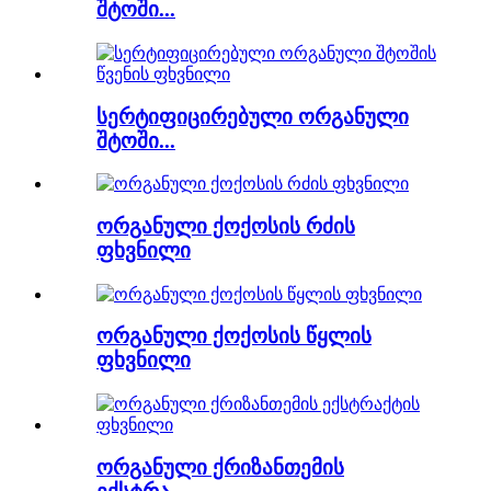
შტოში...
სერტიფიცირებული ორგანული
შტოში...
ორგანული ქოქოსის რძის
ფხვნილი
ორგანული ქოქოსის წყლის
ფხვნილი
ორგანული ქრიზანთემის