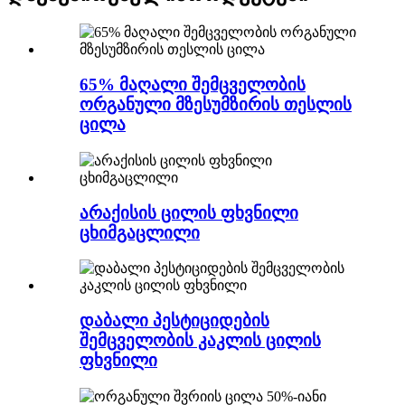
65% მაღალი შემცველობის
ორგანული მზესუმზირის თესლის
ცილა
არაქისის ცილის ფხვნილი
ცხიმგაცლილი
დაბალი პესტიციდების
შემცველობის კაკლის ცილის
ფხვნილი