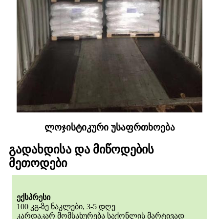
ლოჯისტიკური უსაფრთხოება
გადახდისა და მიწოდების
მეთოდები
ექსპრესი
100 კგ-ზე ნაკლები, 3-5 დღე
კარდაკარ მომსახურება საქონლის მარტივად