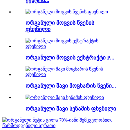
ექსტრა...
ორგანული მოცვის წვენის
ფხვნილი
ორგანული მოცვის ექსტრაქტი P...
ორგანული შავი მოცხარის წვენი...
ორგანული შავი სეზამის ფხვნილი