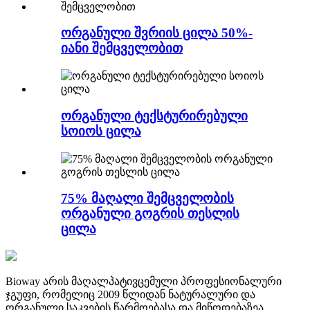
ორგანული შვრიის ცილა 50%-
იანი შემცველობით
ორგანული ტექსტურირებული
სოიოს ცილა
75% მაღალი შემცველობის
ორგანული გოგრის თესლის
ცილა
Bioway არის მაღალპატივცემული პროფესიონალური
ჯგუფი, რომელიც 2009 წლიდან ნატურალური და
ორგანული საკვების წარმოებასა და მიწოდებაზეა