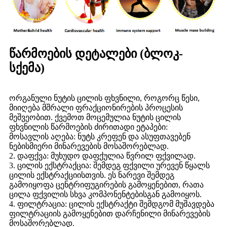
წარმოების დეტალები (ბლოკ-
სქემა)
ორგანული ნუტის ცილის ფხვნილი, როგორც წესი,
მიიღება მშრალი ფრაქციონირების პროცესის
მეშვეობით. ქვემოთ მოცემულია ნუტის ცილის
ფხვნილის წარმოების ძირითადი ეტაპები:
მოსავლის აღება: ნუტს კრეფენ და ასუფთავებენ
ნებისმიერი მინარევების მოსაშორებლად.
2. დაფქვა: მუხუდო დაფქულია წვრილ ფქვილად.
3. ცილის ექსტრაქცია: შემდეგ ფქვილი ურევენ წყალს
ცილის ექსტრაქციისთვის. ეს ნარევი შემდეგ
გამოიყოფა ცენტრიფუგირების გამოყენებით, რათა
ცილა ფქვილის სხვა კომპონენტებისგან გამოიყოს.
4. ფილტრაცია: ცილის ექსტრაქტი შემდგომ მუშავდება
ფილტრაციის გამოყენებით დარჩენილი მინარევების
მოსაშორებლად.