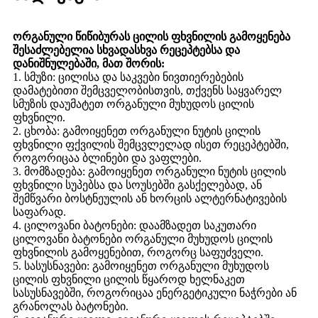
ორგანული წიწიბურას ცილის ფხვნილის გამოყენება
შესაძლებელია სხვადასხვა რეცეპტებსა და
დანიშნულებაში, მათ შორის:
1. სმუზი: ცილისა და საკვები ნივთიერებების
დამატებითი შემცველობისთვის, თქვენს საყვარელ
სმუზის დაუმატეთ ორგანული მუხუდოს ცილის
ფხვნილი.
2. ცხობა: გამოიყენეთ ორგანული ნუტის ცილის
ფხვნილი ფქვილის შემცვლელად ისეთ რეცეპტებში,
როგორიცაა ბლინები და ვაფლები.
3. მომზადება: გამოიყენეთ ორგანული ნუტის ცილის
ფხვნილი სუპებსა და სოუსებში გასქელებად, ან
შემწვარი ბოსტნეულის ან ხორცის ალტერნატივების
საფარად.
4. ცილოვანი ბატონები: დაამზადეთ საკუთარი
ცილოვანი ბატონები ორგანული მუხუდოს ცილის
ფხვნილის გამოყენებით, როგორც საფუძველი.
5. სასუსნავები: გამოიყენეთ ორგანული მუხუდოს
ცილის ფხვნილი ცილის წყაროდ ხელნაკეთ
სასუსნავებში, როგორიცაა ენერგეტიკული ნაჭრები ან
გრანოლას ბატონები.