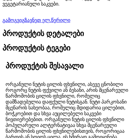
ვეგეტარიანული საკვები.
გამოგვიგზავნეთ ელ.წერილი
პროდუქტის დეტალები
პროდუქტის ტეგები
პროდუქტის შესავალი
ორგანული ნუტის ცილის ფხვნილი, ასევე ცნობილი
როგორც ნუტის ფქვილი ან ბესანი, არის მცენარეული
წარმოშობის ცილის ფხვნილი, რომელიც
დამზადებულია დაფქული ნუტისგან. ნუტი პარკოსანი
მცენარის სახეობაა, რომელიც მდიდარია ცილებით,
ბოჭკოებით და სხვა აუცილებელი საკვები
ნივთიერებებით. ორგანული ნუტის ცილის ფხვნილი
პოპულარული ალტერნატივაა სხვა მცენარეული
წარმოშობის ცილის ფხვნილებისთვის, როგორიცაა
ბარდის ან სოიოს ცილა. ის ხშირად გამოიყენება