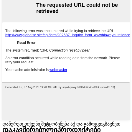
დაწერეთ თქვენი შეტყობინება აქ და გამოგვიგზავნეთ
დაკავშირებული
პროდუქტები