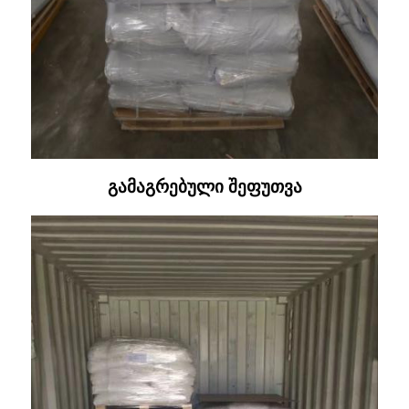
გამაგრებული შეფუთვა