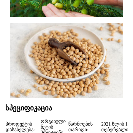
სპეციფიკაცია
ორგანული
პროდუქტის
წარმოების
2021 წლის 1
ნუტის
დასახელება:
თარიღი:
თებერვალი
პროტეინი