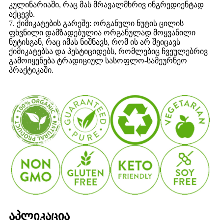
კულინარიაში, რაც მას მრავალმხრივ ინგრედიენტად
აქცევს.
7. ქიმიკატების გარეშე: ორგანული ნუტის ცილის
ფხვნილი დამზადებულია ორგანულად მოყვანილი
ნუტისგან, რაც იმას ნიშნავს, რომ ის არ შეიცავს
ქიმიკატებსა და პესტიციდებს, რომლებიც ჩვეულებრივ
გამოიყენება ტრადიციულ სასოფლო-სამეურნეო
პრაქტიკაში.
აპლიკაცია