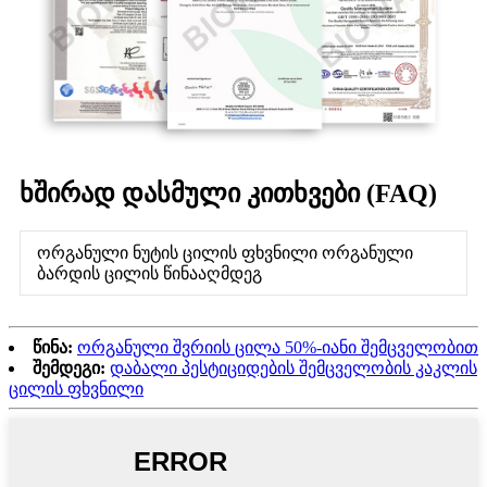
ხშირად დასმული კითხვები (FAQ)
ორგანული ნუტის ცილის ფხვნილი ორგანული
ბარდის ცილის წინააღმდეგ
წინა:
ორგანული შვრიის ცილა 50%-იანი შემცველობით
შემდეგი:
დაბალი პესტიციდების შემცველობის კაკლის
ცილის ფხვნილი