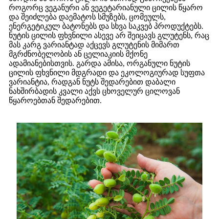
როგორც ვეგანური ან ვეგეტარიანული ცილის წყარო
და შეიძლება დაემატოს სმუზებს, ცომეულს,
ენერგეტიკულ ბატონებს და სხვა საკვებ პროდუქტებს.
ნუტის ცილის ფხვნილი ასევე არ შეიცავს გლუტენს, რაც
მას კარგ ვარიანტად აქცევს გლუტენის მიმართ
მგრძნობელობის ან ცელიაკიის მქონე
ადამიანებისთვის. გარდა ამისა, ორგანული ნუტის
ცილის ფხვნილი მდგრადი და ეკოლოგიურად სუფთა
ვარიანტია, რადგან ნუტს შედარებით დაბალი
ნახშირბადის კვალი აქვს ცხოველურ ცილოვან
წყაროებთან შედარებით.