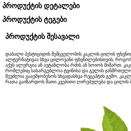
პროდუქტის დეტალები
პროდუქტის ტეგები
პროდუქტის შესავალი
დაბალი პესტიციდის შემცველობის კაკლის ცილის ფხვნი
ალტერნატივაა სხვა ცილოვანი ფხვნილებისთვის, როგორიც
აქვს ალერგია ან აუტანლობა რძის ან სოიოს მიმართ. კა
რომლებიც სასარგებლოა ტვინისა და გულის ჯანმრთელობი
შეუძლია გააუმჯობესოს სხვადასხვა რეცეპტის გემო. კაკლ
რათა გაიზარდოს მათი კვებითი ღირებულება და ცილის 