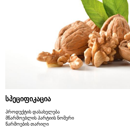
სპეციფიკაცია
პროდუქტის დასახელება
მწარმოებლის პარტიის ნომერი
წარმოების თარიღი