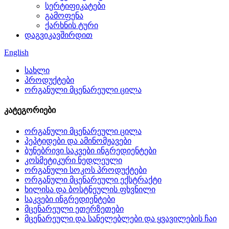
სერტიფიკატები
გამოფენა
ქარხნის ტური
დაგვიკავშირდით
English
სახლი
პროდუქტები
ორგანული მცენარეული ცილა
კატეგორიები
ორგანული მცენარეული ცილა
პეპტიდები და ამინომჟავები
ბუნებრივი საკვები ინგრედიენტები
კოსმეტიკური ნედლეული
ორგანული სოკოს პროდუქტები
ორგანული მცენარეული ექსტრაქტი
ხილისა და ბოსტნეულის ფხვნილი
საკვები ინგრედიენტები
მცენარეული ეთერზეთები
მცენარეული და სანელებლები და ყვავილების ჩაი