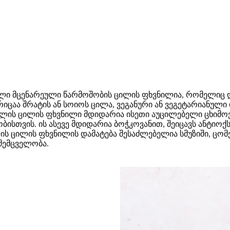
ლი მცენარეული წარმოშობის ცილის ფხვნილია, რომელიც და
აა შრატის ან სოიოს ცილა, ვეგანური ან ვეგეტარიანული დი
კლის ცილის ფხვნილი მდიდარია ისეთი აუცილებელი ცხიმოვა
სთვის. ის ასევე მდიდარია ბოჭკოვანით, შეიცავს ანტიოქ
ის ცილის ფხვნილის დამატება შესაძლებელია სმუზიში, ცომე
შემცველობა.