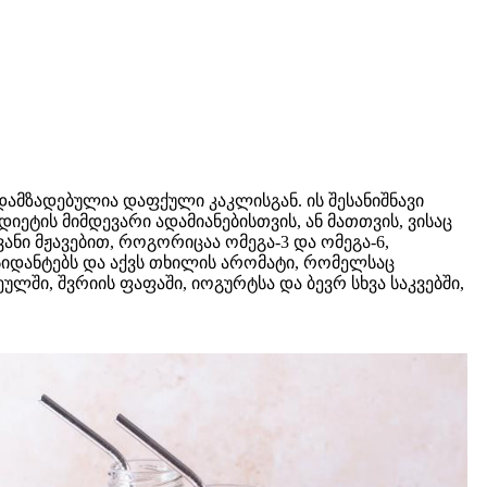
მზადებულია დაფქული კაკლისგან. ის შესანიშნავი
ეტის მიმდევარი ადამიანებისთვის, ან მათთვის, ვისაც
ნი მჟავებით, როგორიცაა ომეგა-3 და ომეგა-6,
სიდანტებს და აქვს თხილის არომატი, რომელსაც
ულში, შვრიის ფაფაში, იოგურტსა და ბევრ სხვა საკვებში,