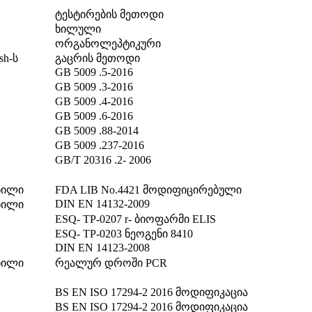
ტესტირების მეთოდი
ხილული
ორგანოლეპტიკური
sh-ს
გაცრის მეთოდი
GB 5009 .5-2016
GB 5009 .3-2016
GB 5009 .4-2016
GB 5009 .6-2016
GB 5009 .88-2014
GB 5009 .237-2016
GB/T 20316 .2- 2006
ნილი
FDA LIB No.4421 მოდიფიცირებული
DIN EN 14132-2009
ნილი
ESQ- TP-0207 r- ბიოფარმი ELIS
ESQ- TP-0203 ნეოგენი 8410
DIN EN 14123-2008
ნილი
რეალურ დროში PCR
BS EN ISO 17294-2 2016 მოდიფიკაცია
BS EN ISO 17294-2 2016 მოდიფიკაცია