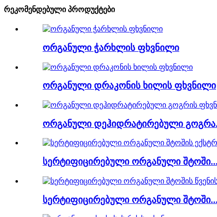
რეკომენდებული პროდუქტები
ორგანული ჭარხლის ფხვნილი
ორგანული დრაკონის ხილის ფხვნილი
ორგანული დეჰიდრატირებული გოგრა.
სერტიფიცირებული ორგანული შტოში..
სერტიფიცირებული ორგანული შტოში..