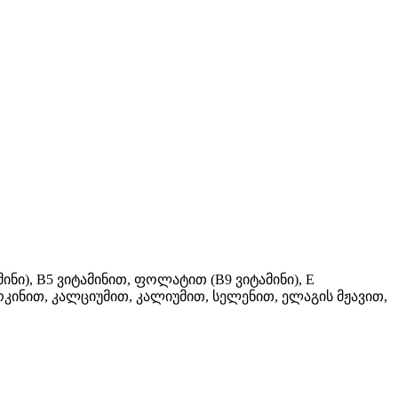
ინი), B5 ვიტამინით, ფოლატით (B9 ვიტამინი), E
 რკინით, კალციუმით, კალიუმით, სელენით, ელაგის მჟავით,