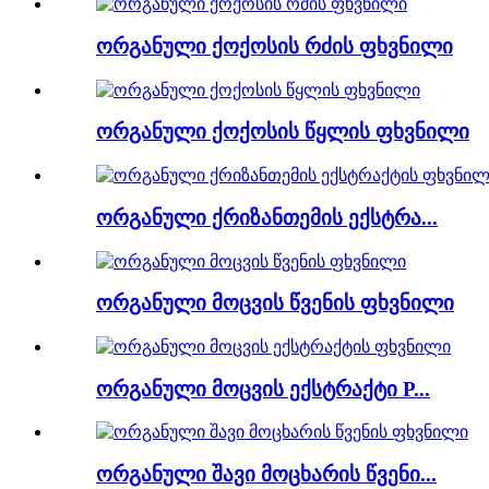
ორგანული ქოქოსის რძის ფხვნილი
ორგანული ქოქოსის წყლის ფხვნილი
ორგანული ქრიზანთემის ექსტრა...
ორგანული მოცვის წვენის ფხვნილი
ორგანული მოცვის ექსტრაქტი P...
ორგანული შავი მოცხარის წვენი...