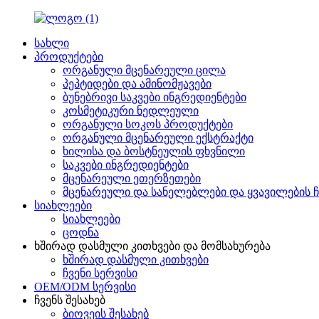
სახლი
პროდუქტები
ორგანული მცენარეული ცილა
პეპტიდები და ამინომჟავები
ბუნებრივი საკვები ინგრედიენტები
კოსმეტიკური ნედლეული
ორგანული სოკოს პროდუქტები
ორგანული მცენარეული ექსტრაქტი
ხილისა და ბოსტნეულის ფხვნილი
საკვები ინგრედიენტები
მცენარეული ეთერზეთები
მცენარეული და სანელებლები და ყვავილების ჩ
სიახლეები
სიახლეები
ცოდნა
ხშირად დასმული კითხვები და მომსახურება
ხშირად დასმული კითხვები
ჩვენი სერვისი
OEM/ODM სერვისი
ჩვენს შესახებ
ბიოვეის შესახებ