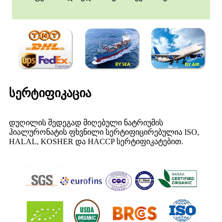
სერტიფიკაცია
დუღილის შედეგად მიღებული ნატრიუმის
ჰიალურონატის ფხვნილი სერტიფიცირებულია ISO,
HALAL, KOSHER და HACCP სერტიფიკატებით.