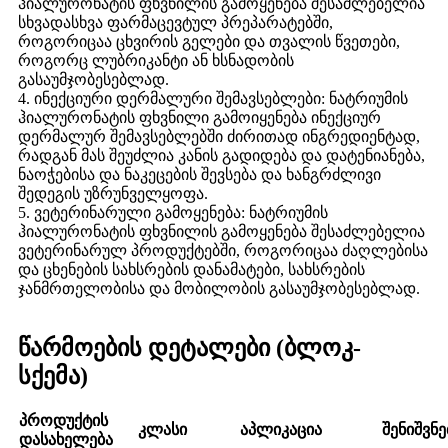
ჰიალურონატის ფხვნილის გამოყენება შესაძლებელია
სხვადასხვა ფარმაცევტულ პრეპარატებში,
როგორიცაა ცხვირის გელები და თვალის წვეთები,
როგორც ლუბრიკანტი ან ხსნადობის
გასაუმჯობესებლად.
4. ინექციური დერმალური შემავსებლები: ნატრიუმის
ჰიალურონატის ფხვნილი გამოიყენება ინექციურ
დერმალურ შემავსებლებში ძირითად ინგრედიენტად,
რადგან მას შეუძლია კანის გადიდება და დატენიანება,
ნაოჭებისა და ნაკეცების შევსება და ხანგრძლივი
შედეგის უზრუნველყოფა.
5. ვეტერინარული გამოყენება: ნატრიუმის
ჰიალურონატის ფხვნილის გამოყენება შესაძლებელია
ვეტერინარულ პროდუქტებში, როგორიცაა ძაღლებისა
და ცხენების სახსრების დანამატები, სახსრების
ჯანმრთელობისა და მობილობის გასაუმჯობესებლად.
წარმოების დეტალები (ბლოკ-
სქემა)
პროდუქტის
კლასი
აპლიკაცია
შენიშვნე
დასახელება