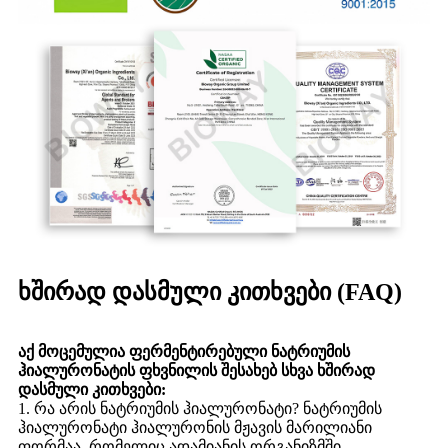
ხშირად დასმული კითხვები (FAQ)
აქ მოცემულია ფერმენტირებული ნატრიუმის
ჰიალურონატის ფხვნილის შესახებ სხვა ხშირად
დასმული კითხვები:
1. რა არის ნატრიუმის ჰიალურონატი? ნატრიუმის
ჰიალურონატი ჰიალურონის მჟავის მარილიანი
ფორმაა, რომელიც ადამიანის ორგანიზმში