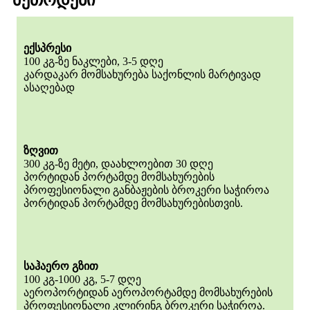
მეთოდები
ექსპრესი
100 კგ-ზე ნაკლები, 3-5 დღე
კარდაკარ მომსახურება საქონლის მარტივად
ასაღებად
ზღვით
300 კგ-ზე მეტი, დაახლოებით 30 დღე
პორტიდან პორტამდე მომსახურების
პროფესიონალი განბაჟების ბროკერი საჭიროა
პორტიდან პორტამდე მომსახურებისთვის.
საჰაერო გზით
100 კგ-1000 კგ, 5-7 დღე
აეროპორტიდან აეროპორტამდე მომსახურების
პროფესიონალი კლირინგ ბროკერი საჭიროა.