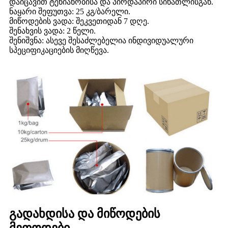
დაიცავით ტენიანობისა და პირდაპირი სინათლისგან.
ნაყარი შეფუთვა: 25 კგ/ბარელი.
მიწოდების ვადა: შეკვეთიდან 7 დღე.
შენახვის ვადა: 2 წელი.
შენიშვნა: ასევე შესაძლებელია ინდივიდუალური
სპეციფიკაციების მიღწევა.
გადახდისა და მიწოდების