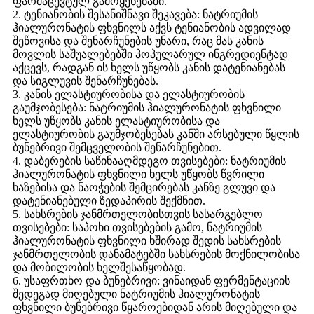
ფარმაცევტულ გამოყენებაში.
2. ტენიანობის შესანიშნავი შეკავება: ნატრიუმის
ჰიალურონატის ფხვნილს აქვს ტენიანობის ადვილად
შეწოვისა და შენარჩუნების უნარი, რაც მას კანის
მოვლის საშუალებებში პოპულარულ ინგრედიენტად
აქცევს, რადგან ის ხელს უწყობს კანის დატენიანებას
და სიგლუვის შენარჩუნებას.
3. კანის ელასტიურობისა და ელასტიურობის
გაუმჯობესება: ნატრიუმის ჰიალურონატის ფხვნილი
ხელს უწყობს კანის ელასტიურობისა და
ელასტიურობის გაუმჯობესებას კანში არსებული წყლის
ბუნებრივი შემცველობის შენარჩუნებით.
4. დაბერების საწინააღმდეგო თვისებები: ნატრიუმის
ჰიალურონატის ფხვნილი ხელს უწყობს წვრილი
ხაზებისა და ნაოჭების შემცირებას კანზე გლუვი და
დატენიანებული ზედაპირის შექმნით.
5. სახსრების ჯანმრთელობისთვის სასარგებლო
თვისებები: საპოხი თვისებების გამო, ნატრიუმის
ჰიალურონატის ფხვნილი ხშირად შედის სახსრების
ჯანმრთელობის დანამატებში სახსრების მოქნილობისა
და მობილობის ხელშესაწყობად.
6. უსაფრთხო და ბუნებრივი: ვინაიდან ფერმენტაციის
შედეგად მიღებული ნატრიუმის ჰიალურონატის
ფხვნილი ბუნებრივი წყაროებიდან არის მიღებული და