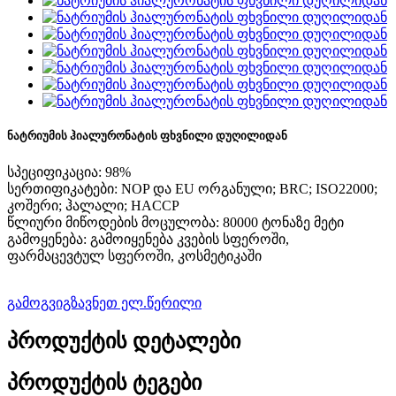
ნატრიუმის ჰიალურონატის ფხვნილი დუღილიდან
სპეციფიკაცია: 98%
სერთიფიკატები: NOP და EU ორგანული; BRC; ISO22000;
კოშერი; ჰალალი; HACCP
წლიური მიწოდების მოცულობა: 80000 ტონაზე მეტი
გამოყენება: გამოიყენება კვების სფეროში,
ფარმაცევტულ სფეროში, კოსმეტიკაში
გამოგვიგზავნეთ ელ.წერილი
პროდუქტის დეტალები
პროდუქტის ტეგები