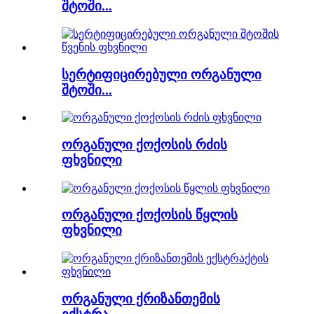
შტოში...
სერტიფიცირებული ორგანული
შტოში...
ორგანული ქოქოსის რძის
ფხვნილი
ორგანული ქოქოსის წყლის
ფხვნილი
ორგანული ქრიზანთემის