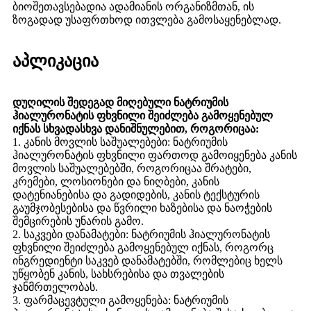
ბიოშეთავსებადია ადამიანის ორგანიზმთან, ის
ზოგადად უსაფრთხოდ ითვლება გამოსაყენებლად.
აპლიკაცია
დუღილის შედეგად მიღებული ნატრიუმის
ჰიალურონატის ფხვნილი შეიძლება გამოყენებულ
იქნას სხვადასხვა დანიშნულებით, როგორიცაა:
1. კანის მოვლის საშუალებები: ნატრიუმის
ჰიალურონატის ფხვნილი ფართოდ გამოიყენება კანის
მოვლის საშუალებებში, როგორიცაა შრატები,
კრემები, ლოსიონები და ნიღბები, კანის
დატენიანებისა და გადიდების, კანის ტექსტურის
გაუმჯობესებისა და წვრილი ხაზებისა და ნაოჭების
შემცირების უნარის გამო.
2. საკვები დანამატები: ნატრიუმის ჰიალურონატის
ფხვნილი შეიძლება გამოყენებულ იქნას, როგორც
ინგრედიენტი საკვებ დანამატებში, რომლებიც ხელს
უწყობენ კანის, სახსრებისა და თვალების
ჯანმრთელობას.
3. ფარმაცევტული გამოყენება: ნატრიუმის