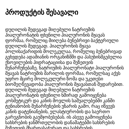
პროდუქტის შესავალი
დუღილის შედეგად მიღებული ნატრიუმის
ჰიალურონატის ფხვნილი ჰიალურონის მჟავას
ფორმაა, რომელიც მიიღება ბუნებრივი ბაქტერიული
დუღილის შედეგად. ჰიალურონის მჟავა
პოლისაქარიდის მოლეკულაა, რომელიც ბუნებრივად
გვხვდება ადამიანის ორგანიზმში და პასუხისმგებელია
ქსოვილების ჰიდრატაციისა და შეზეთვის
შენარჩუნებაზე. ნატრიუმის ჰიალურონატი ჰიალურონის
მჟავას ნატრიუმის მარილის ფორმაა, რომელსაც აქვს
უფრო მცირე მოლეკულური ზომა და უკეთესი
ბიოშეღწევადობა ჰიალურონის მჟავასთან შედარებით.
დუღილის შედეგად მიღებული ნატრიუმის
ჰიალურონატის ფხვნილი ხშირად გამოიყენება
კოსმეტიკურ და კანის მოვლის საშუალებებში კანში
ტენიანობის შენარჩუნების უნარის გამო, რაც იწვევს
კანის დატენიანების, ელასტიურობის და საერთო
გარეგნობის გაუმჯობესებას. ის ასევე გამოიყენება
სახსრების ჯანმრთელობის დანამატებში სახსრების
შეზეთვის მხარდასაჭერად და სახსრების