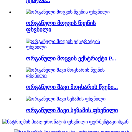
ექსტრა...
ორგანული მოცვის წვენის
ფხვნილი
ორგანული მოცვის ექსტრაქტი P...
ორგანული შავი მოცხარის წვენი...
ორგანული შავი სეზამის ფხვნილი