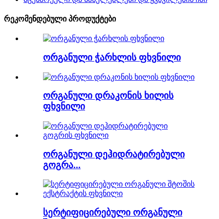
რეკომენდებული პროდუქტები
ორგანული ჭარხლის ფხვნილი
ორგანული დრაკონის ხილის
ფხვნილი
ორგანული დეჰიდრატირებული
გოგრა...
სერტიფიცირებული ორგანული