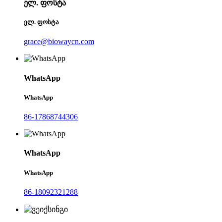
ელ. ფოსტა
ელ. ფოსტა
grace@biowaycn.com
WhatsApp
WhatsApp
86-17868744306
WhatsApp
WhatsApp
86-18092321288