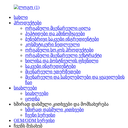
სახლი
პროდუქტები
ორგანული მცენარეული ცილა
პეპტიდები და ამინომჟავები
ბუნებრივი საკვები ინგრედიენტები
კოსმეტიკური ნედლეული
ორგანული სოკოს პროდუქტები
ორგანული მცენარეული ექსტრაქტი
ხილისა და ბოსტნეულის ფხვნილი
საკვები ინგრედიენტები
მცენარეული ეთერზეთები
მცენარეული და სანელებლები და ყვავილების
ჩაი
სიახლეები
სიახლეები
ცოდნა
ხშირად დასმული კითხვები და მომსახურება
ხშირად დასმული კითხვები
ჩვენი სერვისი
OEM/ODM სერვისი
ჩვენს შესახებ