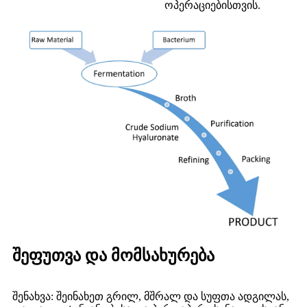
ოპერაციებისთვის.
შეფუთვა და მომსახურება
შენახვა: შეინახეთ გრილ, მშრალ და სუფთა ადგილას,