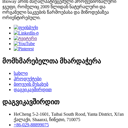
Bioway არის მაღალპატივცემული პროფესიონალური
ჯგუფი, რომელიც 2009 წლიდან ნატურალური და
ორგანული საკვების წარმოებასა და მიწოდებაზეა
ორიენტირებული.
მომხმარებელთა მხარდაჭერა
სახლი
პროდუქტები
ბიოვეის შესახებ
დაგვიკავშირდით
დაგვიკავშირდით
HeCheng 5-2-1601, Taibai South Rood, Yanta District, Xi'an
ქალაქი, Shaanxi, ჩინეთი, 710075
+86-029-88899075