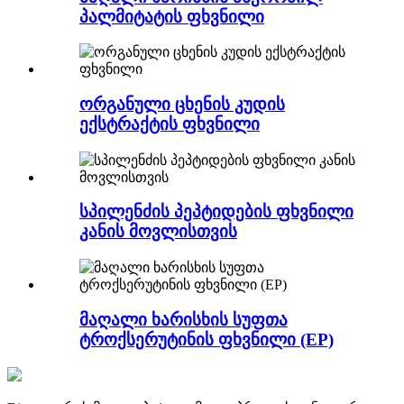
პალმიტატის ფხვნილი
ორგანული ცხენის კუდის
ექსტრაქტის ფხვნილი
სპილენძის პეპტიდების ფხვნილი
კანის მოვლისთვის
მაღალი ხარისხის სუფთა
ტროქსერუტინის ფხვნილი (EP)