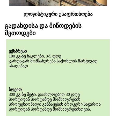
ლოჯისტიკური უსაფრთხოება
გადახდისა და მიწოდების
მეთოდები
ექსპრესი
100 კგ-ზე ნაკლები, 3-5 დღე
კარდაკარ მომსახურება საქონლის მარტივად
ასაღებად
ზღვით
300 კგ-ზე მეტი, დაახლოებით 30 დღე
პორტიდან პორტამდე მომსახურების
პროფესიონალი განბაჟების ბროკერი საჭიროა
პორტიდან პორტამდე მომსახურებისთვის.