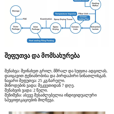
შეფუთვა და მომსახურება
შენახვა: შეინახეთ გრილ, მშრალ და სუფთა ადგილას,
დაიცავით ტენიანობისა და პირდაპირი სინათლისგან.
ნაყარი შეფუთვა: 25 კგ/ბარელი.
მიწოდების ვადა: შეკვეთიდან 7 დღე.
შენახვის ვადა: 2 წელი.
შენიშვნა: ასევე შესაძლებელია ინდივიდუალური
სპეციფიკაციების მიღწევა.