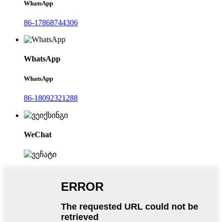
WhatsApp
86-17868744306
WhatsApp
WhatsApp
86-18092321288
WeChat