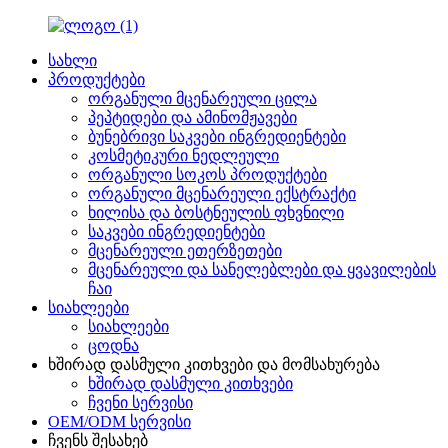
სახლი
პროდუქტები
ორგანული მცენარეული ცილა
პეპტიდები და ამინომჟავები
ბუნებრივი საკვები ინგრედიენტები
კოსმეტიკური ნედლეული
ორგანული სოკოს პროდუქტები
ორგანული მცენარეული ექსტრაქტი
ხილისა და ბოსტნეულის ფხვნილი
საკვები ინგრედიენტები
მცენარეული ეთერზეთები
მცენარეული და სანელებლები და ყვავილების
ჩაი
სიახლეები
სიახლეები
ცოდნა
ხშირად დასმული კითხვები და მომსახურება
ხშირად დასმული კითხვები
ჩვენი სერვისი
OEM/ODM სერვისი
ჩვენს შესახებ