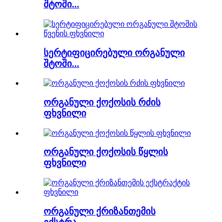
შტოში...
სერტიფიცირებული ორგანული
შტოში...
ორგანული ქოქოსის რძის
ფხვნილი
ორგანული ქოქოსის წყლის
ფხვნილი
ორგანული ქრიზანთემის