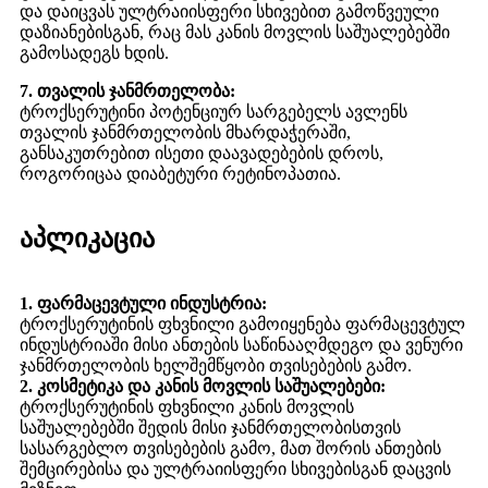
და დაიცვას ულტრაიისფერი სხივებით გამოწვეული
დაზიანებისგან, რაც მას კანის მოვლის საშუალებებში
გამოსადეგს ხდის.
7. თვალის ჯანმრთელობა:
ტროქსერუტინი პოტენციურ სარგებელს ავლენს
თვალის ჯანმრთელობის მხარდაჭერაში,
განსაკუთრებით ისეთი დაავადებების დროს,
როგორიცაა დიაბეტური რეტინოპათია.
აპლიკაცია
1. ფარმაცევტული ინდუსტრია:
ტროქსერუტინის ფხვნილი გამოიყენება ფარმაცევტულ
ინდუსტრიაში მისი ანთების საწინააღმდეგო და ვენური
ჯანმრთელობის ხელშემწყობი თვისებების გამო.
2. კოსმეტიკა და კანის მოვლის საშუალებები:
ტროქსერუტინის ფხვნილი კანის მოვლის
საშუალებებში შედის მისი ჯანმრთელობისთვის
სასარგებლო თვისებების გამო, მათ შორის ანთების
შემცირებისა და ულტრაიისფერი სხივებისგან დაცვის