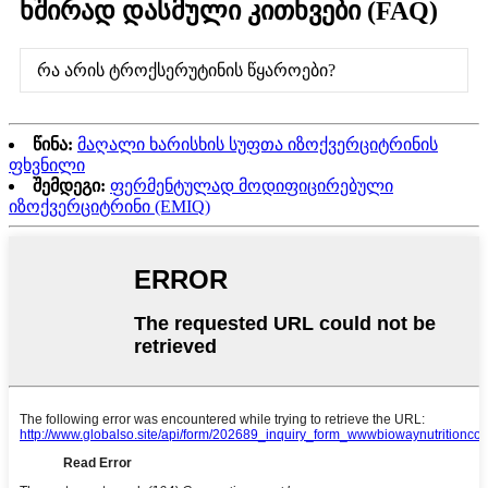
ხშირად დასმული კითხვები (FAQ)
რა არის ტროქსერუტინის წყაროები?
წინა:
მაღალი ხარისხის სუფთა იზოქვერციტრინის
ფხვნილი
შემდეგი:
ფერმენტულად მოდიფიცირებული
იზოქვერციტრინი (EMIQ)