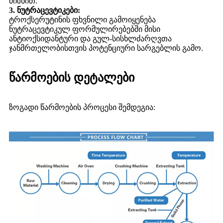
მიზნით.
3. ნუტრაცევტიკები:
ტროქსერუტინის ფხვნილი გამოიყენება
ნუტრაცევტიკულ ფორმულირებებში მისი
ანტიოქსიდანტური და გულ-სისხლძარღვთა
ჯანმრთელობისთვის პოტენციური სარგებლის გამო.
წარმოების დეტალები
ზოგადი წარმოების პროცესი შემდეგია: