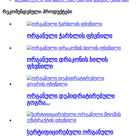
რეკომენდებული პროდუქტები
ორგანული ჭარხლის ფხვნილი
ორგანული დრაკონის ხილის
ფხვნილი
ორგანული დეჰიდრატირებული
გოგრა...
სერტიფიცირებული ორგანული