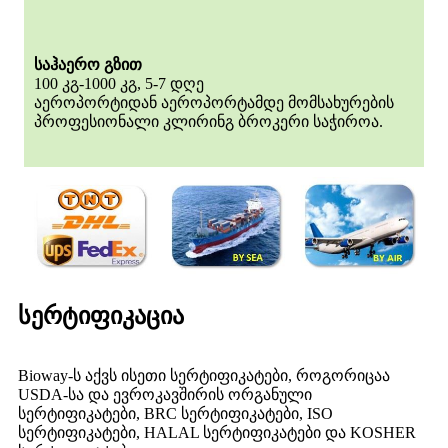
საჰაერო გზით
100 კგ-1000 კგ, 5-7 დღე
აეროპორტიდან აეროპორტამდე მომსახურების
პროფესიონალი კლირინგ ბროკერი საჭიროა.
სერტიფიკაცია
Bioway-ს აქვს ისეთი სერტიფიკატები, როგორიცაა
USDA-სა და ევროკავშირის ორგანული
სერტიფიკატები, BRC სერტიფიკატები, ISO
სერტიფიკატები, HALAL სერტიფიკატები და KOSHER