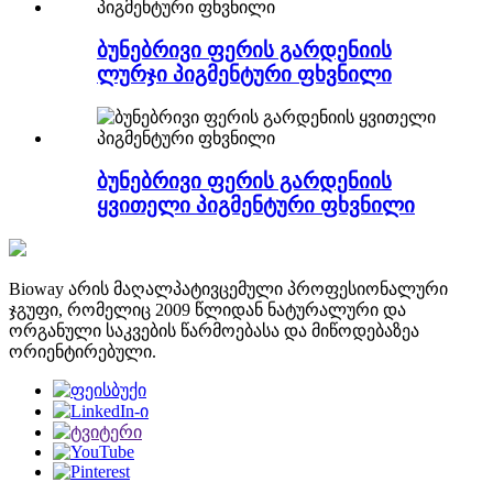
ბუნებრივი ფერის გარდენიის
ლურჯი პიგმენტური ფხვნილი
ბუნებრივი ფერის გარდენიის
ყვითელი პიგმენტური ფხვნილი
Bioway არის მაღალპატივცემული პროფესიონალური
ჯგუფი, რომელიც 2009 წლიდან ნატურალური და
ორგანული საკვების წარმოებასა და მიწოდებაზეა
ორიენტირებული.