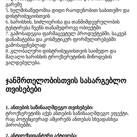
გარეშე
5. ხელმისაწვდომია დიდი რაოდენობით საბითუმო და
დისტრიბუციისთვის
6. ხარისხის, სიძლიერისა და თანმიმდევრულობის
ტესტირება ჩვენს თანამედროვე ობიექტში
7. გამოსადეგია ფარმაცევტულ პროდუქტებში, საკვებ
დანამატებსა და კოსმეტიკურ ფორმულირებებში
გამოსაყენებლად
8. გლობალური დისტრიბუციისთვის საიმედო და
მაღალი ხარისხის ტროქსერუტინის მიწოდების
ვალდებულება.
ჯანმრთელობისთვის სასარგებლო
თვისებები
1. ანთების საწინააღმდეგო თვისებები:
ტროქსერუტინს აქვს ანთების საწინააღმდეგო ეფექტი,
რაც პოტენციურად ამცირებს ანთებას სხვადასხვა
პირობებში.
2. ანტიოქსიდანტური აქტივობა: