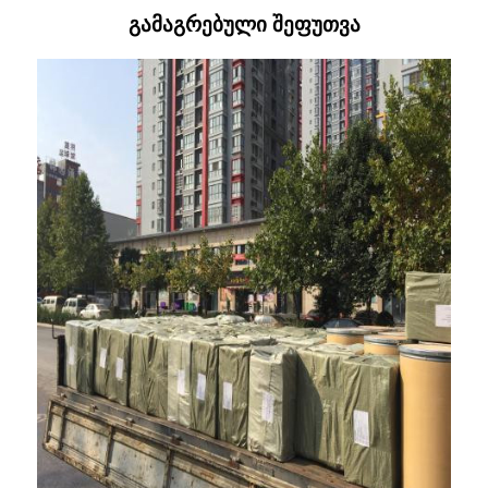
გამაგრებული შეფუთვა