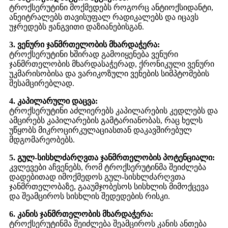
ტროქსერუტინი მოქმედებს როგორც ანტიოქსიდანტი,
ანეიტრალებს თავისუფალ რადიკალებს და იცავს
უჯრედებს ჟანგვითი დაზიანებისგან.
3. ვენური ჯანმრთელობის მხარდაჭერა:
ტროქსერუტინი ხშირად გამოიყენება ვენური
ჯანმრთელობის მხარდასაჭერად, ქრონიკული ვენური
უკმარისობისა და ვარიკოზული ვენების სიმპტომების
შესამცირებლად.
4. კაპილარული დაცვა:
ტროქსერუტინი აძლიერებს კაპილარების კედლებს და
ამცირებს კაპილარების გამტარიანობას, რაც ხელს
უწყობს მიკროცირკულაციასთან დაკავშირებულ
მდგომარეობებს.
5. გულ-სისხლძარღვთა ჯანმრთელობის პოტენციალი:
კვლევები აჩვენებს, რომ ტროქსერუტინმა შეიძლება
დადებითად იმოქმედოს გულ-სისხლძარღვთა
ჯანმრთელობაზე, გააუმჯობესოს სისხლის მიმოქცევა
და შეამციროს სისხლის შედედების რისკი.
6. კანის ჯანმრთელობის მხარდაჭერა:
ტროქსერუტინმა შეიძლება შეამციროს კანის ანთება