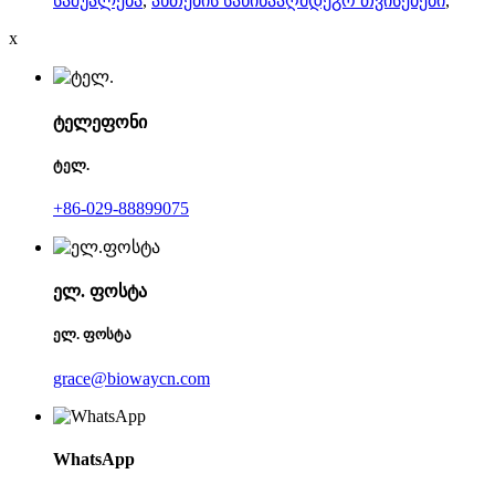
საშუალება
,
ანთების საწინააღმდეგო თვისებები
,
x
ტელეფონი
ტელ.
+86-029-88899075
ელ. ფოსტა
ელ. ფოსტა
grace@biowaycn.com
WhatsApp