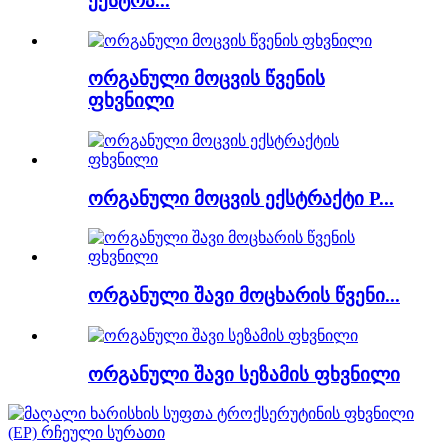
ექსტრა...
ორგანული მოცვის წვენის
ფხვნილი
ორგანული მოცვის ექსტრაქტი P...
ორგანული შავი მოცხარის წვენი...
ორგანული შავი სეზამის ფხვნილი