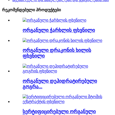
რეკომენდებული პროდუქტები
ორგანული ჭარხლის ფხვნილი
ორგანული დრაკონის ხილის
ფხვნილი
ორგანული დეჰიდრატირებული
გოგრა...
სერტიფიცირებული ორგანული