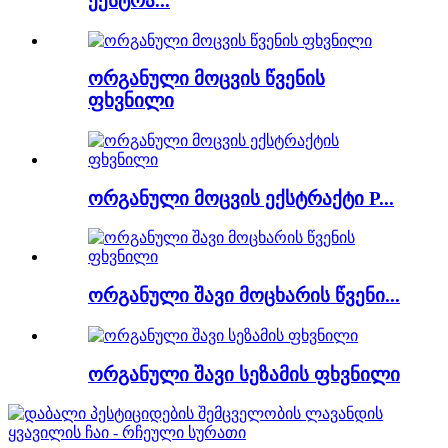
ექსტრა...
ორგანული მოცვის წვენის
ფხვნილი
ორგანული მოცვის ექსტრაქტი P...
ორგანული შავი მოცხარის წვენი...
ორგანული შავი სეზამის ფხვნილი