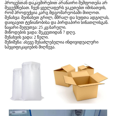
პროცესთან დაკავშირებით არანაირი შეშფოთება არ
შეგექმნებათ. ჩვენ ყველაფერს ვაკეთებთ იმისათვის,
რომ პროდუქცია კარგ მდგომარეობაში მიიღოთ.
შენახვა: შეინახეთ გრილ, მშრალ და სუფთა ადგილას,
დაიცავით ტენიანობისა და პირდაპირი სინათლისგან.
ნაყარი შეფუთვა: 25 კგ/ბარელი.
მიწოდების ვადა: შეკვეთიდან 7 დღე.
შენახვის ვადა: 2 წელი.
შენიშვნა: ასევე შესაძლებელია ინდივიდუალური
სპეციფიკაციების მიღწევა.