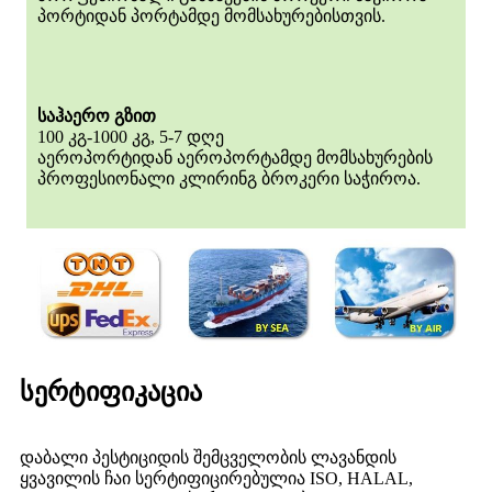
პორტიდან პორტამდე მომსახურებისთვის.
საჰაერო გზით
100 კგ-1000 კგ, 5-7 დღე
აეროპორტიდან აეროპორტამდე მომსახურების
პროფესიონალი კლირინგ ბროკერი საჭიროა.
სერტიფიკაცია
დაბალი პესტიციდის შემცველობის ლავანდის
ყვავილის ჩაი სერტიფიცირებულია ISO, HALAL,