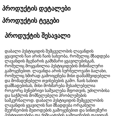
პროდუქტის დეტალები
პროდუქტის ტეგები
პროდუქტის შესავალი
დაბალი პესტიციდის შემცველობის ლავანდის
ყვავილის ჩაი არის ჩაის სახეობა, რომელიც მზადდება
ლავანდის მცენარის გამხმარი ყვავილებისგან,
რომელიც მოყვანილია პესტიციდების მინიმალური
გამოყენებით. ლავანდა არის სურნელოვანი ბალახი,
რომელიც ხშირად გამოიყენება მისი დამამშვიდებელი
და მომადუნებელი თვისებების გამო. ჩაის სახით
დამზადებისას, მისი მოხმარება შესაძლებელია
როგორც ბუნებრივი საშუალება შფოთვის, უძილობისა
და საჭმლის მომნელებელი პრობლემების
სამკურნალოდ. დაბალი პესტიციდის შემცველობის
ლავანდის ყვავილის ჩაი მზადდება ორგანული
მეურნეობის მეთოდების გამოყენებით და სინთეზური
პესტიციდებისა და ქიმიკატების გამოყენების თავიდან