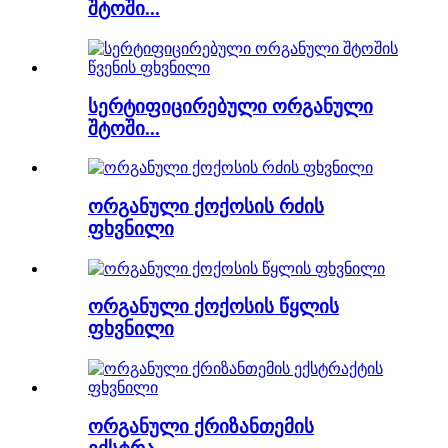
შტოში...
სერტიფიცირებული ორგანული
შტოში...
ორგანული ქოქოსის რძის
ფხვნილი
ორგანული ქოქოსის წყლის
ფხვნილი
ორგანული ქრიზანთემის