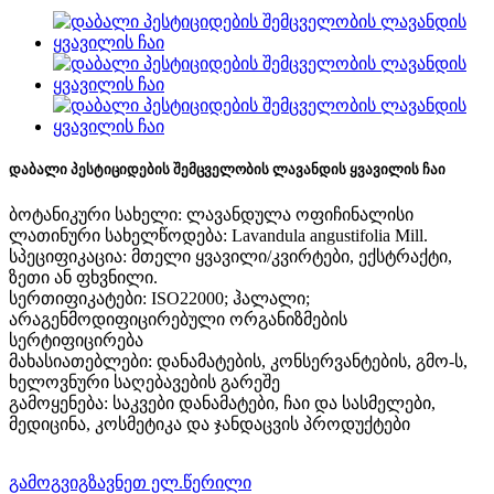
დაბალი პესტიციდების შემცველობის ლავანდის ყვავილის ჩაი
ბოტანიკური სახელი: ლავანდულა ოფიჩინალისი
ლათინური სახელწოდება: Lavandula angustifolia Mill.
სპეციფიკაცია: მთელი ყვავილი/კვირტები, ექსტრაქტი,
ზეთი ან ფხვნილი.
სერთიფიკატები: ISO22000; ჰალალი;
არაგენმოდიფიცირებული ორგანიზმების
სერტიფიცირება
მახასიათებლები: დანამატების, კონსერვანტების, გმო-ს,
ხელოვნური საღებავების გარეშე
გამოყენება: საკვები დანამატები, ჩაი და სასმელები,
მედიცინა, კოსმეტიკა და ჯანდაცვის პროდუქტები
გამოგვიგზავნეთ ელ.წერილი