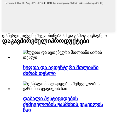
დაწერეთ თქვენი შეტყობინება აქ და გამოგვიგზავნეთ
დაკავშირებული
პროდუქტები
სუფთა და ავთენტური მთლიანი
ძირას თესლი
დაბალი პესტიციდების
შემცველობის ჟასმინის ყვავილის
ჩაი