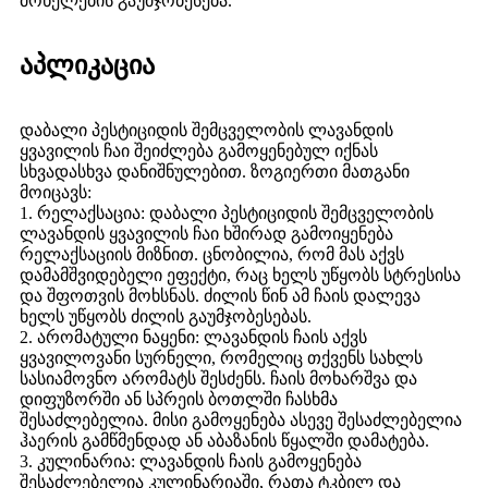
მონელების გაუმჯობესება.
აპლიკაცია
დაბალი პესტიციდის შემცველობის ლავანდის
ყვავილის ჩაი შეიძლება გამოყენებულ იქნას
სხვადასხვა დანიშნულებით. ზოგიერთი მათგანი
მოიცავს:
1. რელაქსაცია: დაბალი პესტიციდის შემცველობის
ლავანდის ყვავილის ჩაი ხშირად გამოიყენება
რელაქსაციის მიზნით. ცნობილია, რომ მას აქვს
დამამშვიდებელი ეფექტი, რაც ხელს უწყობს სტრესისა
და შფოთვის მოხსნას. ძილის წინ ამ ჩაის დალევა
ხელს უწყობს ძილის გაუმჯობესებას.
2. არომატული ნაყენი: ლავანდის ჩაის აქვს
ყვავილოვანი სურნელი, რომელიც თქვენს სახლს
სასიამოვნო არომატს შესძენს. ჩაის მოხარშვა და
დიფუზორში ან სპრეის ბოთლში ჩასხმა
შესაძლებელია. მისი გამოყენება ასევე შესაძლებელია
ჰაერის გამწმენდად ან აბაზანის წყალში დამატება.
3. კულინარია: ლავანდის ჩაის გამოყენება
შესაძლებელია კულინარიაში, რათა ტკბილ და