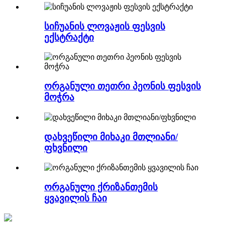
სიჩუანის ლოვაჟის ფესვის
ექსტრაქტი
ორგანული თეთრი პეონის ფესვის
მოჭრა
დახვეწილი მიხაკი მთლიანი/
ფხვნილი
ორგანული ქრიზანთემის
ყვავილის ჩაი