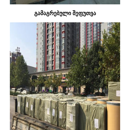
გამაგრებული შეფუთვა