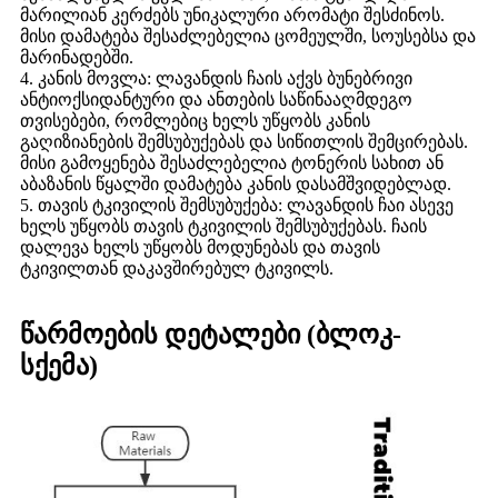
მარილიან კერძებს უნიკალური არომატი შესძინოს.
მისი დამატება შესაძლებელია ცომეულში, სოუსებსა და
მარინადებში.
4. კანის მოვლა: ლავანდის ჩაის აქვს ბუნებრივი
ანტიოქსიდანტური და ანთების საწინააღმდეგო
თვისებები, რომლებიც ხელს უწყობს კანის
გაღიზიანების შემსუბუქებას და სიწითლის შემცირებას.
მისი გამოყენება შესაძლებელია ტონერის სახით ან
აბაზანის წყალში დამატება კანის დასამშვიდებლად.
5. თავის ტკივილის შემსუბუქება: ლავანდის ჩაი ასევე
ხელს უწყობს თავის ტკივილის შემსუბუქებას. ჩაის
დალევა ხელს უწყობს მოდუნებას და თავის
ტკივილთან დაკავშირებულ ტკივილს.
წარმოების დეტალები (ბლოკ-
სქემა)