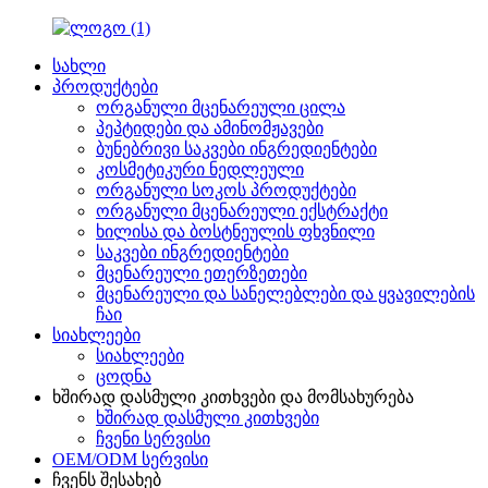
სახლი
პროდუქტები
ორგანული მცენარეული ცილა
პეპტიდები და ამინომჟავები
ბუნებრივი საკვები ინგრედიენტები
კოსმეტიკური ნედლეული
ორგანული სოკოს პროდუქტები
ორგანული მცენარეული ექსტრაქტი
ხილისა და ბოსტნეულის ფხვნილი
საკვები ინგრედიენტები
მცენარეული ეთერზეთები
მცენარეული და სანელებლები და ყვავილების
ჩაი
სიახლეები
სიახლეები
ცოდნა
ხშირად დასმული კითხვები და მომსახურება
ხშირად დასმული კითხვები
ჩვენი სერვისი
OEM/ODM სერვისი
ჩვენს შესახებ