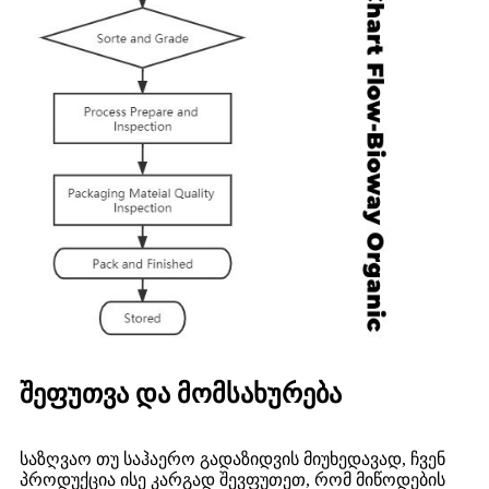
შეფუთვა და მომსახურება
საზღვაო თუ საჰაერო გადაზიდვის მიუხედავად, ჩვენ
პროდუქცია ისე კარგად შევფუთეთ, რომ მიწოდების