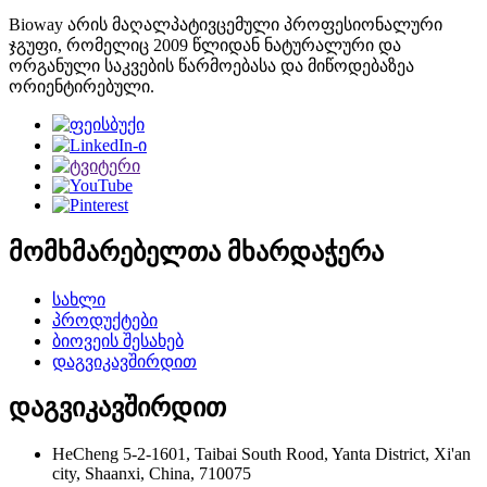
Bioway არის მაღალპატივცემული პროფესიონალური
ჯგუფი, რომელიც 2009 წლიდან ნატურალური და
ორგანული საკვების წარმოებასა და მიწოდებაზეა
ორიენტირებული.
მომხმარებელთა მხარდაჭერა
სახლი
პროდუქტები
ბიოვეის შესახებ
დაგვიკავშირდით
დაგვიკავშირდით
HeCheng 5-2-1601, Taibai South Rood, Yanta District, Xi'an
city, Shaanxi, China, 710075