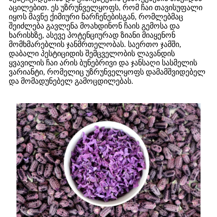
აცილებით. ეს უზრუნველყოფს, რომ ჩაი თავისუფალი
იყოს მავნე ქიმიური ნარჩენებისგან, რომლებმაც
შეიძლება გავლენა მოახდინონ ჩაის გემოსა და
ხარისხზე, ასევე პოტენციურად ზიანი მიაყენონ
მომხმარებლის ჯანმრთელობას. საერთო ჯამში,
დაბალი პესტიციდის შემცველობის ლავანდის
ყვავილის ჩაი არის ბუნებრივი და ჯანსაღი სასმელის
ვარიანტი, რომელიც უზრუნველყოფს დამამშვიდებელ
და მომადუნებელ გამოცდილებას.