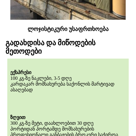
ლოჯისტიკური უსაფრთხოება
გადახდისა და მიწოდების
მეთოდები
ექსპრესი
100 კგ-ზე ნაკლები, 3-5 დღე
კარდაკარ მომსახურება საქონლის მარტივად
ასაღებად
ზღვით
300 კგ-ზე მეტი, დაახლოებით 30 დღე
პორტიდან პორტამდე მომსახურების
პროფესიონალი განბაჟების ბროკერი საჭიროა