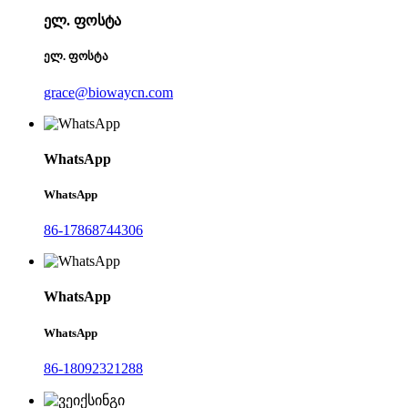
ელ. ფოსტა
ელ. ფოსტა
grace@biowaycn.com
WhatsApp
WhatsApp
86-17868744306
WhatsApp
WhatsApp
86-18092321288