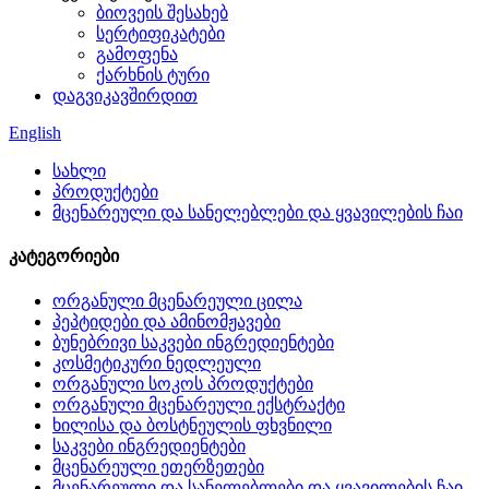
ბიოვეის შესახებ
სერტიფიკატები
გამოფენა
ქარხნის ტური
დაგვიკავშირდით
English
სახლი
პროდუქტები
მცენარეული და სანელებლები და ყვავილების ჩაი
კატეგორიები
ორგანული მცენარეული ცილა
პეპტიდები და ამინომჟავები
ბუნებრივი საკვები ინგრედიენტები
კოსმეტიკური ნედლეული
ორგანული სოკოს პროდუქტები
ორგანული მცენარეული ექსტრაქტი
ხილისა და ბოსტნეულის ფხვნილი
საკვები ინგრედიენტები
მცენარეული ეთერზეთები
მცენარეული და სანელებლები და ყვავილების ჩაი