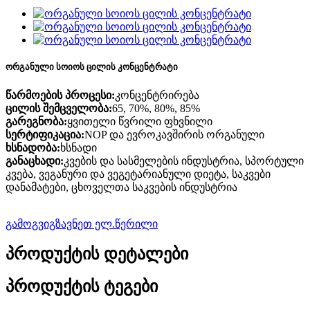
ორგანული სოიოს ცილის კონცენტრატი
წარმოების პროცესი:
კონცენტრირება
ცილის შემცველობა:
65, 70%, 80%, 85%
გარეგნობა:
ყვითელი წვრილი ფხვნილი
სერტიფიკაცია:
NOP და ევროკავშირის ორგანული
ხსნადობა:
ხსნადი
განაცხადი:
კვების და სასმელების ინდუსტრია, სპორტული
კვება, ვეგანური და ვეგეტარიანული დიეტა, საკვები
დანამატები, ცხოველთა საკვების ინდუსტრია
გამოგვიგზავნეთ ელ.წერილი
პროდუქტის დეტალები
პროდუქტის ტეგები