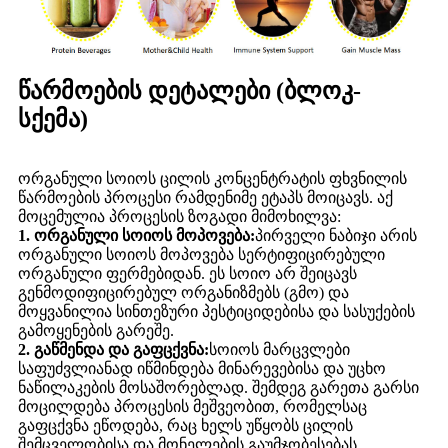
წარმოების დეტალები (ბლოკ-
სქემა)
ორგანული სოიოს ცილის კონცენტრატის ფხვნილის
წარმოების პროცესი რამდენიმე ეტაპს მოიცავს. აქ
მოცემულია პროცესის ზოგადი მიმოხილვა:
1. ორგანული სოიოს მოპოვება:
პირველი ნაბიჯი არის
ორგანული სოიოს მოპოვება სერტიფიცირებული
ორგანული ფერმებიდან. ეს სოიო არ შეიცავს
გენმოდიფიცირებულ ორგანიზმებს (გმო) და
მოყვანილია სინთეზური პესტიციდებისა და სასუქების
გამოყენების გარეშე.
2. გაწმენდა და გაფცქვნა:
სოიოს მარცვლები
საფუძვლიანად იწმინდება მინარევებისა და უცხო
ნაწილაკების მოსაშორებლად. შემდეგ გარეთა გარსი
მოცილდება პროცესის მეშვეობით, რომელსაც
გაფცქვნა ეწოდება, რაც ხელს უწყობს ცილის
შემცველობისა და მონელების გაუმჯობესებას.