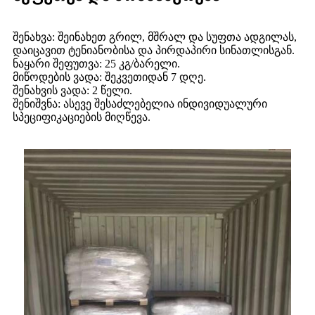
შენახვა: შეინახეთ გრილ, მშრალ და სუფთა ადგილას,
დაიცავით ტენიანობისა და პირდაპირი სინათლისგან.
ნაყარი შეფუთვა: 25 კგ/ბარელი.
მიწოდების ვადა: შეკვეთიდან 7 დღე.
შენახვის ვადა: 2 წელი.
შენიშვნა: ასევე შესაძლებელია ინდივიდუალური
სპეციფიკაციების მიღწევა.