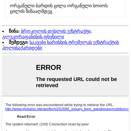
ორგანული ბარდის ცილა ორგანული სოიოს
ცილის წინააღმდეგ
წინა:
ბროკოლის თესლის ექსტრაქტი,
გლუკორაფანინის ფხვნილი
შემდეგი:
საკვები ხარისხის ტრემელას ექსტრაქტის
პოლისაქარიდები