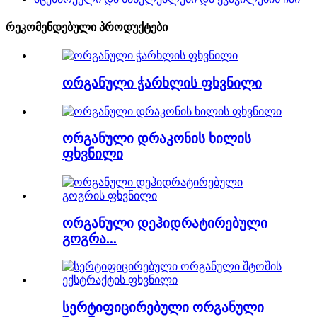
რეკომენდებული პროდუქტები
ორგანული ჭარხლის ფხვნილი
ორგანული დრაკონის ხილის
ფხვნილი
ორგანული დეჰიდრატირებული
გოგრა...
სერტიფიცირებული ორგანული