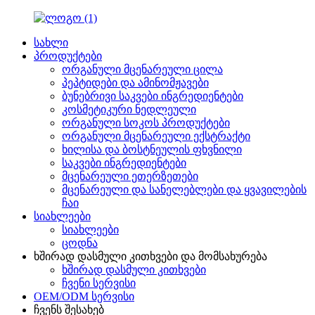
სახლი
პროდუქტები
ორგანული მცენარეული ცილა
პეპტიდები და ამინომჟავები
ბუნებრივი საკვები ინგრედიენტები
კოსმეტიკური ნედლეული
ორგანული სოკოს პროდუქტები
ორგანული მცენარეული ექსტრაქტი
ხილისა და ბოსტნეულის ფხვნილი
საკვები ინგრედიენტები
მცენარეული ეთერზეთები
მცენარეული და სანელებლები და ყვავილების
ჩაი
სიახლეები
სიახლეები
ცოდნა
ხშირად დასმული კითხვები და მომსახურება
ხშირად დასმული კითხვები
ჩვენი სერვისი
OEM/ODM სერვისი
ჩვენს შესახებ