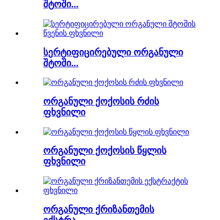
შტოში...
სერტიფიცირებული ორგანული
შტოში...
ორგანული ქოქოსის რძის
ფხვნილი
ორგანული ქოქოსის წყლის
ფხვნილი
ორგანული ქრიზანთემის