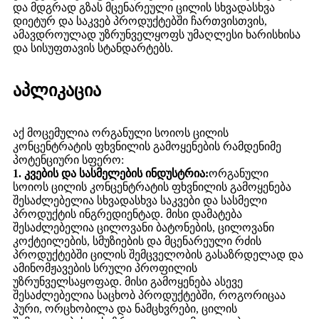
და მდგრად გზას მცენარეული ცილის სხვადასხვა
დიეტურ და საკვებ პროდუქტებში ჩართვისთვის,
ამავდროულად უზრუნველყოფს უმაღლესი ხარისხისა
და სისუფთავის სტანდარტებს.
აპლიკაცია
აქ მოცემულია ორგანული სოიოს ცილის
კონცენტრატის ფხვნილის გამოყენების რამდენიმე
პოტენციური სფერო:
1. კვების და სასმელების ინდუსტრია:
ორგანული
სოიოს ცილის კონცენტრატის ფხვნილის გამოყენება
შესაძლებელია სხვადასხვა საკვები და სასმელი
პროდუქტის ინგრედიენტად. მისი დამატება
შესაძლებელია ცილოვანი ბატონების, ცილოვანი
კოქტეილების, სმუზიების და მცენარეული რძის
პროდუქტებში ცილის შემცველობის გასაზრდელად და
ამინომჟავების სრული პროფილის
უზრუნველსაყოფად. მისი გამოყენება ასევე
შესაძლებელია საცხობ პროდუქტებში, როგორიცაა
პური, ორცხობილა და ნამცხვრები, ცილის