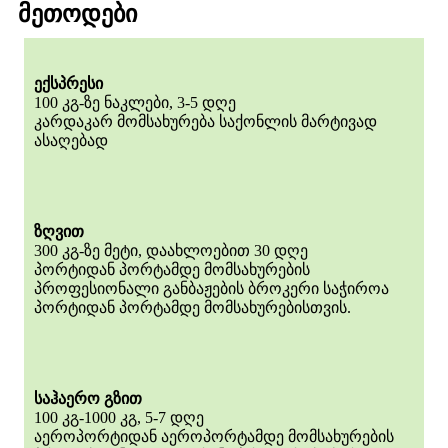
მეთოდები
ექსპრესი
100 კგ-ზე ნაკლები, 3-5 დღე
კარდაკარ მომსახურება საქონლის მარტივად
ასაღებად
ზღვით
300 კგ-ზე მეტი, დაახლოებით 30 დღე
პორტიდან პორტამდე მომსახურების
პროფესიონალი განბაჟების ბროკერი საჭიროა
პორტიდან პორტამდე მომსახურებისთვის.
საჰაერო გზით
100 კგ-1000 კგ, 5-7 დღე
აეროპორტიდან აეროპორტამდე მომსახურების