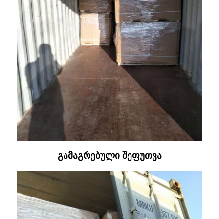
გამაგრებული შეფუთვა