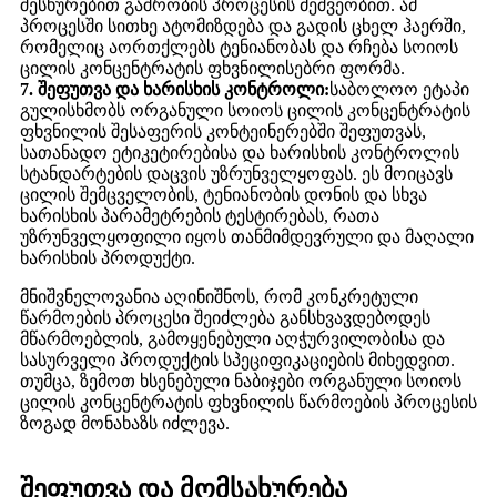
შესხურებით გაშრობის პროცესის მეშვეობით. ამ
პროცესში სითხე ატომიზდება და გადის ცხელ ჰაერში,
რომელიც აორთქლებს ტენიანობას და რჩება სოიოს
ცილის კონცენტრატის ფხვნილისებრი ფორმა.
7. შეფუთვა და ხარისხის კონტროლი:
საბოლოო ეტაპი
გულისხმობს ორგანული სოიოს ცილის კონცენტრატის
ფხვნილის შესაფერის კონტეინერებში შეფუთვას,
სათანადო ეტიკეტირებისა და ხარისხის კონტროლის
სტანდარტების დაცვის უზრუნველყოფას. ეს მოიცავს
ცილის შემცველობის, ტენიანობის დონის და სხვა
ხარისხის პარამეტრების ტესტირებას, რათა
უზრუნველყოფილი იყოს თანმიმდევრული და მაღალი
ხარისხის პროდუქტი.
მნიშვნელოვანია აღინიშნოს, რომ კონკრეტული
წარმოების პროცესი შეიძლება განსხვავდებოდეს
მწარმოებლის, გამოყენებული აღჭურვილობისა და
სასურველი პროდუქტის სპეციფიკაციების მიხედვით.
თუმცა, ზემოთ ხსენებული ნაბიჯები ორგანული სოიოს
ცილის კონცენტრატის ფხვნილის წარმოების პროცესის
ზოგად მონახაზს იძლევა.
შეფუთვა და მომსახურება