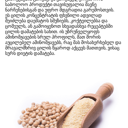
საბოლოო პროდუქტი თავისუფალია მავნე
ნარჩენებისგან და უფრო მდგრადია გარემოსთვის.
ეს ცილის კონცენტრატის ფხვნილი ადვილად
შეიძლება დაემატოს სმუზიებს, კოქტეილებსა და
ცომეულს, ან გამოიყენოთ სხვადასხვა რეცეპტებში
ცილის დამატების სახით. ის უზრუნველყოფს
ამინომჟავების სრულ პროფილს, მათ შორის
აუცილებელ ამინომჟავებს, რაც მას მოსახერხებელ და
მრავალმხრივ ცილის წყაროდ აქცევს მათთვის, ვისაც
სურს დიეტის დამატება.