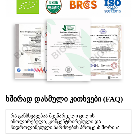
ხშირად დასმული კითხვები (FAQ)
რა განსხვავებაა მცენარეული ცილის
იზოლირებული, კონცენტრირებული და
ჰიდროლიზებული წარმოების პროცესს შორის?