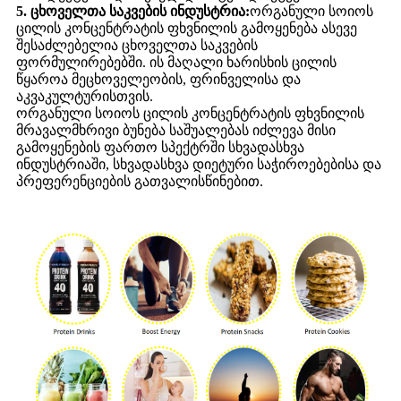
5. ცხოველთა საკვების ინდუსტრია:
ორგანული სოიოს
ცილის კონცენტრატის ფხვნილის გამოყენება ასევე
შესაძლებელია ცხოველთა საკვების
ფორმულირებებში. ის მაღალი ხარისხის ცილის
წყაროა მეცხოველეობის, ფრინველისა და
აკვაკულტურისთვის.
ორგანული სოიოს ცილის კონცენტრატის ფხვნილის
მრავალმხრივი ბუნება საშუალებას იძლევა მისი
გამოყენების ფართო სპექტრში სხვადასხვა
ინდუსტრიაში, სხვადასხვა დიეტური საჭიროებებისა და
პრეფერენციების გათვალისწინებით.