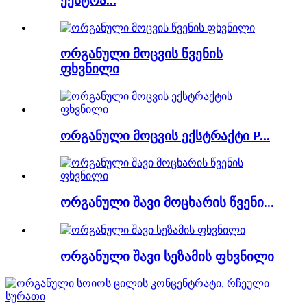
ექსტრა...
ორგანული მოცვის წვენის
ფხვნილი
ორგანული მოცვის ექსტრაქტი P...
ორგანული შავი მოცხარის წვენი...
ორგანული შავი სეზამის ფხვნილი