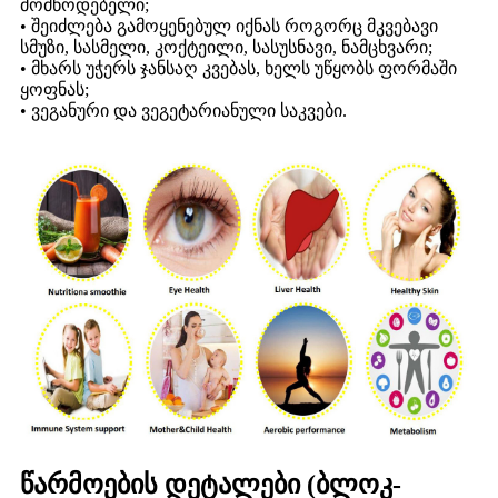
მომწოდებელი;
• შეიძლება გამოყენებულ იქნას როგორც მკვებავი
სმუზი, სასმელი, კოქტეილი, სასუსნავი, ნამცხვარი;
• მხარს უჭერს ჯანსაღ კვებას, ხელს უწყობს ფორმაში
ყოფნას;
• ვეგანური და ვეგეტარიანული საკვები.
წარმოების დეტალები (ბლოკ-