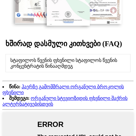
ხშირად დასმული კითხვები (FAQ)
სტაფილოს წვენის ფხვნილი სტაფილოს წვენის
კონცენტრატის წინააღმდეგ
წინა:
ჰაერზე გამომშრალი ორგანული ბროკოლის
ფხვნილი
შემდეგი:
ორგანული სტევიოზიდის ფხვნილი შაქრის
ალტერნატივებისთვის