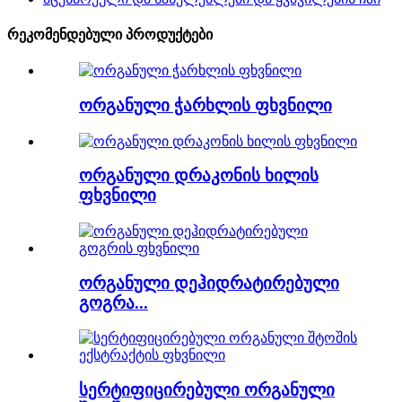
რეკომენდებული პროდუქტები
ორგანული ჭარხლის ფხვნილი
ორგანული დრაკონის ხილის
ფხვნილი
ორგანული დეჰიდრატირებული
გოგრა...
სერტიფიცირებული ორგანული