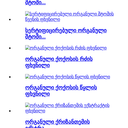
შტოში...
სერტიფიცირებული ორგანული
შტოში...
ორგანული ქოქოსის რძის
ფხვნილი
ორგანული ქოქოსის წყლის
ფხვნილი
ორგანული ქრიზანთემის