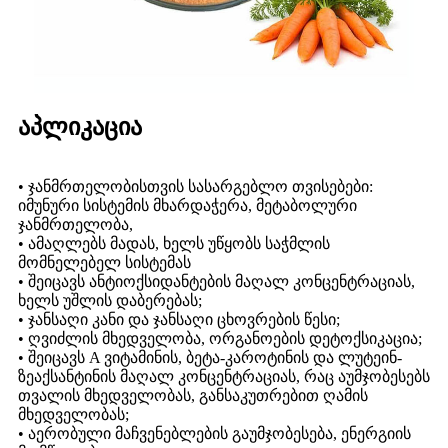
აპლიკაცია
• ჯანმრთელობისთვის სასარგებლო თვისებები:
იმუნური სისტემის მხარდაჭერა, მეტაბოლური
ჯანმრთელობა,
• ამაღლებს მადას, ხელს უწყობს საჭმლის
მომნელებელ სისტემას
• შეიცავს ანტიოქსიდანტების მაღალ კონცენტრაციას,
ხელს უშლის დაბერებას;
• ჯანსაღი კანი და ჯანსაღი ცხოვრების წესი;
• ღვიძლის მხედველობა, ორგანოების დეტოქსიკაცია;
• შეიცავს A ვიტამინის, ბეტა-კაროტინის და ლუტეინ-
ზეაქსანტინის მაღალ კონცენტრაციას, რაც აუმჯობესებს
თვალის მხედველობას, განსაკუთრებით ღამის
მხედველობას;
• აერობული მაჩვენებლების გაუმჯობესება, ენერგიის