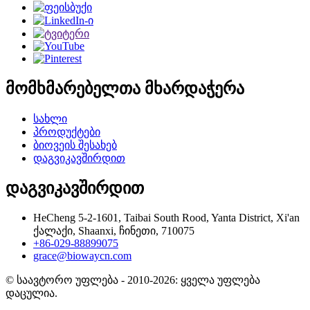
მომხმარებელთა მხარდაჭერა
სახლი
პროდუქტები
ბიოვეის შესახებ
დაგვიკავშირდით
დაგვიკავშირდით
HeCheng 5-2-1601, Taibai South Rood, Yanta District, Xi'an
ქალაქი, Shaanxi, ჩინეთი, 710075
+86-029-88899075
grace@biowaycn.com
© საავტორო უფლება - 2010-2026: ყველა უფლება
დაცულია.