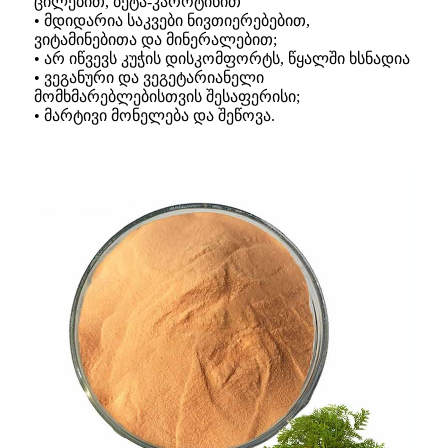
ცილებით, ბეტა-კაროტინით
• მდიდარია საკვები ნივთიერებებით,
ვიტამინებითა და მინერალებით;
• არ იწვევს კუჭის დისკომფორტს, წყალში ხსნადია
• ვეგანური და ვეგეტარიანელი
მომხმარებლებისთვის შესაფერისი;
• მარტივი მონელება და შეწოვა.