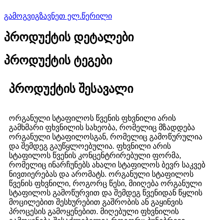
გამოგვიგზავნეთ ელ.წერილი
პროდუქტის დეტალები
პროდუქტის ტეგები
პროდუქტის შესავალი
ორგანული სტაფილოს წვენის ფხვნილი არის
გამხმარი ფხვნილის სახეობა, რომელიც მზადდება
ორგანული სტაფილოსგან, რომელიც გამოწურულია
და შემდეგ გაუწყლოებულია. ფხვნილი არის
სტაფილოს წვენის კონცენტრირებული ფორმა,
რომელიც ინარჩუნებს ახალი სტაფილოს ბევრ საკვებ
ნივთიერებას და არომატს. ორგანული სტაფილოს
წვენის ფხვნილი, როგორც წესი, მიიღება ორგანული
სტაფილოს გამოწურვით და შემდეგ წვენიდან წყლის
მოცილებით შესხურებით გაშრობის ან გაყინვის
პროცესის გამოყენებით. მიღებული ფხვნილის