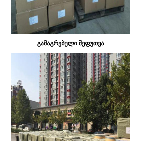
გამაგრებული შეფუთვა