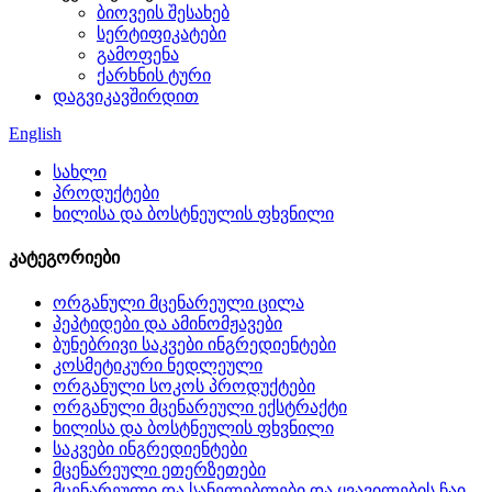
ბიოვეის შესახებ
სერტიფიკატები
გამოფენა
ქარხნის ტური
დაგვიკავშირდით
English
სახლი
პროდუქტები
ხილისა და ბოსტნეულის ფხვნილი
კატეგორიები
ორგანული მცენარეული ცილა
პეპტიდები და ამინომჟავები
ბუნებრივი საკვები ინგრედიენტები
კოსმეტიკური ნედლეული
ორგანული სოკოს პროდუქტები
ორგანული მცენარეული ექსტრაქტი
ხილისა და ბოსტნეულის ფხვნილი
საკვები ინგრედიენტები
მცენარეული ეთერზეთები
მცენარეული და სანელებლები და ყვავილების ჩაი