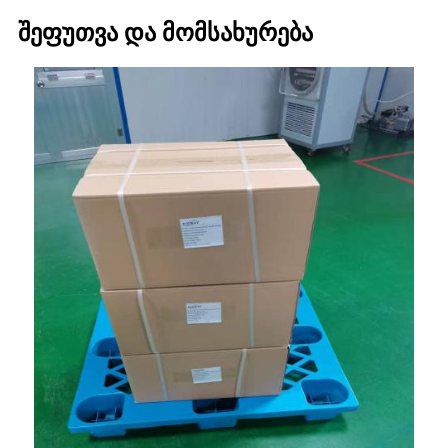
შეფუთვა და მომსახურება