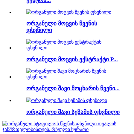
ექსტრა...
ორგანული მოცვის წვენის
ფხვნილი
ორგანული მოცვის ექსტრაქტი P...
ორგანული შავი მოცხარის წვენი...
ორგანული შავი სეზამის ფხვნილი