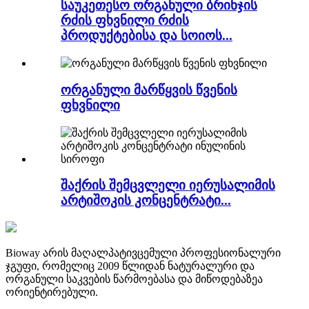
საუკეთესო ორგანული ბრინჯის
რძის ფხვნილი რძის
პროდუქტებისა და სოიოს...
ორგანული მარწყვის წვენის
ფხვნილი
შაქრის შემცვლელი იერუსალიმის
არტიშოკის კონცენტრატი...
Bioway არის მაღალპატივცემული პროფესიონალური
ჯგუფი, რომელიც 2009 წლიდან ნატურალური და
ორგანული საკვების წარმოებასა და მიწოდებაზეა
ორიენტირებული.