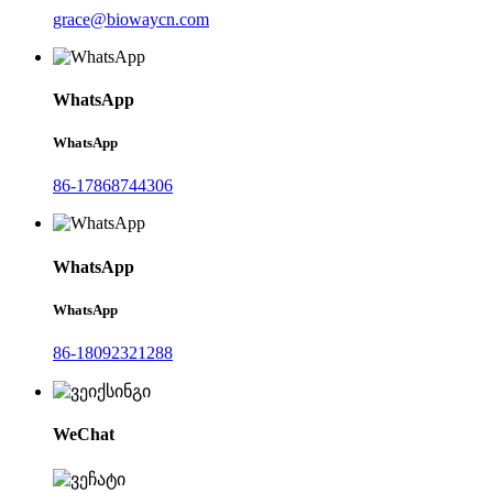
grace@biowaycn.com
WhatsApp
WhatsApp
86-17868744306
WhatsApp
WhatsApp
86-18092321288
WeChat