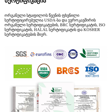
სერტიფიკაცია
ორგანული სტაფილოს წვენის ფხვნილი
სერტიფიცირებულია USDA-სა და ევროკავშირის
ორგანული სერტიფიკატების, BRC სერტიფიკატის, ISO
სერტიფიკატის, HALAL სერტიფიკატის და KOSHER
სერტიფიკატების მიერ.