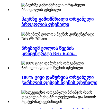
ჰაერზე გამომშრალი ორგანული
ბროკოლის ფხვნილი
პრემიუმ ჟოლოს წვენის
კონცენტრატი Brix 6-ით...
100% ცივი დაწურვის ორგანული
ჭარხლის ფესვის წვენის ფხვნილი