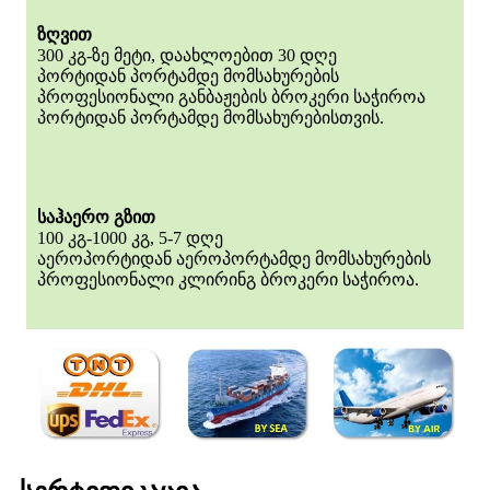
ზღვით
300 კგ-ზე მეტი, დაახლოებით 30 დღე
პორტიდან პორტამდე მომსახურების
პროფესიონალი განბაჟების ბროკერი საჭიროა
პორტიდან პორტამდე მომსახურებისთვის.
საჰაერო გზით
100 კგ-1000 კგ, 5-7 დღე
აეროპორტიდან აეროპორტამდე მომსახურების
პროფესიონალი კლირინგ ბროკერი საჭიროა.