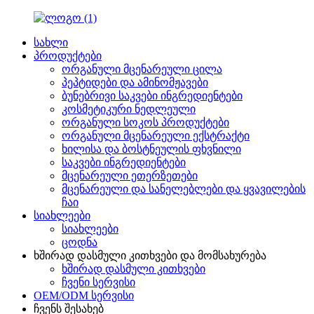
სახლი
პროდუქტები
ორგანული მცენარეული ცილა
პეპტიდები და ამინომჟავები
ბუნებრივი საკვები ინგრედიენტები
კოსმეტიკური ნედლეული
ორგანული სოკოს პროდუქტები
ორგანული მცენარეული ექსტრაქტი
ხილისა და ბოსტნეულის ფხვნილი
საკვები ინგრედიენტები
მცენარეული ეთერზეთები
მცენარეული და სანელებლები და ყვავილების
ჩაი
სიახლეები
სიახლეები
ცოდნა
ხშირად დასმული კითხვები და მომსახურება
ხშირად დასმული კითხვები
ჩვენი სერვისი
OEM/ODM სერვისი
ჩვენს შესახებ