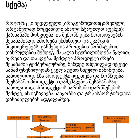
სქემა)
როგორც კი ნედლეული (არაგენმოდიფიცირებული,
ორგანულად მოყვანილი ახალი სტაფილო (ფესვი))
ქარხანაში მოხვდება, ის შემოწმდება მოთხოვნების
შესაბამისად, აშორებს უწმინდურ და უვარგის
ნივთიერებებს. გაწმენდის პროცესის წარმატებით
დასრულების შემდეგ, მასალა სტერილიზდება წყლით,
იყრება და ფასდება. შემდეგი პროდუქტი შრება
შესაბამის ტემპერატურაზე, შემდეგ ფხვნილად იქცევა,
სანამ ფხვნილიდან ყველა უცხო სხეული იწმინდება.
საბოლოოდ, მზა პროდუქტი იფუთება და მოწმდება
შეუსაბამო პროდუქტის დამუშავების შესაბამისად.
საბოლოოდ, პროდუქციის ხარისხში დარწმუნების
შემდეგ, ის იგზავნება საწყობში და ტრანსპორტირდება
დანიშნულების ადგილამდე.