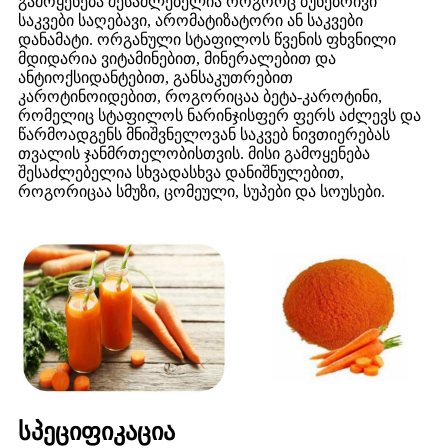
გამოყენება შესაძლებელია როგორც ბუნებრივი
საკვები საღებავი, არომატიზატორი ან საკვები
დანამატი. ორგანული სტაფილოს წვენის ფხვნილი
მდიდარია ვიტამინებით, მინერალებით და
ანტიოქსიდანტებით, განსაკუთრებით
კაროტინოიდებით, როგორიცაა ბეტა-კაროტინი,
რომელიც სტაფილოს ნარინჯისფერ ფერს აძლევს და
წარმოადგენს მნიშვნელოვან საკვებ ნივთიერებას
თვალის ჯანმრთელობისთვის. მისი გამოყენება
შესაძლებელია სხვადასხვა დანიშნულებით,
როგორიცაა სმუზი, ცომეული, სუპები და სოუსები.
სპეციფიკაცია