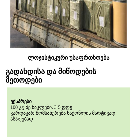
ლოჯისტიკური უსაფრთხოება
გადახდისა და მიწოდების
მეთოდები
ექსპრესი
100 კგ-ზე ნაკლები, 3-5 დღე
კარდაკარ მომსახურება საქონლის მარტივად
ასაღებად