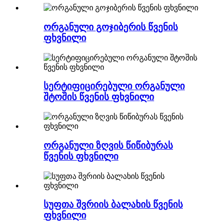
ორგანული გოჯიბერის წვენის
ფხვნილი
სერტიფიცირებული ორგანული
შტოშის წვენის ფხვნილი
ორგანული ზღვის წიწიბურას
წვენის ფხვნილი
სუფთა შვრიის ბალახის წვენის
ფხვნილი