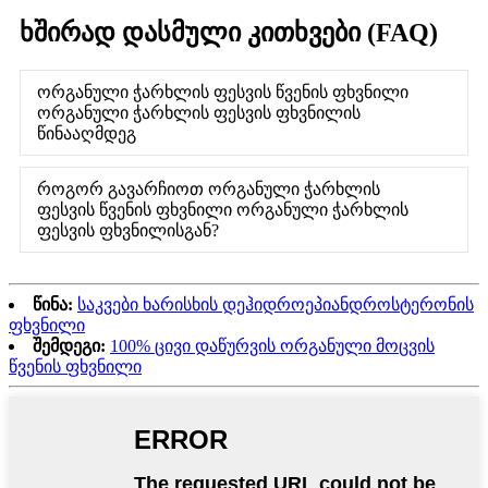
ხშირად დასმული კითხვები (FAQ)
ორგანული ჭარხლის ფესვის წვენის ფხვნილი
ორგანული ჭარხლის ფესვის ფხვნილის
წინააღმდეგ
როგორ გავარჩიოთ ორგანული ჭარხლის
ფესვის წვენის ფხვნილი ორგანული ჭარხლის
ფესვის ფხვნილისგან?
წინა:
საკვები ხარისხის დეჰიდროეპიანდროსტერონის
ფხვნილი
შემდეგი:
100% ცივი დაწურვის ორგანული მოცვის
წვენის ფხვნილი