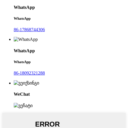
WhatsApp
WhatsApp
86-17868744306
WhatsApp
WhatsApp
86-18092321288
WeChat