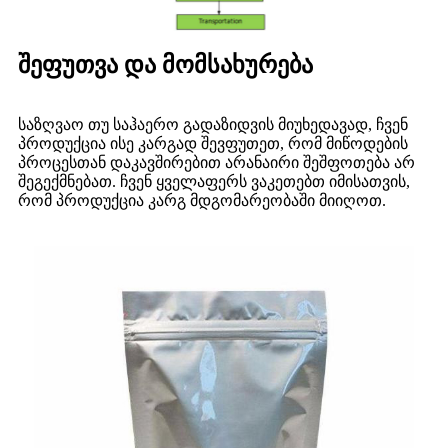
შეფუთვა და მომსახურება
საზღვაო თუ საჰაერო გადაზიდვის მიუხედავად, ჩვენ
პროდუქცია ისე კარგად შევფუთეთ, რომ მიწოდების
პროცესთან დაკავშირებით არანაირი შეშფოთება არ
შეგექმნებათ. ჩვენ ყველაფერს ვაკეთებთ იმისათვის,
რომ პროდუქცია კარგ მდგომარეობაში მიიღოთ.