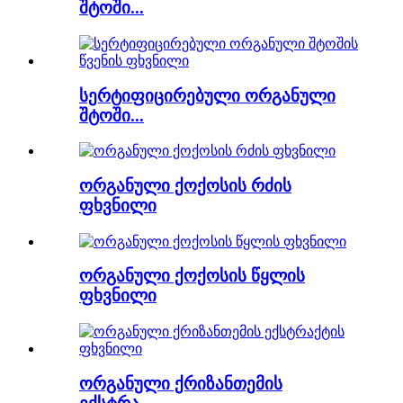
შტოში...
სერტიფიცირებული ორგანული
შტოში...
ორგანული ქოქოსის რძის
ფხვნილი
ორგანული ქოქოსის წყლის
ფხვნილი
ორგანული ქრიზანთემის