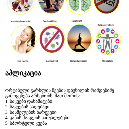
აპლიკაცია
ორგანული ჭარხლის წვენის ფხვნილის რამდენიმე
გამოყენება არსებობს, მათ შორის:
1. საკვები დანამატები
2. საკვების საღებავი
3. სასმელების ნარევები
4. კანის მოვლის საშუალებები
5. სპორტული კვება