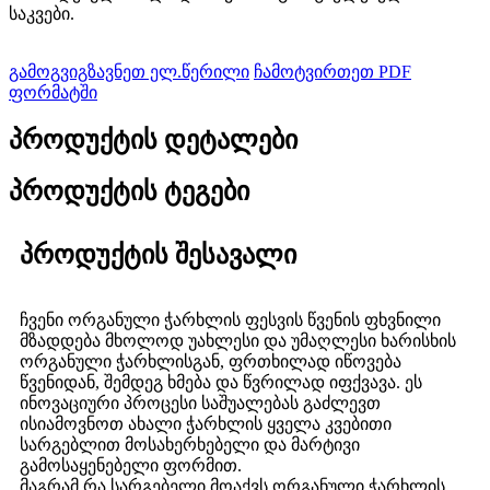
საკვები.
გამოგვიგზავნეთ ელ.წერილი
ჩამოტვირთეთ PDF
ფორმატში
პროდუქტის დეტალები
პროდუქტის ტეგები
პროდუქტის შესავალი
ჩვენი ორგანული ჭარხლის ფესვის წვენის ფხვნილი
მზადდება მხოლოდ უახლესი და უმაღლესი ხარისხის
ორგანული ჭარხლისგან, ფრთხილად იწოვება
წვენიდან, შემდეგ ხმება და წვრილად იფქვავა. ეს
ინოვაციური პროცესი საშუალებას გაძლევთ
ისიამოვნოთ ახალი ჭარხლის ყველა კვებითი
სარგებლით მოსახერხებელი და მარტივი
გამოსაყენებელი ფორმით.
მაგრამ რა სარგებელი მოაქვს ორგანული ჭარხლის