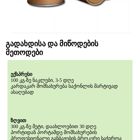
გადახდისა და მიწოდების
მეთოდები
ექსპრესი
100 კგ-ზე ნაკლები, 3-5 დღე
კარდაკარ მომსახურება საქონლის მარტივად
ასაღებად
ზღვით
300 კგ-ზე მეტი, დაახლოებით 30 დღე
პორტიდან პორტამდე მომსახურების
პროფესიონალი განბაჟების ბროკერი საჭიროა