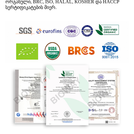
ორგანული, BRC, ISO, HALAL, KOSHER და HACCP
სერტიფიკატების მიერ.