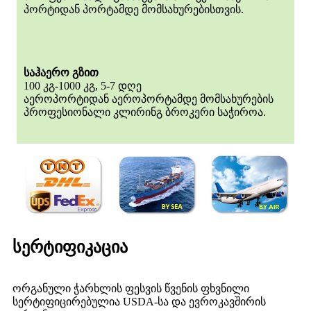
პორტიდან პორტამდე მომსახურებისთვის.
საჰაერო გზით
100 კგ-1000 კგ, 5-7 დღე
აეროპორტიდან აეროპორტამდე მომსახურების
პროფესიონალი კლირინგ ბროკერი საჭიროა.
სერტიფიკაცია
ორგანული ჭარხლის ფესვის წვენის ფხვნილი
სერტიფიცირებულია USDA-სა და ევროკავშირის