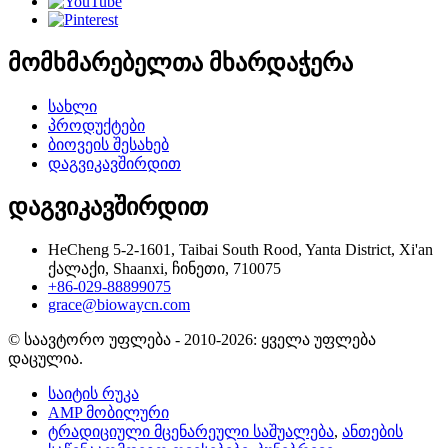
მომხმარებელთა მხარდაჭერა
სახლი
პროდუქტები
ბიოვეის შესახებ
დაგვიკავშირდით
დაგვიკავშირდით
HeCheng 5-2-1601, Taibai South Rood, Yanta District, Xi'an
ქალაქი, Shaanxi, ჩინეთი, 710075
+86-029-88899075
grace@biowaycn.com
© საავტორო უფლება - 2010-2026: ყველა უფლება
დაცულია.
საიტის რუკა
AMP მობილური
ტრადიციული მცენარეული საშუალება
,
ანთების