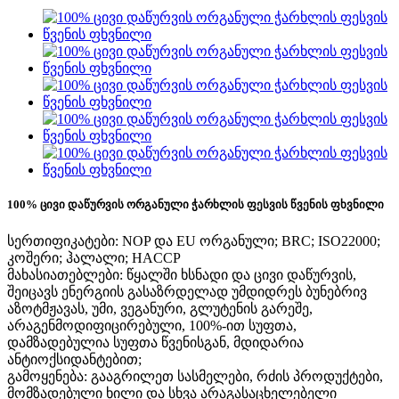
100% ცივი დაწურვის ორგანული ჭარხლის ფესვის წვენის ფხვნილი
სერთიფიკატები: NOP და EU ორგანული; BRC; ISO22000;
კოშერი; ჰალალი; HACCP
მახასიათებლები: წყალში ხსნადი და ცივი დაწურვის,
შეიცავს ენერგიის გასაზრდელად უმდიდრეს ბუნებრივ
აზოტმჟავას, უმი, ვეგანური, გლუტენის გარეშე,
არაგენმოდიფიცირებული, 100%-ით სუფთა,
დამზადებულია სუფთა წვენისგან, მდიდარია
ანტიოქსიდანტებით;
გამოყენება: გააგრილეთ სასმელები, რძის პროდუქტები,
მომზადებული ხილი და სხვა არაგასაცხელებელი