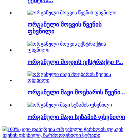
ექსტრა...
ორგანული მოცვის წვენის
ფხვნილი
ორგანული მოცვის ექსტრაქტი P...
ორგანული შავი მოცხარის წვენი...
ორგანული შავი სეზამის ფხვნილი