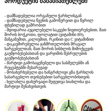
პროდუქტის მახასიათებლები
- დამზადებულია ორგანული ჭარხლისგან
- დამზადებულია წვენის გამოწურვით და წვრილ
ფხვნილად გაშრობით
- მდიდარია აუცილებელი საკვები ნივთიერებებით, მათ
შორის ბოჭკოთი, ფოლატით (ვიტამინი B9),
მანგანუმით, კალიუმით, რკინით და C ვიტამინით
- დაკავშირებულია ჯანმრთელობის მრავალ
სარგებელთან, მათ შორის სისხლის მიმოქცევის
გაუმჯობესებასთან და ვარჯიშის შესრულების
გაუმჯობესებასთან
- მარტივი გამოსაყენებელი და სასმელებში ან
რეცეპტებში შესარევად
- მოსახერხებელი და ხანგრძლივი გზა ჭარხლის
სასარგებლო თვისებებით სარგებლობისთვის
- ხელახლა დახურვადი შეფუთვა სიახლისა და
მარტივი შენახვისთვის