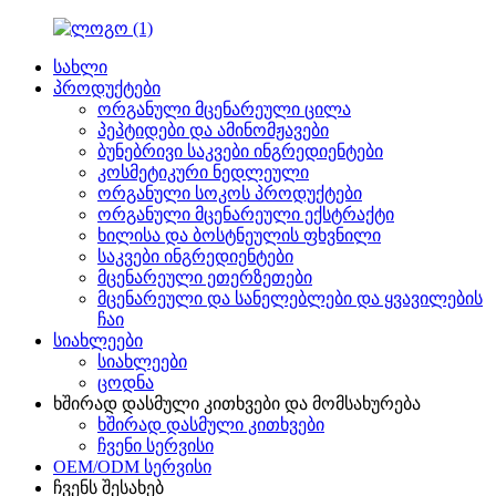
სახლი
პროდუქტები
ორგანული მცენარეული ცილა
პეპტიდები და ამინომჟავები
ბუნებრივი საკვები ინგრედიენტები
კოსმეტიკური ნედლეული
ორგანული სოკოს პროდუქტები
ორგანული მცენარეული ექსტრაქტი
ხილისა და ბოსტნეულის ფხვნილი
საკვები ინგრედიენტები
მცენარეული ეთერზეთები
მცენარეული და სანელებლები და ყვავილების
ჩაი
სიახლეები
სიახლეები
ცოდნა
ხშირად დასმული კითხვები და მომსახურება
ხშირად დასმული კითხვები
ჩვენი სერვისი
OEM/ODM სერვისი
ჩვენს შესახებ