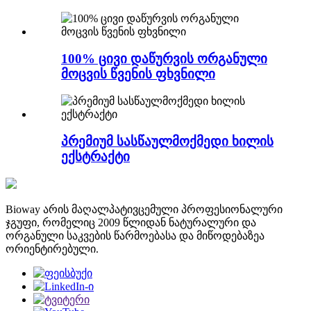
100% ცივი დაწურვის ორგანული
მოცვის წვენის ფხვნილი
პრემიუმ სასწაულმოქმედი ხილის
ექსტრაქტი
Bioway არის მაღალპატივცემული პროფესიონალური
ჯგუფი, რომელიც 2009 წლიდან ნატურალური და
ორგანული საკვების წარმოებასა და მიწოდებაზეა
ორიენტირებული.