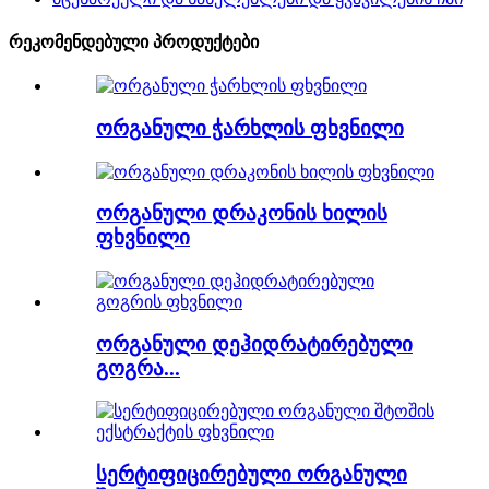
რეკომენდებული პროდუქტები
ორგანული ჭარხლის ფხვნილი
ორგანული დრაკონის ხილის
ფხვნილი
ორგანული დეჰიდრატირებული
გოგრა...
სერტიფიცირებული ორგანული