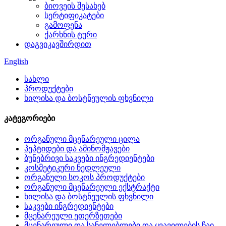
ბიოვეის შესახებ
სერტიფიკატები
გამოფენა
ქარხნის ტური
დაგვიკავშირდით
English
სახლი
პროდუქტები
ხილისა და ბოსტნეულის ფხვნილი
კატეგორიები
ორგანული მცენარეული ცილა
პეპტიდები და ამინომჟავები
ბუნებრივი საკვები ინგრედიენტები
კოსმეტიკური ნედლეული
ორგანული სოკოს პროდუქტები
ორგანული მცენარეული ექსტრაქტი
ხილისა და ბოსტნეულის ფხვნილი
საკვები ინგრედიენტები
მცენარეული ეთერზეთები
მცენარეული და სანელებლები და ყვავილების ჩაი