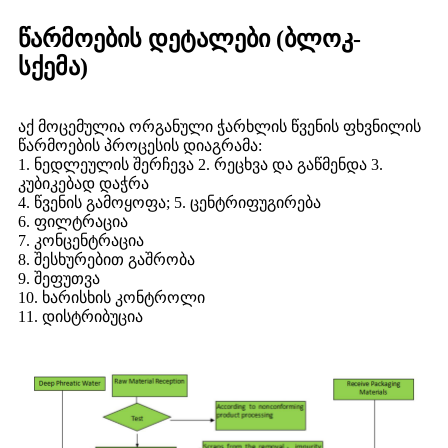
წარმოების დეტალები (ბლოკ-
სქემა)
აქ მოცემულია ორგანული ჭარხლის წვენის ფხვნილის
წარმოების პროცესის დიაგრამა:
1. ნედლეულის შერჩევა 2. რეცხვა და გაწმენდა 3.
კუბიკებად დაჭრა
4. წვენის გამოყოფა; 5. ცენტრიფუგირება
6. ფილტრაცია
7. კონცენტრაცია
8. შესხურებით გაშრობა
9. შეფუთვა
10. ხარისხის კონტროლი
11. დისტრიბუცია