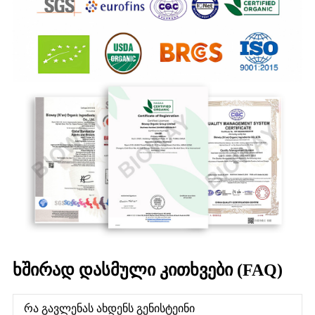
ხშირად დასმული კითხვები (FAQ)
რა გავლენას ახდენს გენისტეინი