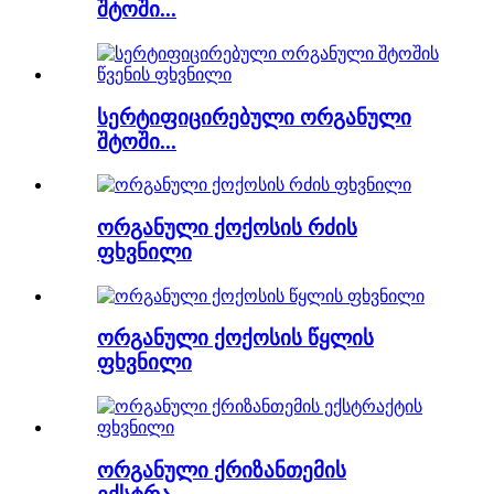
შტოში...
სერტიფიცირებული ორგანული
შტოში...
ორგანული ქოქოსის რძის
ფხვნილი
ორგანული ქოქოსის წყლის
ფხვნილი
ორგანული ქრიზანთემის