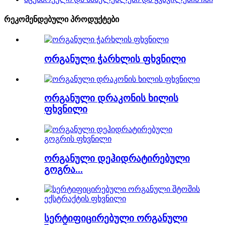
რეკომენდებული პროდუქტები
ორგანული ჭარხლის ფხვნილი
ორგანული დრაკონის ხილის
ფხვნილი
ორგანული დეჰიდრატირებული
გოგრა...
სერტიფიცირებული ორგანული