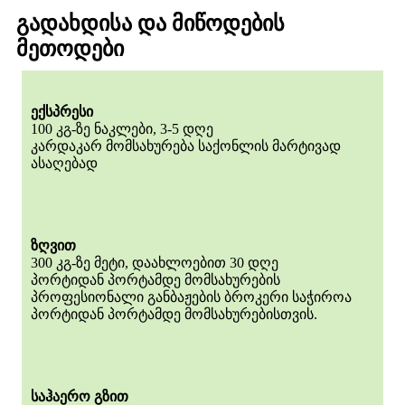
გადახდისა და მიწოდების
მეთოდები
ექსპრესი
100 კგ-ზე ნაკლები, 3-5 დღე
კარდაკარ მომსახურება საქონლის მარტივად
ასაღებად
ზღვით
300 კგ-ზე მეტი, დაახლოებით 30 დღე
პორტიდან პორტამდე მომსახურების
პროფესიონალი განბაჟების ბროკერი საჭიროა
პორტიდან პორტამდე მომსახურებისთვის.
საჰაერო გზით