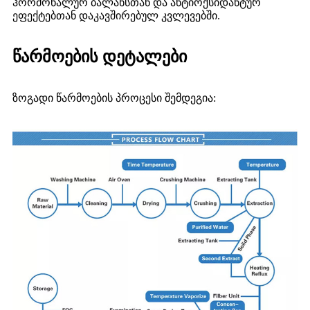
ჰორმონალურ ბალანსთან და ანტიოქსიდანტურ
ეფექტებთან დაკავშირებულ კვლევებში.
წარმოების დეტალები
ზოგადი წარმოების პროცესი შემდეგია: