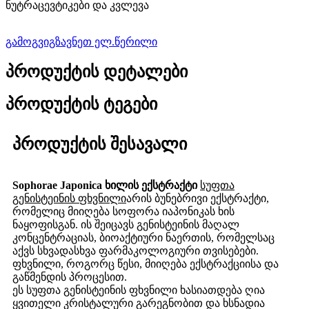
ნუტრაცევტიკები და კვლევა
გამოგვიგზავნეთ ელ.წერილი
პროდუქტის დეტალები
პროდუქტის ტეგები
პროდუქტის შესავალი
Sophorae Japonica ხილის ექსტრაქტი
სუფთა
გენისტეინის ფხვნილი
არის ბუნებრივი ექსტრაქტი,
რომელიც მიიღება სოფორა იაპონიკას ხის
ნაყოფისგან. ის შეიცავს გენისტეინის მაღალ
კონცენტრაციას, ბიოაქტიური ნაერთის, რომელსაც
აქვს სხვადასხვა ფარმაკოლოგიური თვისებები.
ფხვნილი, როგორც წესი, მიიღება ექსტრაქციისა და
გაწმენდის პროცესით.
ეს სუფთა გენისტეინის ფხვნილი ხასიათდება ღია
ყვითელი კრისტალური გარეგნობით და ხსნადია