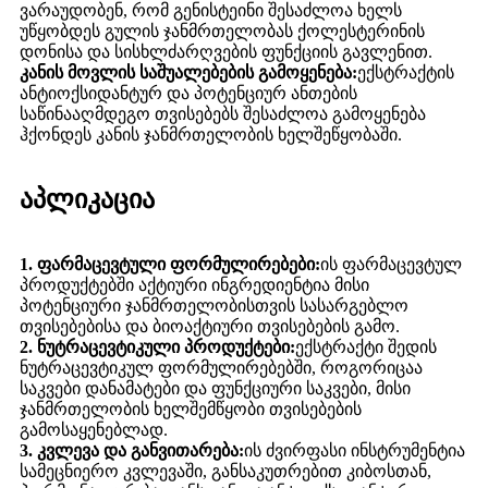
ვარაუდობენ, რომ გენისტეინი შესაძლოა ხელს
უწყობდეს გულის ჯანმრთელობას ქოლესტერინის
დონისა და სისხლძარღვების ფუნქციის გავლენით.
კანის მოვლის საშუალებების გამოყენება:
ექსტრაქტის
ანტიოქსიდანტურ და პოტენციურ ანთების
საწინააღმდეგო თვისებებს შესაძლოა გამოყენება
ჰქონდეს კანის ჯანმრთელობის ხელშეწყობაში.
აპლიკაცია
1. ფარმაცევტული ფორმულირებები:
ის ფარმაცევტულ
პროდუქტებში აქტიური ინგრედიენტია მისი
პოტენციური ჯანმრთელობისთვის სასარგებლო
თვისებებისა და ბიოაქტიური თვისებების გამო.
2. ნუტრაცევტიკული პროდუქტები:
ექსტრაქტი შედის
ნუტრაცევტიკულ ფორმულირებებში, როგორიცაა
საკვები დანამატები და ფუნქციური საკვები, მისი
ჯანმრთელობის ხელშემწყობი თვისებების
გამოსაყენებლად.
3. კვლევა და განვითარება:
ის ძვირფასი ინსტრუმენტია
სამეცნიერო კვლევაში, განსაკუთრებით კიბოსთან,