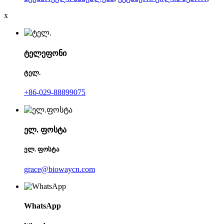
x
ტელეფონი
ტელ.
+86-029-88899075
ელ. ფოსტა
ელ. ფოსტა
grace@biowaycn.com
WhatsApp