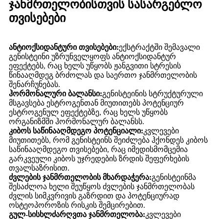
ჯანმრთელობისთვის სასარგებლო
თვისებები
ანტიოქსიდანტური თვისებები:
ექსტრაქტში შემავალი
გენისტეინი უზრუნველყოფს ანტიოქსიდანტურ
ეფექტებს, რაც ხელს უწყობს ჟანგვითი სტრესის
წინააღმდეგ ბრძოლას და საერთო ჯანმრთელობის
შენარჩუნებას.
ჰორმონალური ბალანსი:
გენისტეინის სტრუქტურული
მსგავსება ესტროგენთან მიუთითებს პოტენციურ
ესტროგენულ ეფექტებზე, რაც ხელს უწყობს
ორგანიზმში ჰორმონალურ ბალანსს.
კიბოს საწინააღმდეგო პოტენციალი:
კვლევები
მიუთითებს, რომ გენისტეინს შეიძლება ჰქონდეს კიბოს
საწინააღმდეგო თვისებები, რაც იმედისმომცემია
გარკვეული კიბოს უჯრედების ზრდის შეფერხების
თვალსაზრისით.
ძვლების ჯანმრთელობის მხარდაჭერა:
გენისტეინმა
შესაძლოა ხელი შეუწყოს ძვლების ჯანმრთელობას
ძვლის სიმკვრივის გაზრდით და პოტენციურად
ოსტეოპოროზის რისკის შემცირებით.
გულ-სისხლძარღვთა ჯანმრთელობა:
კვლევები