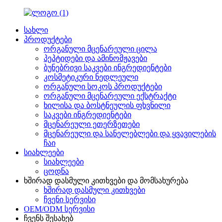
სახლი
პროდუქტები
ორგანული მცენარეული ცილა
პეპტიდები და ამინომჟავები
ბუნებრივი საკვები ინგრედიენტები
კოსმეტიკური ნედლეული
ორგანული სოკოს პროდუქტები
ორგანული მცენარეული ექსტრაქტი
ხილისა და ბოსტნეულის ფხვნილი
საკვები ინგრედიენტები
მცენარეული ეთერზეთები
მცენარეული და სანელებლები და ყვავილების
ჩაი
სიახლეები
სიახლეები
ცოდნა
ხშირად დასმული კითხვები და მომსახურება
ხშირად დასმული კითხვები
ჩვენი სერვისი
OEM/ODM სერვისი
ჩვენს შესახებ