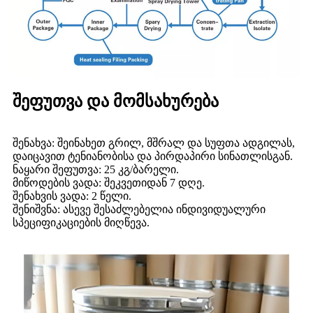
შეფუთვა და მომსახურება
შენახვა: შეინახეთ გრილ, მშრალ და სუფთა ადგილას,
დაიცავით ტენიანობისა და პირდაპირი სინათლისგან.
ნაყარი შეფუთვა: 25 კგ/ბარელი.
მიწოდების ვადა: შეკვეთიდან 7 დღე.
შენახვის ვადა: 2 წელი.
შენიშვნა: ასევე შესაძლებელია ინდივიდუალური
სპეციფიკაციების მიღწევა.