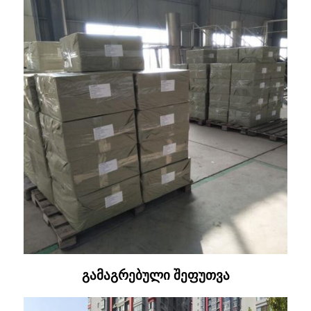
გამაგრებული შეფუთვა