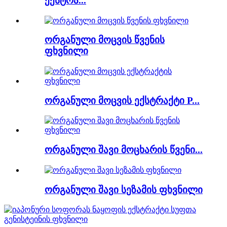
ექსტრა...
ორგანული მოცვის წვენის
ფხვნილი
ორგანული მოცვის ექსტრაქტი P...
ორგანული შავი მოცხარის წვენი...
ორგანული შავი სეზამის ფხვნილი