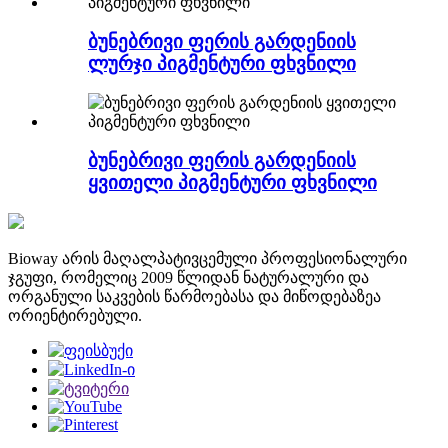
ბუნებრივი ფერის გარდენიის
ლურჯი პიგმენტური ფხვნილი
ბუნებრივი ფერის გარდენიის
ყვითელი პიგმენტური ფხვნილი
Bioway არის მაღალპატივცემული პროფესიონალური
ჯგუფი, რომელიც 2009 წლიდან ნატურალური და
ორგანული საკვების წარმოებასა და მიწოდებაზეა
ორიენტირებული.