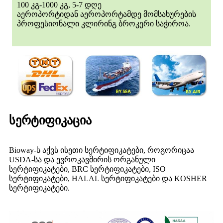
100 კგ-1000 კგ, 5-7 დღე
აეროპორტიდან აეროპორტამდე მომსახურების
პროფესიონალი კლირინგ ბროკერი საჭიროა.
სერტიფიკაცია
Bioway-ს აქვს ისეთი სერტიფიკატები, როგორიცაა
USDA-სა და ევროკავშირის ორგანული
სერტიფიკატები, BRC სერტიფიკატები, ISO
სერტიფიკატები, HALAL სერტიფიკატები და KOSHER
სერტიფიკატები.