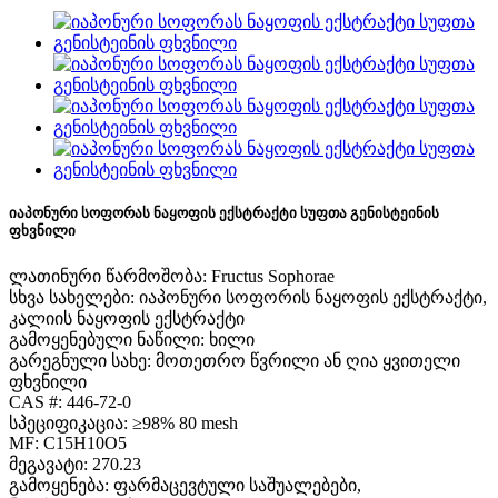
იაპონური სოფორას ნაყოფის ექსტრაქტი სუფთა გენისტეინის
ფხვნილი
ლათინური წარმოშობა: Fructus Sophorae
სხვა სახელები: იაპონური სოფორის ნაყოფის ექსტრაქტი,
კალიის ნაყოფის ექსტრაქტი
გამოყენებული ნაწილი: ხილი
გარეგნული სახე: მოთეთრო წვრილი ან ღია ყვითელი
ფხვნილი
CAS #: 446-72-0
სპეციფიკაცია: ≥98% 80 mesh
MF: C15H10O5
მეგავატი: 270.23
გამოყენება: ფარმაცევტული საშუალებები,