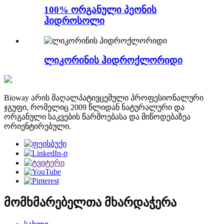
100% ორგანული პეონის
ჰიდროსოლი
ლიკორინის ჰიდროქლორიდი
Bioway არის მაღალპატივცემული პროფესიონალური
ჯგუფი, რომელიც 2009 წლიდან ნატურალური და
ორგანული საკვების წარმოებასა და მიწოდებაზეა
ორიენტირებული.
მომხმარებელთა მხარდაჭერა