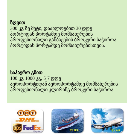
ზღვით
300 კგ-ზე მეტი, დაახლოებით 30 დღე
პორტიდან პორტამდე მომსახურების
პროფესიონალი განბაჟების ბროკერი საჭიროა
პორტიდან პორტამდე მომსახურებისთვის.
საჰაერო გზით
100 კგ-1000 კგ, 5-7 დღე
აეროპორტიდან აეროპორტამდე მომსახურების
პროფესიონალი კლირინგ ბროკერი საჭიროა.