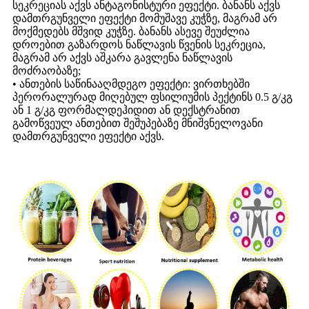
სეკრეციას აქვს ანტაგონისტური ეფექტი. ბანანს აქვს
დამთრგუნველი ეფექტი მომუშავე კუჭზე, მაგრამ არ
მოქმედებს მშვიდ კუჭზე. ბანანს ასევე შეუძლია
დროებით გაზარდოს ნაწლავის წვენის სეკრეცია,
მაგრამ არ აქვს აშკარა გავლენა ნაწლავის
მოძრაობაზე;
• ანთების საწინააღმდეგო ეფექტი: ვირთხებში
პერორალურად მიღებულ ფსილიუმის პექტინს 0.5 გ/კგ
ან 1 გ/კგ ფორმალდეჰიდით ან დექსტრანით
გამოწვეულ ანთებით შეშუპებაზე მნიშვნელოვანი
დამთრგუნველი ეფექტი აქვს.