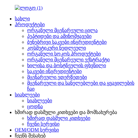
სახლი
პროდუქტები
ორგანული მცენარეული ცილა
პეპტიდები და ამინომჟავები
ბუნებრივი საკვები ინგრედიენტები
კოსმეტიკური ნედლეული
ორგანული სოკოს პროდუქტები
ორგანული მცენარეული ექსტრაქტი
ხილისა და ბოსტნეულის ფხვნილი
საკვები ინგრედიენტები
მცენარეული ეთერზეთები
მცენარეული და სანელებლები და ყვავილების
ჩაი
სიახლეები
სიახლეები
ცოდნა
ხშირად დასმული კითხვები და მომსახურება
ხშირად დასმული კითხვები
ჩვენი სერვისი
OEM/ODM სერვისი
ჩვენს შესახებ