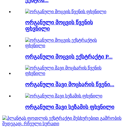
ექსტრა...
ორგანული მოცვის წვენის
ფხვნილი
ორგანული მოცვის ექსტრაქტი P...
ორგანული შავი მოცხარის წვენი...
ორგანული შავი სეზამის ფხვნილი