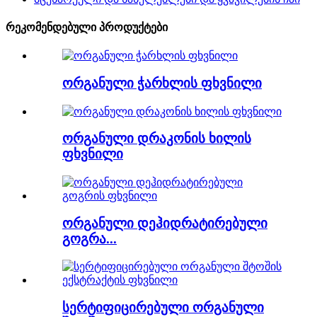
რეკომენდებული პროდუქტები
ორგანული ჭარხლის ფხვნილი
ორგანული დრაკონის ხილის
ფხვნილი
ორგანული დეჰიდრატირებული
გოგრა...
სერტიფიცირებული ორგანული