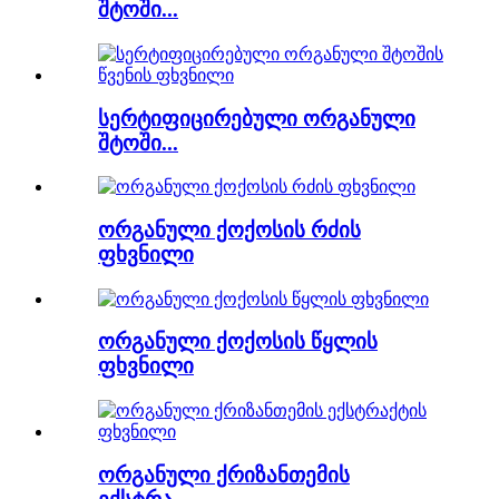
შტოში...
სერტიფიცირებული ორგანული
შტოში...
ორგანული ქოქოსის რძის
ფხვნილი
ორგანული ქოქოსის წყლის
ფხვნილი
ორგანული ქრიზანთემის