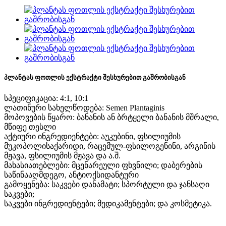
პლანტას ფოთლის ექსტრაქტი შესხურებით გაშრობისგან
სპეციფიკაცია: 4:1, 10:1
ლათინური სახელწოდება: Semen Plantaginis
მოპოვების წყარო: ბანანის ან ბრტყელი ბანანის მშრალი,
მწიფე თესლი
აქტიური ინგრედიენტები: აუკუბინი, ფსილიუმის
მუკოპოლისაქარიდი, რაცემულ-ფსილოგენინი, არგინის
მჟავა, ფსილიუმის მჟავა და ა.შ.
მახასიათებლები: მცენარეული ფხვნილი; დაბერების
საწინააღმდეგო, ანტიოქსიდანტური
გამოყენება: საკვები დანამატი; სპორტული და ჯანსაღი
საკვები;
საკვები ინგრედიენტები; მედიკამენტები; და კოსმეტიკა.