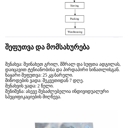
შეფუთვა და მომსახურება
შენახვა: შეინახეთ გრილ, მშრალ და სუფთა ადგილას,
დაიცავით ტენიანობისა და პირდაპირი სინათლისგან.
ნაყარი შეფუთვა: 25 კგ/ბარელი.
მიწოდების ვადა: შეკვეთიდან 7 დღე.
შენახვის ვადა: 2 წელი.
შენიშვნა: ასევე შესაძლებელია ინდივიდუალური
სპეციფიკაციების მიღწევა.