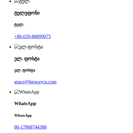
ტელეფონი
ტელ.
+86-029-88899075
ელ. ფოსტა
ელ. ფოსტა
grace@biowaycn.com
WhatsApp
WhatsApp
86-17868744306