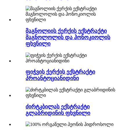
მაგნოლიის ქერქის ექსტრაქტი
მაგნოლოლის და ჰონოკიოლის
ფხვნილი
ფიჭვის ქერქის ექსტრაქტი
პროანტოციანიდინი
ძირტკბილას ექსტრაქტი
გლაბრიდინის ფხვნილი