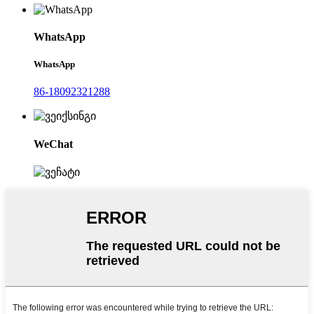
WhatsApp
WhatsApp
86-18092321288
WeChat