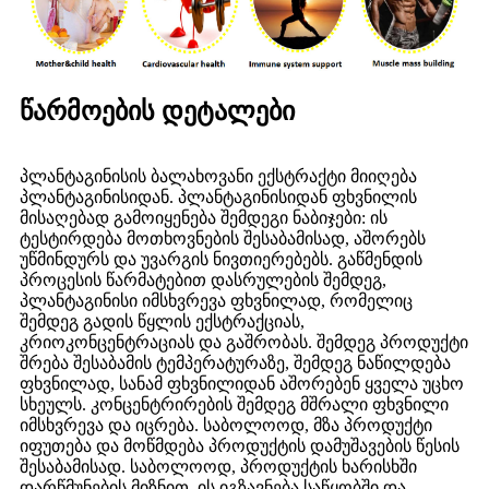
წარმოების დეტალები
პლანტაგინისის ბალახოვანი ექსტრაქტი მიიღება
პლანტაგინისიდან. პლანტაგინისიდან ფხვნილის
მისაღებად გამოიყენება შემდეგი ნაბიჯები: ის
ტესტირდება მოთხოვნების შესაბამისად, აშორებს
უწმინდურს და უვარგის ნივთიერებებს. გაწმენდის
პროცესის წარმატებით დასრულების შემდეგ,
პლანტაგინისი იმსხვრევა ფხვნილად, რომელიც
შემდეგ გადის წყლის ექსტრაქციას,
კრიოკონცენტრაციას და გაშრობას. შემდეგ პროდუქტი
შრება შესაბამის ტემპერატურაზე, შემდეგ ნაწილდება
ფხვნილად, სანამ ფხვნილიდან აშორებენ ყველა უცხო
სხეულს. კონცენტრირების შემდეგ მშრალი ფხვნილი
იმსხვრევა და იცრება. საბოლოოდ, მზა პროდუქტი
იფუთება და მოწმდება პროდუქტის დამუშავების წესის
შესაბამისად. საბოლოოდ, პროდუქტის ხარისხში
დარწმუნების მიზნით, ის იგზავნება საწყობში და