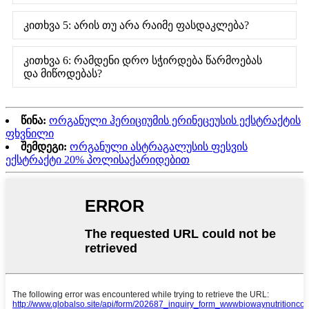
კითხვა 5: არის თუ არა რაიმე ფასდაკლება?
კითხვა 6: რამდენი დრო სჭირდება წარმოებას
და მიწოდებას?
წინა:
ორგანული ჰერიციუმის ერინეცეუსის ექსტრაქტის
ფხვნილი
შემდეგი:
ორგანული ასტრაგალუსის ფესვის
ექსტრაქტი 20% პოლისაქარიდებით