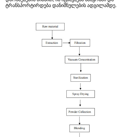
ტრანსპორტირდება დანიშნულების ადგილამდე.