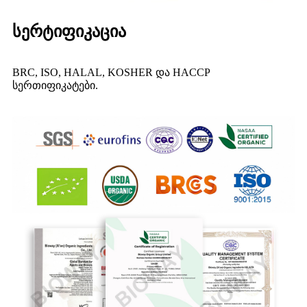
სერტიფიკაცია
BRC, ISO, HALAL, KOSHER და HACCP
სერთიფიკატები.