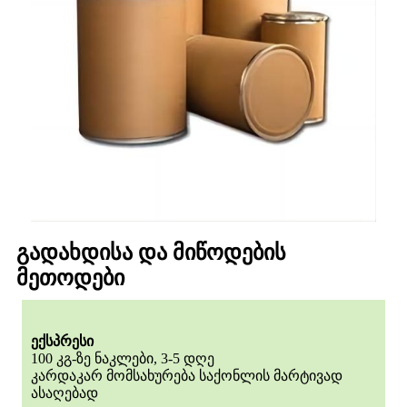
გადახდისა და მიწოდების
მეთოდები
ექსპრესი
100 კგ-ზე ნაკლები, 3-5 დღე
კარდაკარ მომსახურება საქონლის მარტივად
ასაღებად