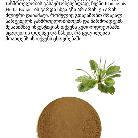
ჯანმრთელობის გასაუმჯობესებლად, ჩვენი Plantaginis
Herba Extract-ის გარდა სხვა გზა არ არის. ეს არის
ძლიერი დანამატი, რომელიც გთავაზობთ მრავალ
სარგებელს ჯანმრთელობისთვის და წარმოადგენს
შესანიშნავ ინვესტიციას თქვენს კეთილდღეობაში.
სცადეთ ის დღესვე და ნახეთ, რა ცვლილებას
მოახდენს ის თქვენს ცხოვრებაში.