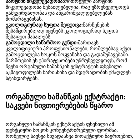
პარტიის მიკვლევადობა:
თითოეული პარტიის
მიკვლევადობა შესაძლებელია, რაც უზრუნველყოფს
გამჭვირვალობას და ანგარიშვალდებულებას
მომარაგებისას.
ეკოლოგიურად სუფთა შეფუთვა:
ნარჩენების
შესამცირებლად იყენებს ეკოლოგიურად სუფთა
შესაფუთ მასალებს.
გამოცდილი საწარმოო გუნდი:
მართავს
კვალიფიციური პროფესიონალები, რომლებსაც აქვთ
გამოცდილება სოკოს მოყვანასა და გადამუშავებაში.
წარმოების ეს უპირატესობები უზრუნველყოფს, რომ
ჩვენი ორგანული ხამანწკის ექსტრაქტის ფხვნილი
აკმაყოფილებს ხარისხისა და მდგრადობის უმაღლეს
სტანდარტებს.
ორგანული ხამანწკის ექსტრაქტი:
საკვები ნივთიერებების წყარო
ორგანული ხამანწკის ექსტრაქტის ფხვნილი ამ
ფუნქციური სოკოს კონცენტრირებული ფორმაა,
რომელიც სავსეა სხვადასხვა ბიოაქტიური ნაერთებით,