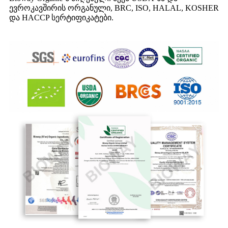
ევროკავშირის ორგანული, BRC, ISO, HALAL, KOSHER
და HACCP სერტიფიკატები.