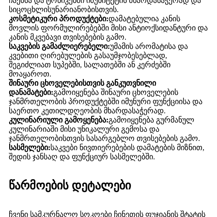
ჩაებსა და ტონიკებში იმუნიტეტის მხარდასაჭერად და
სიცოცხლისუნარიანობისთვის.
კოსმეტიკური პროდუქტები:
დამატებულია კანის
მოვლის ფორმულირებებში მისი ანტიოქსიდანტური და
კანის მკვებავი თვისებების გამო.
საკვების გამაძლიერებელი:
უმამის არომატისა და
კვებითი ღირებულების გასაუმჯობესებლად,
შეგიძლიათ სუპებში, სალათებში ან კერძებში
მოაყაროთ.
შინაური ცხოველებისთვის განკუთვნილი
დანამატები:
გამოიყენება შინაური ცხოველების
ჯანმრთელობის პროდუქტებში იმუნური ფუნქციისა და
საერთო კეთილდღეობის მხარდასაჭერად.
კულინარიული გამოყენება:
გამოიყენება გურმანულ
კულინარიაში მისი უნიკალური გემოსა და
ჯანმრთელობისთვის სასარგებლო თვისებების გამო.
სასმელები:
საკვები ნივთიერებების დამატების მიზნით,
შედის ჯანსაღ და ფუნქციურ სასმელებში.
წარმოების დეტალები
ჩვენი სამკურნალო სოკოები ჩინეთის ფუჯიანის შტატის