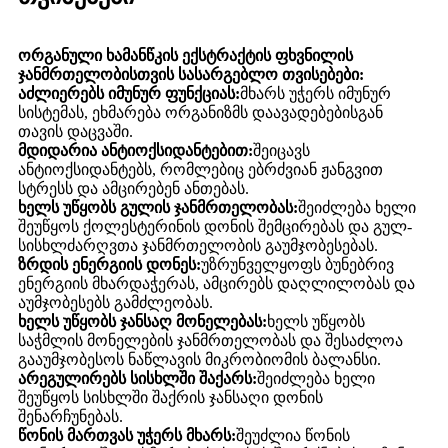
ორგანული ხამანწკის ექსტრაქტის ფხვნილის
ჯანმრთელობისთვის სასარგებლო თვისებები:
აძლიერებს იმუნურ ფუნქციას:
მხარს უჭერს იმუნურ
სისტემას, ეხმარება ორგანიზმს დაავადებებისგან
თავის დაცვაში.
მდიდარია ანტიოქსიდანტებით:
შეიცავს
ანტიოქსიდანტებს, რომლებიც ებრძვიან ჟანგვით
სტრესს და ამცირებენ ანთებას.
ხელს უწყობს გულის ჯანმრთელობას:
შეიძლება ხელი
შეუწყოს ქოლესტერინის დონის შემცირებას და გულ-
სისხლძარღვთა ჯანმრთელობის გაუმჯობესებას.
ზრდის ენერგიის დონეს:
უზრუნველყოფს ბუნებრივ
ენერგიის მხარდაჭერას, ამცირებს დაღლილობას და
აუმჯობესებს გამძლეობას.
ხელს უწყობს ჯანსაღ მონელებას:
ხელს უწყობს
საჭმლის მონელების ჯანმრთელობას და შესაძლოა
გააუმჯობესოს ნაწლავის მიკრობიომის ბალანსი.
არეგულირებს სისხლში შაქარს:
შეიძლება ხელი
შეუწყოს სისხლში შაქრის ჯანსაღი დონის
შენარჩუნებას.
წონის მართვას უჭერს მხარს:
შეუძლია წონის