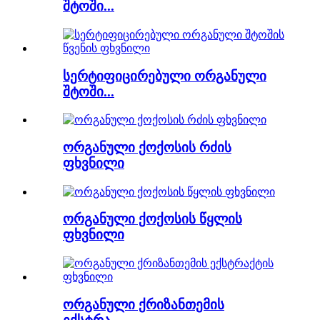
შტოში...
სერტიფიცირებული ორგანული
შტოში...
ორგანული ქოქოსის რძის
ფხვნილი
ორგანული ქოქოსის წყლის
ფხვნილი
ორგანული ქრიზანთემის