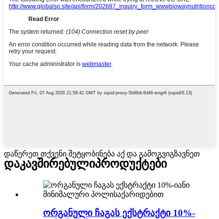
დაწერეთ თქვენი შეტყობინება აქ და გამოგვიგზავნეთ
დაკავშირებული
პროდუქტები
ორგანული ჩაგას ექსტრაქტი 10%-