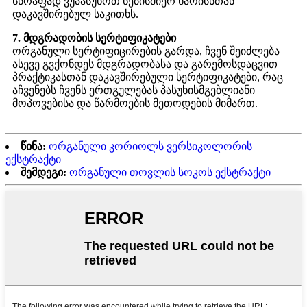
სწრაფად ვუპასუხოთ ნებისმიერ ხარისხთან
დაკავშირებულ საკითხს.
7. მდგრადობის სერტიფიკატები
ორგანული სერტიფიცირების გარდა, ჩვენ შეიძლება
ასევე გვქონდეს მდგრადობასა და გარემოსდაცვით
პრაქტიკასთან დაკავშირებული სერტიფიკატები, რაც
აჩვენებს ჩვენს ერთგულებას პასუხისმგებლიანი
მოპოვებისა და წარმოების მეთოდების მიმართ.
წინა:
ორგანული კორიოლს ვერსიკოლორის
ექსტრაქტი
შემდეგი:
ორგანული თოვლის სოკოს ექსტრაქტი