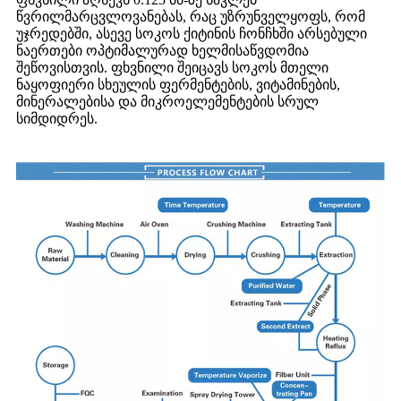
წვრილმარცვლოვანებას, რაც უზრუნველყოფს, რომ
უჯრედებში, ასევე სოკოს ქიტინის ჩონჩხში არსებული
ნაერთები ოპტიმალურად ხელმისაწვდომია
შეწოვისთვის. ფხვნილი შეიცავს სოკოს მთელი
ნაყოფიერი სხეულის ფერმენტების, ვიტამინების,
მინერალებისა და მიკროელემენტების სრულ
სიმდიდრეს.