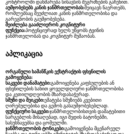
კონტროლში დახმარება სისავსის შეგრძნების გაჩენით.
აუმჯობესებს კანის ჯანმრთელობას:
შეიცავს ნაერთებს,
რომლებსაც შეუძლიათ კანის ჯანმრთელობისა და
გარეგნობის გაუმჯობესება.
შეიძლება გააძლიეროს კოგნიტური
ფუნქცია:
პოტენციურად ხელს უწყობს ტვინის
ჯანმრთელობას და კოგნიტურ მუშაობას.
აპლიკაცია
ორგანული ხამანწკის ექსტრაქტის ფხვნილის
გამოყენება:
საკვები დანამატები:
გამოიყენება კაფსულების ან
ფხვნილების სახით ყოველდღიური ჯანმრთელობისა
და კეთილდღეობის მხარდასაჭერად.
სმუზი და შეიკები:
ემატება სმუზიებს კვებითი
ღირებულებისა და გემოს გასაუმჯობესებლად.
ფუნქციური საკვები:
ჯანმრთელობისთვის დამატებითი
სარგებლის მისაღებად, იგი შედის ბატონებში,
სასუსნავებსა და ცომეულში.
ჯანმრთელობის ტონიკები:
გამოიყენება მცენარეულ