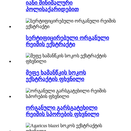
იანი მინიმალური
პოლისაქარიდებით
სერტიფიცირებული ორგანული
რეიშის ექსტრაქტი
მეფე ხამანწკის სოკოს
ექსტრაქტის ფხვნილი
ორგანული გარსგატეხილი
რეიშის სპორების ფხვნილი