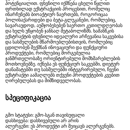
პოტენციალით. ფხვნილი იქმნება ცხელი წყლით
ფრთხილად ექსტრაქციის პროცესით, რომელიც
ინარჩუნებს ბიოაქტიურ ნაერთებს, როგორიცაა
პოლისაქარიდები და ბეტა-გლუკანები, რომლებიც,
სავარაუდოდ, აუმჯობესებენ საერთო კეთილდღეობას
და ხელს უწყობენ ჯანსაღ მეტაბოლიზმს. ხამანწკის
ექსტრაქტის ფხვნილი იდეალური არჩევანია საკვებისა
და სასმელების მწარმოებლებისთვის, რომლებიც
ცდილობენ შექმნან ინოვაციური და ფუნქციური
პროდუქტები, რომლებიც მორგებულია
ჯანმრთელობაზე ორიენტირებული მომხმარებლების
მოთხოვნებზე. იქნება ეს ფუნქციურ საკვებში, დიეტურ
დანამატებში თუ სასმელებში ინტეგრირებული, ჩვენი
ექსტრაქტი აამაღლებს თქვენი პროდუქტების კვებით
ღირებულებას და მიმზიდველობას.
სპეციფიკაცია
გმო სტატუსი: გმო-სგან თავისუფალი
დასხივება: დასხივებული არ არის
ალერგენი: ეს პროდუქტი არ შეიცავს ალერგენებს.