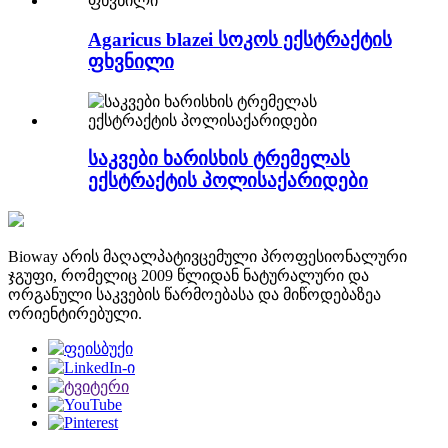
Agaricus blazei სოკოს ექსტრაქტის
ფხვნილი
საკვები ხარისხის ტრემელას
ექსტრაქტის პოლისაქარიდები
Bioway არის მაღალპატივცემული პროფესიონალური
ჯგუფი, რომელიც 2009 წლიდან ნატურალური და
ორგანული საკვების წარმოებასა და მიწოდებაზეა
ორიენტირებული.