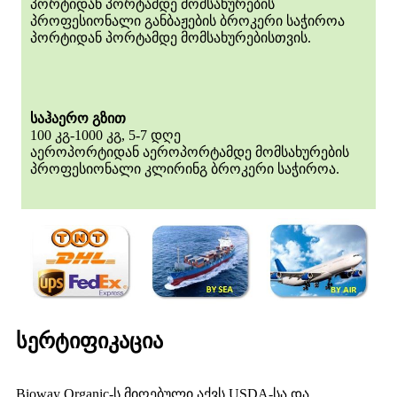
პორტიდან პორტამდე მომსახურების
პროფესიონალი განბაჟების ბროკერი საჭიროა
პორტიდან პორტამდე მომსახურებისთვის.
საჰაერო გზით
100 კგ-1000 კგ, 5-7 დღე
აეროპორტიდან აეროპორტამდე მომსახურების
პროფესიონალი კლირინგ ბროკერი საჭიროა.
სერტიფიკაცია
Bioway Organic-ს მიღებული აქვს USDA-სა და