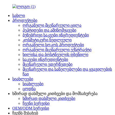
სახლი
პროდუქტები
ორგანული მცენარეული ცილა
პეპტიდები და ამინომჟავები
ბუნებრივი საკვები ინგრედიენტები
კოსმეტიკური ნედლეული
ორგანული სოკოს პროდუქტები
ორგანული მცენარეული ექსტრაქტი
ხილისა და ბოსტნეულის ფხვნილი
საკვები ინგრედიენტები
მცენარეული ეთერზეთები
მცენარეული და სანელებლები და ყვავილების
ჩაი
სიახლეები
სიახლეები
ცოდნა
ხშირად დასმული კითხვები და მომსახურება
ხშირად დასმული კითხვები
ჩვენი სერვისი
OEM/ODM სერვისი
ჩვენს შესახებ