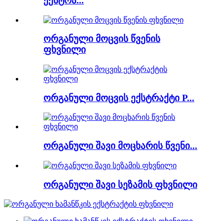
ექსტრა...
ორგანული მოცვის წვენის
ფხვნილი
ორგანული მოცვის ექსტრაქტი P...
ორგანული შავი მოცხარის წვენი...
ორგანული შავი სეზამის ფხვნილი