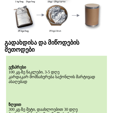
გადახდისა და მიწოდების
მეთოდები
ექსპრესი
100 კგ-ზე ნაკლები, 3-5 დღე
კარდაკარ მომსახურება საქონლის მარტივად
ასაღებად
ზღვით
300 კგ-ზე მეტი, დაახლოებით 30 დღე