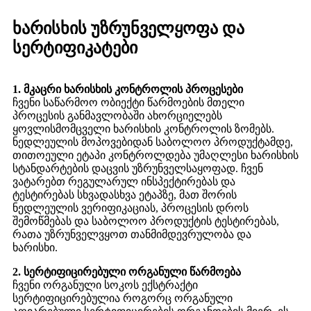
ხარისხის უზრუნველყოფა და
სერტიფიკატები
1. მკაცრი ხარისხის კონტროლის პროცესები
ჩვენი საწარმოო ობიექტი წარმოების მთელი
პროცესის განმავლობაში ახორციელებს
ყოვლისმომცველი ხარისხის კონტროლის ზომებს.
ნედლეულის მოპოვებიდან საბოლოო პროდუქტამდე,
თითოეული ეტაპი კონტროლდება უმაღლესი ხარისხის
სტანდარტების დაცვის უზრუნველსაყოფად. ჩვენ
ვატარებთ რეგულარულ ინსპექტირებას და
ტესტირებას სხვადასხვა ეტაპზე, მათ შორის
ნედლეულის ვერიფიკაციას, პროცესის დროს
შემოწმებას და საბოლოო პროდუქტის ტესტირებას,
რათა უზრუნველვყოთ თანმიმდევრულობა და
ხარისხი.
2. სერტიფიცირებული ორგანული წარმოება
ჩვენი ორგანული სოკოს ექსტრაქტი
სერტიფიცირებულია როგორც ორგანული