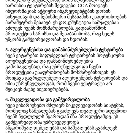
ხარისხის ტესტირების შედეგები. COA მოიცავს
ინფორმაციას აქტიური ინგრედიენტების დონის,
სისუფთავის და ნებისმიერი შესაბამისი უსაფრთხოების
პარამეტრის შესახებ. ეს დოკუმენტაცია საშუალებას
აძლევს ჩვენს მომხმარებლებს, გადაამოწმონ
პროდუქტის ხარისხი და შესაბამისობა, რაც ხელს
უწყობს გამჭვირვალობას და ნდობას.
5. ალერგენებისა და დამაბინძურებლების ტესტირება
ჩვენ ვატარებთ საფუძვლიან ტესტირებას პოტენციური
ალერგენებისა და დამაბინძურებლების
გამოსავლენად, რაც უზრუნველყოფს ჩვენი
პროდუქციის უსაფრთხოებას მოხმარებისთვის. ეს
მოიცავს გავრცელებული ალერგენების ტესტირებას და
იმის უზრუნველყოფას, რომ ჩვენი ექსტრაქტი არ
შეიცავს მავნე ნივთიერებებს.
6. მიკვლევადობა და გამჭვირვალობა
ჩვენ ვინარჩუნებთ მძლავრ მიკვლევადობის სისტემას,
რომელიც საშუალებას გვაძლევს თვალყური ადევნოთ
ჩვენს ნედლეულს წყაროდან მზა პროდუქტამდე. ეს
გამჭვირვალობა უზრუნველყოფს
ანგარიშვალდებულებას და საშუალებას გვაძლევს