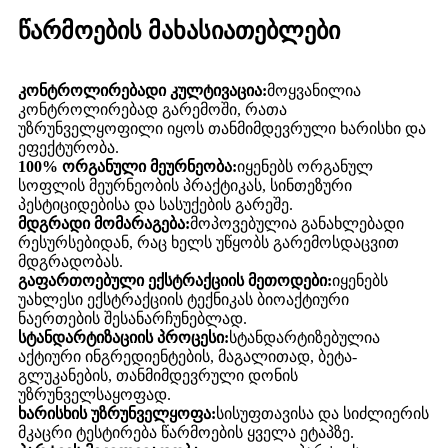
წარმოების მახასიათებლები
კონტროლირებადი კულტივაცია:
მოყვანილია
კონტროლირებად გარემოში, რათა
უზრუნველყოფილი იყოს თანმიმდევრული ხარისხი და
ეფექტურობა.
100% ორგანული მეურნეობა:
იყენებს ორგანულ
სოფლის მეურნეობის პრაქტიკას, სინთეზური
პესტიციდებისა და სასუქების გარეშე.
მდგრადი მომარაგება:
მოპოვებულია განახლებადი
რესურსებიდან, რაც ხელს უწყობს გარემოსდაცვით
მდგრადობას.
გაფართოებული ექსტრაქციის მეთოდები:
იყენებს
უახლესი ექსტრაქციის ტექნიკას ბიოაქტიური
ნაერთების შესანარჩუნებლად.
სტანდარტიზაციის პროცესი:
სტანდარტიზებულია
აქტიური ინგრედიენტების, მაგალითად, ბეტა-
გლუკანების, თანმიმდევრული დონის
უზრუნველსაყოფად.
ხარისხის უზრუნველყოფა:
სისუფთავისა და სიძლიერის
მკაცრი ტესტირება წარმოების ყველა ეტაპზე.