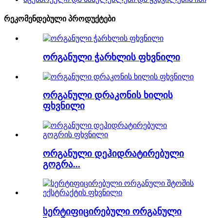
რეკომენდებული პროდუქტები
ორგანული ჭარხლის ფხვნილი
ორგანული დრაკონის ხილის
ფხვნილი
ორგანული დეჰიდრატირებული
გოგრა...
სერტიფიცირებული ორგანული