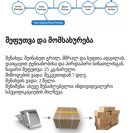
შეფუთვა და მომსახურება
შენახვა: შეინახეთ გრილ, მშრალ და სუფთა ადგილას,
დაიცავით ტენიანობისა და პირდაპირი სინათლისგან.
ნაყარი შეფუთვა: 25 კგ/ბარელი.
მიწოდების ვადა: შეკვეთიდან 7 დღე.
შენახვის ვადა: 2 წელი.
შენიშვნა: ასევე შესაძლებელია ინდივიდუალური
სპეციფიკაციების მიღწევა.