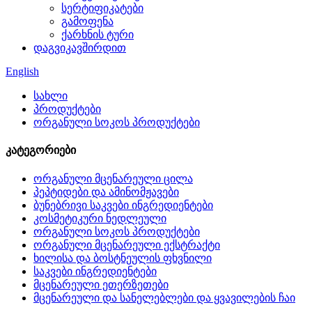
სერტიფიკატები
გამოფენა
ქარხნის ტური
დაგვიკავშირდით
English
სახლი
პროდუქტები
ორგანული სოკოს პროდუქტები
კატეგორიები
ორგანული მცენარეული ცილა
პეპტიდები და ამინომჟავები
ბუნებრივი საკვები ინგრედიენტები
კოსმეტიკური ნედლეული
ორგანული სოკოს პროდუქტები
ორგანული მცენარეული ექსტრაქტი
ხილისა და ბოსტნეულის ფხვნილი
საკვები ინგრედიენტები
მცენარეული ეთერზეთები
მცენარეული და სანელებლები და ყვავილების ჩაი