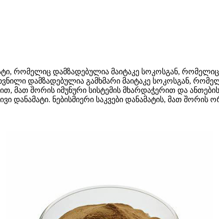
ატი, რომელიც დამზადებულია მაიტაკე სოკოსგან, რომელიც
ილი დამზადებულია გამხმარი მაიტაკე სოკოსგან, რომელ
, მათ შორის იმუნური სისტემის მხარდაჭერით და ანთების
რივი დანამატი. ნებისმიერი საკვები დანამატის, მათ შორის