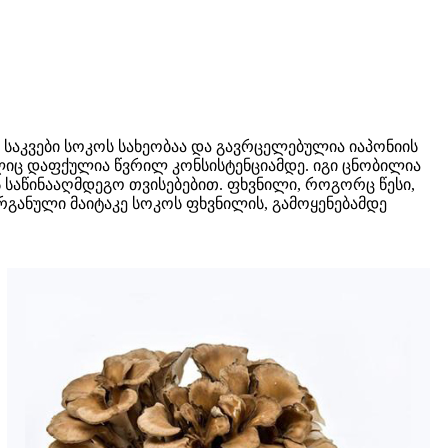
 საკვები სოკოს სახეობაა და გავრცელებულია იაპონიის
იც დაფქულია წვრილ კონსისტენციამდე. იგი ცნობილია
 საწინააღმდეგო თვისებებით. ფხვნილი, როგორც წესი,
 ორგანული მაიტაკე სოკოს ფხვნილის, გამოყენებამდე