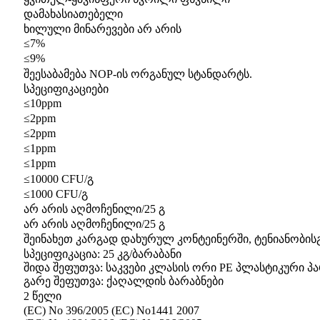
დამახასიათებელი
ხილული მინარევები არ არის
≤7%
≤9%
შეესაბამება NOP-ის ორგანულ სტანდარტს.
სპეციფიკაციები
≤10ppm
≤2ppm
≤2ppm
≤1ppm
≤1ppm
≤10000 CFU/გ
≤1000 CFU/გ
არ არის აღმოჩენილი/25 გ
არ არის აღმოჩენილი/25 გ
შეინახეთ კარგად დახურულ კონტეინერში, ტენიანობი
სპეციფიკაცია: 25 კგ/ბარაბანი
შიდა შეფუთვა: საკვები კლასის ორი PE პლასტიკური პ
გარე შეფუთვა: ქაღალდის ბარაბნები
2 წელი
(EC) No 396/2005 (EC) No1441 2007