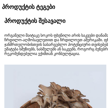
პროდუქტის ტეგები
პროდუქტის შესავალი
ორგანული მაიტაკე სოკოს ფხვნილი არის საკვები დანამ
ჩრდილო-აღმოსავლეთით და ჩრდილოეთ ამერიკაში. ფხვნ
ჯანმრთელობისთვის სასარგებლო პოტენციური თვისებებით
ემატება სმუზიებს, სასმელებს ან საკვებს, როგორც ბუნებ
რეკომენდებულია ექიმთან კონსულტაცია.