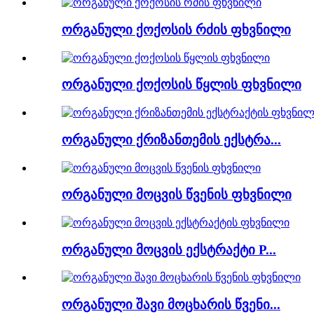
ორგანული ქოქოსის რძის ფხვნილი
ორგანული ქოქოსის წყლის ფხვნილი
ორგანული ქრიზანთემის ექსტრა...
ორგანული მოცვის წვენის ფხვნილი
ორგანული მოცვის ექსტრაქტი P...
ორგანული შავი მოცხარის წვენი...