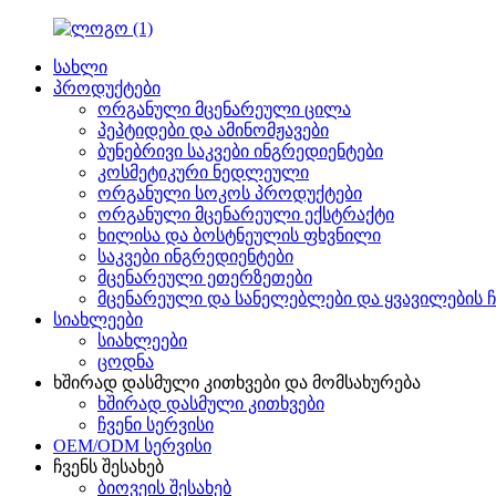
სახლი
პროდუქტები
ორგანული მცენარეული ცილა
პეპტიდები და ამინომჟავები
ბუნებრივი საკვები ინგრედიენტები
კოსმეტიკური ნედლეული
ორგანული სოკოს პროდუქტები
ორგანული მცენარეული ექსტრაქტი
ხილისა და ბოსტნეულის ფხვნილი
საკვები ინგრედიენტები
მცენარეული ეთერზეთები
მცენარეული და სანელებლები და ყვავილების ჩ
სიახლეები
სიახლეები
ცოდნა
ხშირად დასმული კითხვები და მომსახურება
ხშირად დასმული კითხვები
ჩვენი სერვისი
OEM/ODM სერვისი
ჩვენს შესახებ
ბიოვეის შესახებ