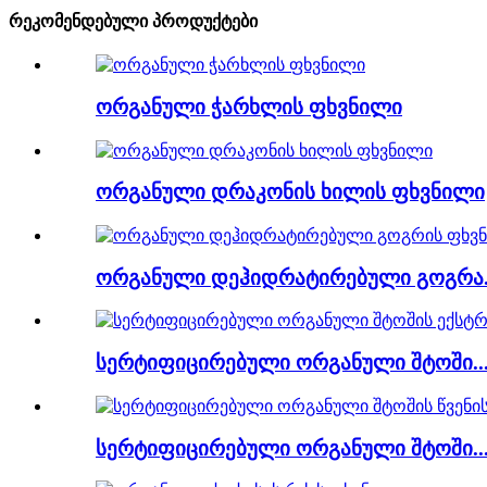
რეკომენდებული პროდუქტები
ორგანული ჭარხლის ფხვნილი
ორგანული დრაკონის ხილის ფხვნილი
ორგანული დეჰიდრატირებული გოგრა.
სერტიფიცირებული ორგანული შტოში..
სერტიფიცირებული ორგანული შტოში..