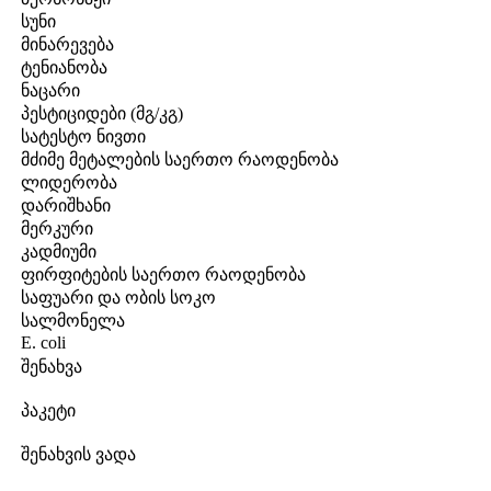
სუნი
მინარევება
ტენიანობა
ნაცარი
პესტიციდები (მგ/კგ)
სატესტო ნივთი
მძიმე მეტალების საერთო რაოდენობა
ლიდერობა
დარიშხანი
მერკური
კადმიუმი
ფირფიტების საერთო რაოდენობა
საფუარი და ობის სოკო
სალმონელა
E. coli
შენახვა
პაკეტი
შენახვის ვადა