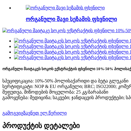
ორგანული შავი სეზამის ფხვნილი
ორგანული მაიტაკეს სოკოს ექსტრაქტის ფხვნილი 10%-50% პოლისა
სპეციფიკაცია: 10%-50% პოლისაქარიდი და ბეტა გლუკანი
სერტიფიკატი: NOP & EU ორგანული; BRC; ISO22000; კოშ
შეფუთვა, მიწოდების მოცულობა: 25 კგ/ბარაბანი
გამოყენება: მედიცინა; საკვები; ჯანდაცვის პროდუქტები; 
გამოგვიგზავნეთ ელ.წერილი
პროდუქტის დეტალები