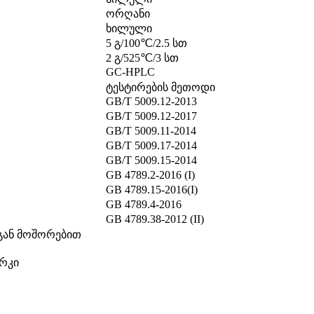
ორღანი
ხილული
5 გ/100℃/2.5 სთ
2 გ/525℃/3 სთ
GC-HPLC
ტესტირების მეთოდი
GB/T 5009.12-2013
GB/T 5009.12-2017
GB/T 5009.11-2014
GB/T 5009.17-2014
GB/T 5009.15-2014
GB 4789.2-2016 (I)
GB 4789.15-2016(I)
GB 4789.4-2016
GB 4789.38-2012 (II)
სგან მოშორებით
არკი