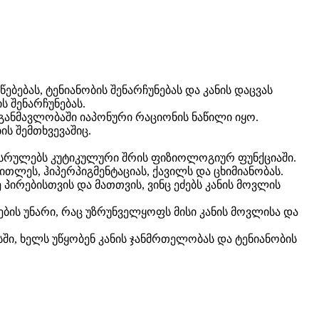
ებებას, ტენიანობის შენარჩუნებას და კანის დაცვას
ს შენარჩუნებას.
ის განმავლობაში იაპონური რაციონის ნაწილი იყო.
ის შემთხვევაშიც.
 ასრულებს კუტიკულური შრის ფიზიოლოგიურ ფუნქციაში.
ითლეს, ჰიპერპიგმენტაციას, ქავილს და ცხიმიანობას.
პირებისთვის და მათთვის, ვინც ეძებს კანის მოვლის
ების უნარი, რაც უზრუნველყოფს მისი კანის მოვლისა და
ში, ხელს უწყობენ კანის ჯანმრთელობას და ტენიანობის