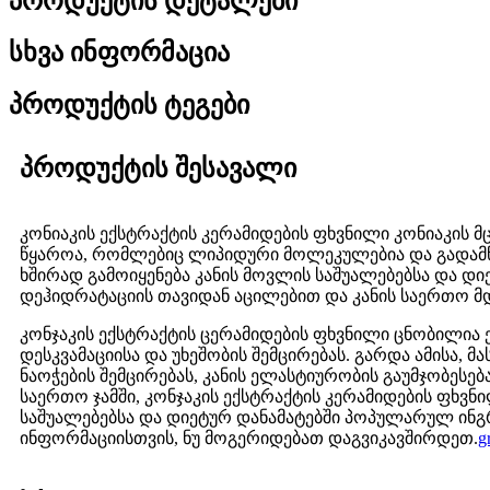
პროდუქტის დეტალები
სხვა ინფორმაცია
პროდუქტის ტეგები
პროდუქტის შესავალი
კონიაკის ექსტრაქტის კერამიდების ფხვნილი კონიაკის მ
წყაროა, რომლებიც ლიპიდური მოლეკულებია და გადამწყვ
ხშირად გამოიყენება კანის მოვლის საშუალებებსა და დი
დეჰიდრატაციის თავიდან აცილებით და კანის საერთო მ
კონჯაკის ექსტრაქტის ცერამიდების ფხვნილი ცნობილია ე
დესკვამაციისა და უხეშობის შემცირებას. გარდა ამისა, მ
ნაოჭების შემცირებას, კანის ელასტიურობის გაუმჯობესებ
საერთო ჯამში, კონჯაკის ექსტრაქტის კერამიდების ფხვნ
საშუალებებსა და დიეტურ დანამატებში პოპულარულ ინგრ
ინფორმაციისთვის, ნუ მოგერიდებათ დაგვიკავშირდეთ.
g