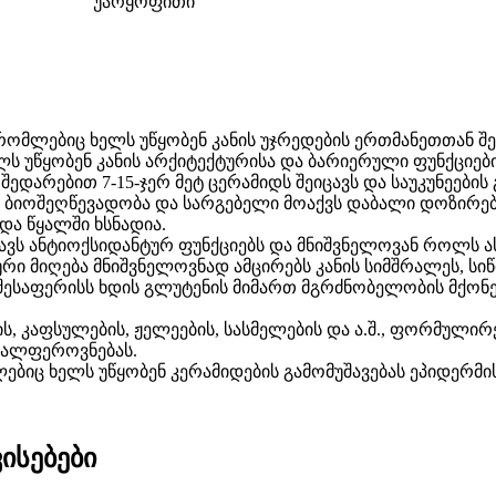
უარყოფითი
 რომლებიც ხელს უწყობენ კანის უჯრედების ერთმანეთთან შეწ
ლს უწყობენ კანის არქიტექტურისა და ბარიერული ფუნქციები
ნ შედარებით 7-15-ჯერ მეტ ცერამიდს შეიცავს და საუკუნეებ
ავი ბიოშეღწევადობა და სარგებელი მოაქვს დაბალი დოზირებ
და წყალში ხსნადია.
ეიცავს ანტიოქსიდანტურ ფუნქციებს და მნიშვნელოვან როლს
რი მიღება მნიშვნელოვნად ამცირებს კანის სიმშრალეს, სიწ
 შესაფერისს ხდის გლუტენის მიმართ მგრძნობელობის მქონე 
ს, კაფსულების, ჟელეების, სასმელების და ა.შ., ფორმულირ
ვალფეროვნებას.
ბიც ხელს უწყობენ კერამიდების გამომუშავებას ეპიდერმის
ისებები