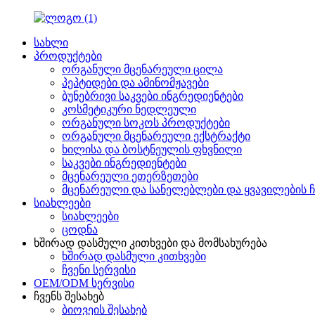
სახლი
პროდუქტები
ორგანული მცენარეული ცილა
პეპტიდები და ამინომჟავები
ბუნებრივი საკვები ინგრედიენტები
კოსმეტიკური ნედლეული
ორგანული სოკოს პროდუქტები
ორგანული მცენარეული ექსტრაქტი
ხილისა და ბოსტნეულის ფხვნილი
საკვები ინგრედიენტები
მცენარეული ეთერზეთები
მცენარეული და სანელებლები და ყვავილების ჩ
სიახლეები
სიახლეები
ცოდნა
ხშირად დასმული კითხვები და მომსახურება
ხშირად დასმული კითხვები
ჩვენი სერვისი
OEM/ODM სერვისი
ჩვენს შესახებ
ბიოვეის შესახებ