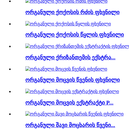
ორგანული ქოქოსის რძის ფხვნილი
ორგანული ქოქოსის წყლის ფხვნილი
ორგანული ქრიზანთემის ექსტრა...
ორგანული მოცვის წვენის ფხვნილი
ორგანული მოცვის ექსტრაქტი P...
ორგანული შავი მოცხარის წვენი...