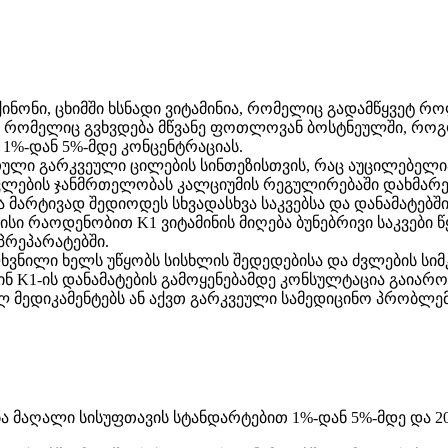
ნონი, ცხიმში ხსნადი ვიტამინია, რომელიც გადამწყვეტ რ
ა, რომელიც გვხვდება მწვანე ფოთლოვან ბოსტნეულში, როგ
 1%-დან 5%-მდე კონცენტრაციას.
თული გარკვეული ცილების სინთეზისთვის, რაც აუცილებელი
 ძვლების ჯანმრთელობას კალციუმის რეგულირებაში დახმარ
მარტივად შედიოდეს სხვადასხვა საკვებსა და დანამატებში,
სი რაოდენობით K1 ვიტამინის მიღება ბუნებრივი საკვები წყ
პრეპარატებში.
 ფხვნილი ხელს უწყობს სისხლის შედედებისა და ძვლების სი
ნ K1-ის დანამატების გამოყენებამდე კონსულტაცია გაიარო
 მედიკამენტებს ან აქვთ გარკვეული სამედიცინო პრობლემ
ბა მაღალი სისუფთავის სტანდარტებით 1%-დან 5%-მდე და 2