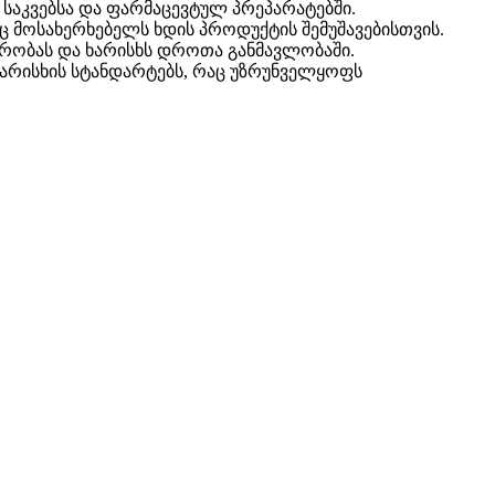
 საკვებსა და ფარმაცევტულ პრეპარატებში.
 მოსახერხებელს ხდის პროდუქტის შემუშავებისთვის.
ტურობას და ხარისხს დროთა განმავლობაში.
 ხარისხის სტანდარტებს, რაც უზრუნველყოფს