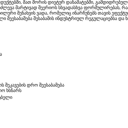
ოდუქტებში, მათ შორის დიეტურ დანამატებში, გამდიდრებულ
ძლევა მარტივად შეერიოს სხვადასხვა ფორმულირებას, რაც
აბილური შენახვის ვადა, რომელიც ინარჩუნებს თავის ეფექ
ნილი შეესაბამება შესაბამის ინდუსტრიულ რეგულაციებსა და
ა
ის შეკავების დრო შეესაბამება
იო ხსნარს
ებელი