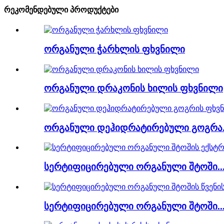
რეკომენდებული პროდუქტები
ორგანული ჭარხლის ფხვნილი
ორგანული დრაკონის ხილის ფხვნილი
ორგანული დეჰიდრატირებული გოგრა.
სერტიფიცირებული ორგანული შტოში..
სერტიფიცირებული ორგანული შტოში..