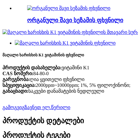
ორგანული შავი სეზამის ფხვნილი
მაღალი ხარისხის K1 ვიტამინის ფხვნილი
პროდუქტის დასახელება:
ვიტამინი K1
CAS ნომერი:
84-80-0
გარეგნობა:
ღია ყვითელი ფხვნილი
სპეციფიკაცია:
2000ppm~10000ppm; 1%, 5% ფილოქინონი;
განაცხადი:
საკვები დანამატების ნედლეული
გამოგვიგზავნეთ ელ.წერილი
პროდუქტის დეტალები
პროდუქტის ტეგები