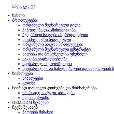
სახლი
პროდუქტები
ორგანული მცენარეული ცილა
პეპტიდები და ამინომჟავები
ბუნებრივი საკვები ინგრედიენტები
კოსმეტიკური ნედლეული
ორგანული სოკოს პროდუქტები
ორგანული მცენარეული ექსტრაქტი
ხილისა და ბოსტნეულის ფხვნილი
საკვები ინგრედიენტები
მცენარეული ეთერზეთები
მცენარეული და სანელებლები და ყვავილების ჩ
სიახლეები
სიახლეები
ცოდნა
ხშირად დასმული კითხვები და მომსახურება
ხშირად დასმული კითხვები
ჩვენი სერვისი
OEM/ODM სერვისი
ჩვენს შესახებ
ბიოვეის შესახებ