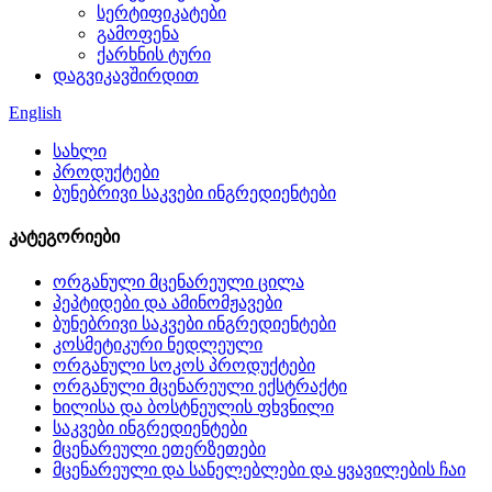
სერტიფიკატები
გამოფენა
ქარხნის ტური
დაგვიკავშირდით
English
სახლი
პროდუქტები
ბუნებრივი საკვები ინგრედიენტები
კატეგორიები
ორგანული მცენარეული ცილა
პეპტიდები და ამინომჟავები
ბუნებრივი საკვები ინგრედიენტები
კოსმეტიკური ნედლეული
ორგანული სოკოს პროდუქტები
ორგანული მცენარეული ექსტრაქტი
ხილისა და ბოსტნეულის ფხვნილი
საკვები ინგრედიენტები
მცენარეული ეთერზეთები
მცენარეული და სანელებლები და ყვავილების ჩაი