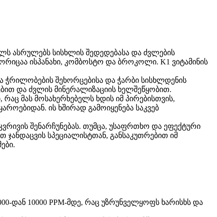
ოლს ასრულებს სისხლის შედედებასა და ძვლების
ორიცაა ისპანახი, კომბოსტო და ბროკოლი. K1 ვიტამინის
ა ჭრილობების შეხორცებისა და ჭარბი სისხლდენის
ებით და ძვლის მინერალიზაციის ხელშეწყობით.
 რაც მას მოსახერხებელს ხდის იმ პირებისთვის,
აროებიდან. ის ხშირად გამოიყენება საკვებ
მკვრივის შენარჩუნებას. თუმცა, უსაფრთხო და ეფექტური
თ ჯანდაცვის სპეციალისტთან, განსაკუთრებით იმ
ები.
000-დან 10000 PPM-მდე, რაც უზრუნველყოფს ხარისხს და