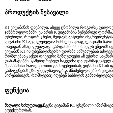
პროდუქტის შესავალი
K1 ვიტამინის ფხვნილი, ასევე ცნობილი როგორც ფილოქი
ჯანმრთელობაში. ეს არის K ვიტამინის ბუნებრივი ფორმ
ფხვნილი, როგორც წესი, შეიცავს აქტიური ინგრედიენტის
ვიტამინი K1 აუცილებელია სისხლის კოაგულაციაში ჩარ
თავიდან ასაცილებლად. გარდა ამისა, ის ხელს უწყობს
ვიტამინ K1-ის ფხვნილისებრი ფორმა საშუალებას იძლევა 
რომლებსაც აქვთ დიეტური შეზღუდვები ან უჭირთ საკმარი
დანამატებში, გამდიდრებულ საკვებსა და ფარმაცევტულ 
შესაბამისი რაოდენობით გამოყენებისას, ვიტამინ K1-ის
გამოყენების უზრუნველსაყოფად, მნიშვნელოვანია ვიტამი
პირებისთვის, რომლებიც იღებენ სისხლის გამათხელებელ
ფუნქცია
მაღალი სისუფთავე:
ჩვენი ვიტამინ K1 ფხვნილი იწარმოე
ეფექტურობას.