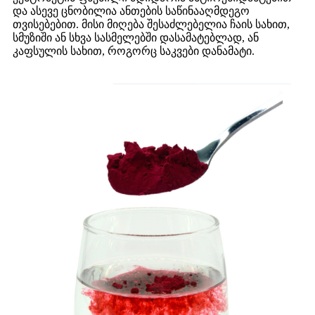
და ასევე ცნობილია ანთების საწინააღმდეგო
თვისებებით. მისი მიღება შესაძლებელია ჩაის სახით,
სმუზიში ან სხვა სასმელებში დასამატებლად, ან
კაფსულის სახით, როგორც საკვები დანამატი.