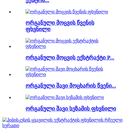
ექსტრა...
ორგანული მოცვის წვენის
ფხვნილი
ორგანული მოცვის ექსტრაქტი P...
ორგანული შავი მოცხარის წვენი...
ორგანული შავი სეზამის ფხვნილი