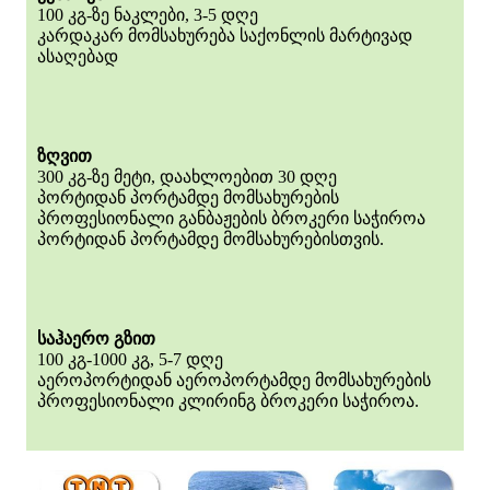
100 კგ-ზე ნაკლები, 3-5 დღე
კარდაკარ მომსახურება საქონლის მარტივად
ასაღებად
ზღვით
300 კგ-ზე მეტი, დაახლოებით 30 დღე
პორტიდან პორტამდე მომსახურების
პროფესიონალი განბაჟების ბროკერი საჭიროა
პორტიდან პორტამდე მომსახურებისთვის.
საჰაერო გზით
100 კგ-1000 კგ, 5-7 დღე
აეროპორტიდან აეროპორტამდე მომსახურების
პროფესიონალი კლირინგ ბროკერი საჭიროა.