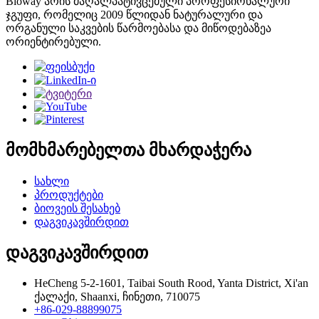
Bioway არის მაღალპატივცემული პროფესიონალური
ჯგუფი, რომელიც 2009 წლიდან ნატურალური და
ორგანული საკვების წარმოებასა და მიწოდებაზეა
ორიენტირებული.
მომხმარებელთა მხარდაჭერა
სახლი
პროდუქტები
ბიოვეის შესახებ
დაგვიკავშირდით
დაგვიკავშირდით
HeCheng 5-2-1601, Taibai South Rood, Yanta District, Xi'an
ქალაქი, Shaanxi, ჩინეთი, 710075
+86-029-88899075