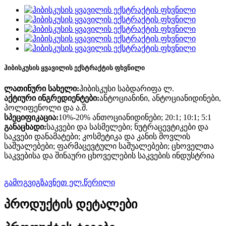
ჰიბისკუსის ყვავილის ექსტრაქტის ფხვნილი
ლათინური სახელი:
ჰიბისკუსი საბდარიფა ლ.
აქტიური ინგრედიენტები:
ანტოციანინი, ანტოციანიდინები,
პოლიფენოლი და ა.შ.
სპეციფიკაცია:
10%-20% ანთოციანიდინები; 20:1; 10:1; 5:1
განაცხადი:
საკვები და სასმელები; ნუტრაცევტიკები და
საკვები დანამატები; კოსმეტიკა და კანის მოვლის
საშუალებები; ფარმაცევტული საშუალებები; ცხოველთა
საკვებისა და შინაური ცხოველების საკვების ინდუსტრია
გამოგვიგზავნეთ ელ.წერილი
პროდუქტის დეტალები