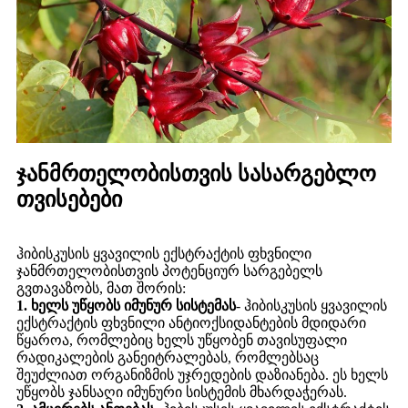
ჯანმრთელობისთვის სასარგებლო
თვისებები
ჰიბისკუსის ყვავილის ექსტრაქტის ფხვნილი
ჯანმრთელობისთვის პოტენციურ სარგებელს
გვთავაზობს, მათ შორის:
1. ხელს უწყობს იმუნურ სისტემას
- ჰიბისკუსის ყვავილის
ექსტრაქტის ფხვნილი ანტიოქსიდანტების მდიდარი
წყაროა, რომლებიც ხელს უწყობენ თავისუფალი
რადიკალების განეიტრალებას, რომლებსაც
შეუძლიათ ორგანიზმის უჯრედების დაზიანება. ეს ხელს
უწყობს ჯანსაღი იმუნური სისტემის მხარდაჭერას.