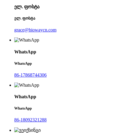
ელ. ფოსტა
ელ. ფოსტა
grace@biowaycn.com
WhatsApp
WhatsApp
86-17868744306
WhatsApp
WhatsApp
86-18092321288