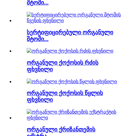
შტოში...
სერტიფიცირებული ორგანული
შტოში...
ორგანული ქოქოსის რძის
ფხვნილი
ორგანული ქოქოსის წყლის
ფხვნილი
ორგანული ქრიზანთემის