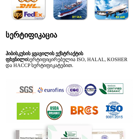
სერტიფიკაცია
ჰიბისკუსის ყვავილის ექსტრაქტის
ფხვნილი
სერტიფიცირებულია ISO, HALAL, KOSHER
და HACCP სერტიფიკატებით.