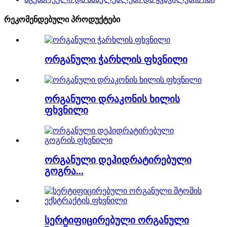
რეკომენდებული პროდუქტები
ორგანული ჭარხლის ფხვნილი
ორგანული დრაკონის ხილის
ფხვნილი
ორგანული დეჰიდრატირებული
გოგრა...
სერტიფიცირებული ორგანული