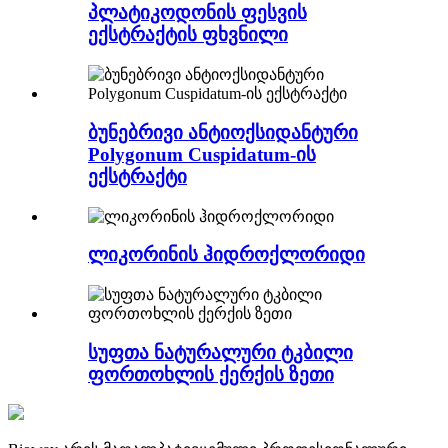
პლატიკოდონის ფესვის
ექსტრაქტის ფხვნილი
ბუნებრივი ანტიოქსიდანტური
Polygonum Cuspidatum-ის
ექსტრაქტი
ლიკორინის ჰიდროქლორიდი
სუფთა ნატურალური ტკბილი
ფორთოხლის ქერქის ზეთი