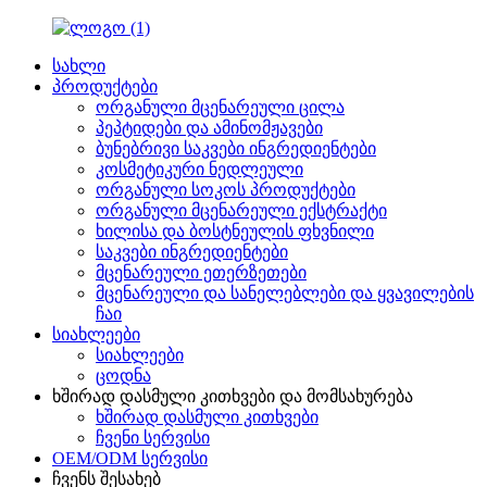
სახლი
პროდუქტები
ორგანული მცენარეული ცილა
პეპტიდები და ამინომჟავები
ბუნებრივი საკვები ინგრედიენტები
კოსმეტიკური ნედლეული
ორგანული სოკოს პროდუქტები
ორგანული მცენარეული ექსტრაქტი
ხილისა და ბოსტნეულის ფხვნილი
საკვები ინგრედიენტები
მცენარეული ეთერზეთები
მცენარეული და სანელებლები და ყვავილების
ჩაი
სიახლეები
სიახლეები
ცოდნა
ხშირად დასმული კითხვები და მომსახურება
ხშირად დასმული კითხვები
ჩვენი სერვისი
OEM/ODM სერვისი
ჩვენს შესახებ