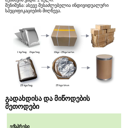
შენიშვნა: ასევე შესაძლებელია ინდივიდუალური
სპეციფიკაციების მიღწევა.
გადახდისა და მიწოდების
მეთოდები
ექსპრესი