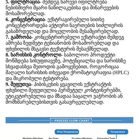
5. ფილტრაცია
- შემდეგ ნარევი იფილტრება
ნებისმიერი მყარი ნაწილაკებისა და მინარევების
მოსაშორებლად.
6. კონცენტრაცია
- ექსტრაგირებული სითხე
კონცენტრირდება აქტიური ნაერთების სიძლიერის
გასაზრდელად და მოცულობის შესამცირებლად.
7. გაშრობა
- კონცენტრირებული ექსტრაქტი შემდეგ
აშრება ზედმეტი ტენიანობის მოსაშორებლად და
ფხვნილის მსგავსი ტექსტურის შესაქმნელად.
8. ხარისხის კონტროლი
- საბოლოო პროდუქტი
მოწმდება სისუფთავეზე, პოტენციალსა და ხარისხზე
სხვადასხვა მეთოდის გამოყენებით, როგორიცაა
მაღალი ხარისხის თხევადი ქრომატოგრაფია (HPLC)
და მიკრობული ტესტირება.
9. შეფუთვა
- ჰიბისკუსის ყვავილის ექსტრაქტის
ფხვნილი შეფუთულია ჰერმეტულ კონტეინერებში,
ეტიკეტირებულია და მზადაა საცალო ვაჭრობის ან
მომხმარებლებისთვის გასავრცელებლად.