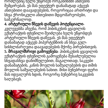
რომლებიც ხელს უწყობენ ორგანიზმში ანთების
შემცირებას. ეს მას ეფექტურ დანამატად აქცევს
ანთებითი დაავადებების, როგორიცაა ართრიტი და
სხვა ქრონიკული ანთებითი მდგომარეობები,
სამკურნალოდ.
4. არტერიული წნევის დაწევის პოტენციალი
-
კვლევებმა აჩვენა, რომ ჰიბისკუსის ყვავილის
ექსტრაქტის ფხვნილი შეიძლება ხელს უწყობდეს
არტერიული წნევის დაწევას. ეს მას ეფექტურ
დანამატად აქცევს ჰიპერტენზიის ან სხვა გულ-
სისხლძარღვთა დაავადებების მქონე პირებისთვის.
5. მრავალმხრივი გამოყენება
- ჰიბისკუსის ყვავილის
ექსტრაქტის ფხვნილის გამოყენება შესაძლებელია
სხვადასხვა დანიშნულებით, მაგალითად, საკვები
დანამატების, კანის მოვლის საშუალებების და თმის
მოვლის საშუალებების სახით. მისი ბუნებრივი ფერი
მას იდეალურს ხდის, როგორც ბუნებრივ საკვების
საღებავს.