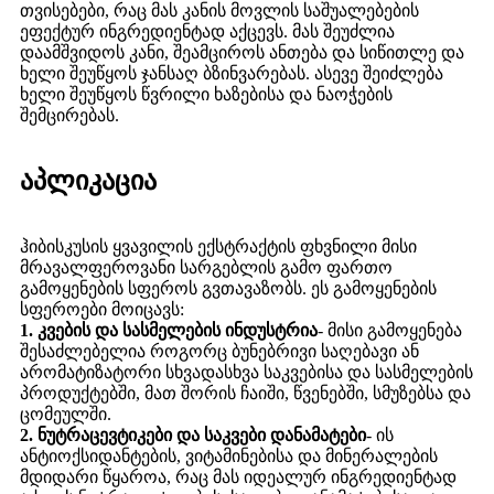
თვისებები, რაც მას კანის მოვლის საშუალებების
ეფექტურ ინგრედიენტად აქცევს. მას შეუძლია
დაამშვიდოს კანი, შეამციროს ანთება და სიწითლე და
ხელი შეუწყოს ჯანსაღ ბზინვარებას. ასევე შეიძლება
ხელი შეუწყოს წვრილი ხაზებისა და ნაოჭების
შემცირებას.
აპლიკაცია
ჰიბისკუსის ყვავილის ექსტრაქტის ფხვნილი მისი
მრავალფეროვანი სარგებლის გამო ფართო
გამოყენების სფეროს გვთავაზობს. ეს გამოყენების
სფეროები მოიცავს:
1. კვების და სასმელების ინდუსტრია
- მისი გამოყენება
შესაძლებელია როგორც ბუნებრივი საღებავი ან
არომატიზატორი სხვადასხვა საკვებისა და სასმელების
პროდუქტებში, მათ შორის ჩაიში, წვენებში, სმუზებსა და
ცომეულში.
2. ნუტრაცევტიკები და საკვები დანამატები
- ის
ანტიოქსიდანტების, ვიტამინებისა და მინერალების
მდიდარი წყაროა, რაც მას იდეალურ ინგრედიენტად