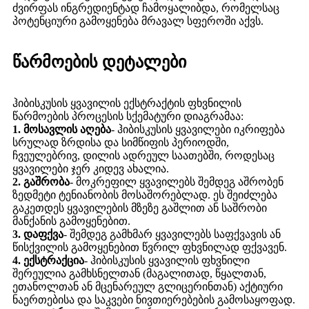
ძვირფას ინგრედიენტად ჩამოყალიბდა, რომელსაც
პოტენციური გამოყენება მრავალ სფეროში აქვს.
წარმოების დეტალები
ჰიბისკუსის ყვავილის ექსტრაქტის ფხვნილის
წარმოების პროცესის სქემატური დიაგრამაა:
1. მოსავლის აღება
- ჰიბისკუსის ყვავილები იკრიფება
სრულად ზრდისა და სიმწიფის პერიოდში,
ჩვეულებრივ, დილის ადრეულ საათებში, როდესაც
ყვავილები ჯერ კიდევ ახალია.
2. გაშრობა
- მოკრეფილ ყვავილებს შემდეგ აშრობენ
ზედმეტი ტენიანობის მოსაშორებლად. ეს შეიძლება
გაკეთდეს ყვავილების მზეზე გაშლით ან საშრობი
მანქანის გამოყენებით.
3. დაფქვა
- შემდეგ გამხმარ ყვავილებს საფქვავის ან
წისქვილის გამოყენებით წვრილ ფხვნილად ფქვავენ.
4. ექსტრაქცია
- ჰიბისკუსის ყვავილის ფხვნილი
შერეულია გამხსნელთან (მაგალითად, წყალთან,
ეთანოლთან ან მცენარეულ გლიცერინთან) აქტიური
ნაერთებისა და საკვები ნივთიერებების გამოსაყოფად.