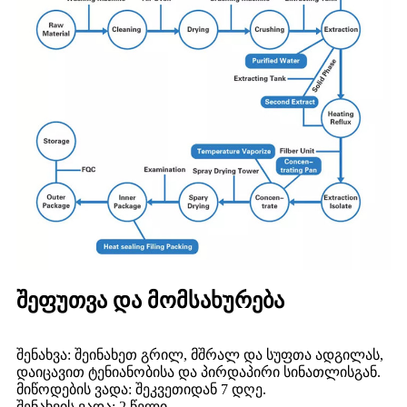
შეფუთვა და მომსახურება
შენახვა: შეინახეთ გრილ, მშრალ და სუფთა ადგილას,
დაიცავით ტენიანობისა და პირდაპირი სინათლისგან.
მიწოდების ვადა: შეკვეთიდან 7 დღე.
შენახვის ვადა: 2 წელი.