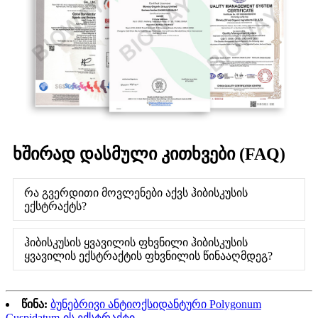
ხშირად დასმული კითხვები (FAQ)
რა გვერდითი მოვლენები აქვს ჰიბისკუსის
ექსტრაქტს?
ჰიბისკუსის ყვავილის ფხვნილი ჰიბისკუსის
ყვავილის ექსტრაქტის ფხვნილის წინააღმდეგ?
წინა:
ბუნებრივი ანტიოქსიდანტური Polygonum
Cuspidatum-ის ექსტრაქტი