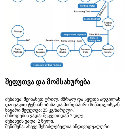
შეფუთვა და მომსახურება
შენახვა: შეინახეთ გრილ, მშრალ და სუფთა ადგილას,
დაიცავით ტენიანობისა და პირდაპირი სინათლისგან.
ნაყარი შეფუთვა: 25 კგ/ბარელი.
მიწოდების ვადა: შეკვეთიდან 7 დღე.
შენახვის ვადა: 2 წელი.
შენიშვნა: ასევე შესაძლებელია ინდივიდუალური