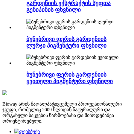
გარდენიის ექსტრაქტის სუფთა
გენიპინის ფხვნილი
ბუნებრივი ფერის გარდენიის
ლურჯი პიგმენტური ფხვნილი
ბუნებრივი ფერის გარდენიის
ყვითელი პიგმენტური ფხვნილი
Bioway არის მაღალპატივცემული პროფესიონალური
ჯგუფი, რომელიც 2009 წლიდან ნატურალური და
ორგანული საკვების წარმოებასა და მიწოდებაზეა
ორიენტირებული.