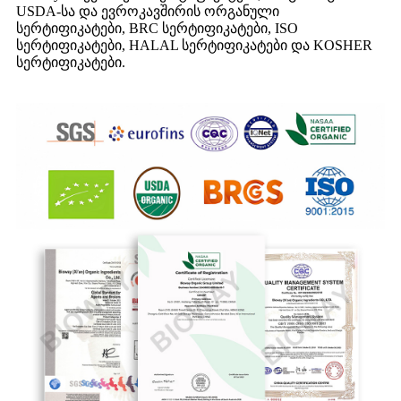
USDA-სა და ევროკავშირის ორგანული
სერტიფიკატები, BRC სერტიფიკატები, ISO
სერტიფიკატები, HALAL სერტიფიკატები და KOSHER
სერტიფიკატები.