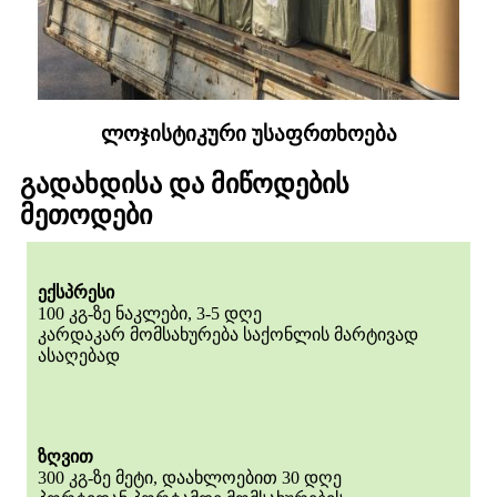
ლოჯისტიკური უსაფრთხოება
გადახდისა და მიწოდების
მეთოდები
ექსპრესი
100 კგ-ზე ნაკლები, 3-5 დღე
კარდაკარ მომსახურება საქონლის მარტივად
ასაღებად
ზღვით
300 კგ-ზე მეტი, დაახლოებით 30 დღე