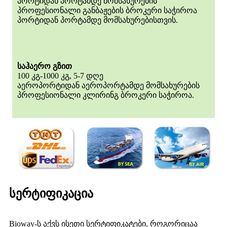
პორტიდან პორტამდე მომსახურების
პროფესიონალი განბაჟების ბროკერი საჭიროა
პორტიდან პორტამდე მომსახურებისთვის.
საჰაერო გზით
100 კგ-1000 კგ, 5-7 დღე
აეროპორტიდან აეროპორტამდე მომსახურების
პროფესიონალი კლირინგ ბროკერი საჭიროა.
სერტიფიკაცია
Bioway-ს აქვს ისეთი სერტიფიკატები, როგორიცაა