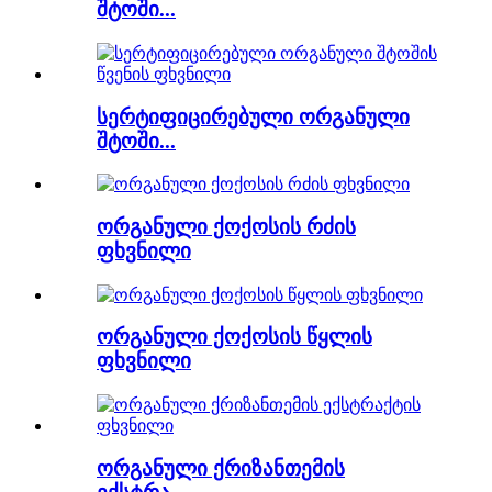
შტოში...
სერტიფიცირებული ორგანული
შტოში...
ორგანული ქოქოსის რძის
ფხვნილი
ორგანული ქოქოსის წყლის
ფხვნილი
ორგანული ქრიზანთემის