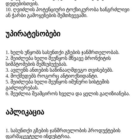
დედებისთვის.
10. ღვიძლის პოტენციური ტოქსიკურობა ხანგრძლივი
ან ჭარბი გამოყენების შემთხვევაში.
უპირატესობები
1. ხელს უწყობს სასუნთქი გზების ჯანმრთელობას.
2. შეიძლება ხელი შეუწყოს მწვავე ბრონქიტის
სიმპტომების შემსუბუქებას.
3. ავლენს ანთების საწინააღმდეგო თვისებებს.
4. მოქმედებს როგორც ანტიოქსიდანტი.
5. შეიძლება ხელი შეუწყოს იმუნური სისტემის
გაძლიერებას.
6. შეუძლია შეამციროს ხველა და ყელის გაღიზიანება.
აპლიკაცია
1. სასუნთქი გზების ჯანმრთელობის პროდუქტების
ფარმაცევტული ინდუსტრია.