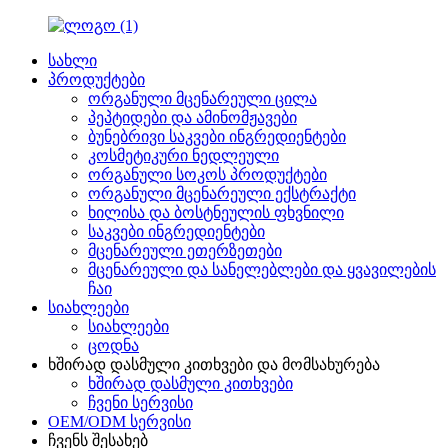
სახლი
პროდუქტები
ორგანული მცენარეული ცილა
პეპტიდები და ამინომჟავები
ბუნებრივი საკვები ინგრედიენტები
კოსმეტიკური ნედლეული
ორგანული სოკოს პროდუქტები
ორგანული მცენარეული ექსტრაქტი
ხილისა და ბოსტნეულის ფხვნილი
საკვები ინგრედიენტები
მცენარეული ეთერზეთები
მცენარეული და სანელებლები და ყვავილების
ჩაი
სიახლეები
სიახლეები
ცოდნა
ხშირად დასმული კითხვები და მომსახურება
ხშირად დასმული კითხვები
ჩვენი სერვისი
OEM/ODM სერვისი
ჩვენს შესახებ