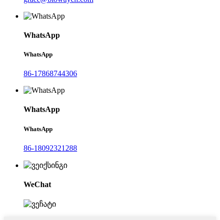
WhatsApp
WhatsApp
86-17868744306
WhatsApp
WhatsApp
86-18092321288
WeChat