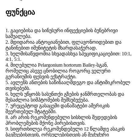
ფუნქცია
1. გაციებისა და სინუსური ინფექციების ბუნებრივი
საშუალება.
2. მდიდარია ანტოციანებით, ფლავონოიდებით და
ტანინებით იმუნიტეტის მხარდასაჭერად.
3. ხელმისაწვდომია სხვადასხვა სპეციფიკაციებით: 10:1,
4:1, 5:1.
4. მიღებულია Pelargonium hortorum Bailey-სგან,
რომელიც ასევე ცნობილია როგორც ველური
გერანიუმის ფესვის ექსტრაქტი.
5. ავლენს ანთების საწინააღმდეგო და ანტიმიკრობულ
თვისებებს.
6. ხელს უწყობს სასუნთქი გზების ჯანმრთელობას და
შესაძლოა სიმპტომების შემსუბუქება.
7. ურეცეპტოდ გასაცემი დანამატები ამერიკის
შეერთებულ შტატებში.
8. არ არის რეკომენდებული სისხლის შედედების
პრობლემების მქონე პირებისთვის.
9. სიფრთხილეა რეკომენდებული 12 წლამდე ასაკის
ბავშვებისთვის, ორსულებისთვის ან მეძუძური