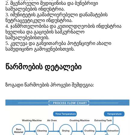
2. მცენარეული მედიცინისა და ბუნებრივი
საშუალებების ინდუსტრია.
3. იმუნიტეტის გამაძლიერებელი დანამატების
ნუტრაცევტიკული ინდუსტრია.
4. ჯანმრთელობისა და კეთილდღეობის ინდუსტრია
ხველისა და გაციების სამკურნალო
საშუალებებისთვის.
5. კვლევა და განვითარება პოტენციური ახალი
სამედიცინო გამოყენებისთვის.
წარმოების დეტალები
ზოგადი წარმოების პროცესი შემდეგია: