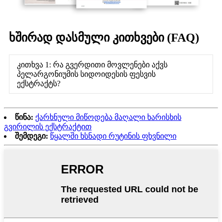
ხშირად დასმული კითხვები (FAQ)
კითხვა 1: რა გვერდითი მოვლენები აქვს
პელარგონიუმის სიდოიდესის ფესვის
ექსტრაქტს?
წინა:
ქარხნული მიწოდება მაღალი ხარისხის
გვირილის ექსტრაქტით
შემდეგი:
წყალში ხსნადი რუტინის ფხვნილი