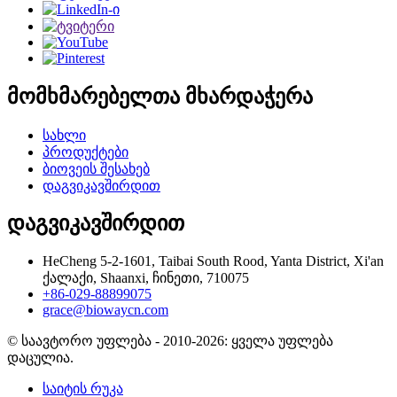
მომხმარებელთა მხარდაჭერა
სახლი
პროდუქტები
ბიოვეის შესახებ
დაგვიკავშირდით
დაგვიკავშირდით
HeCheng 5-2-1601, Taibai South Rood, Yanta District, Xi'an
ქალაქი, Shaanxi, ჩინეთი, 710075
+86-029-88899075
grace@biowaycn.com
© საავტორო უფლება - 2010-2026: ყველა უფლება
დაცულია.
საიტის რუკა