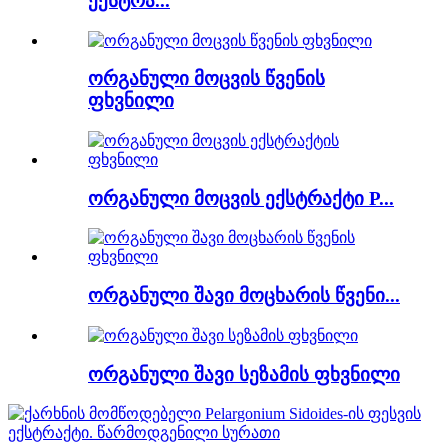
ექსტრა...
ორგანული მოცვის წვენის
ფხვნილი
ორგანული მოცვის ექსტრაქტი P...
ორგანული შავი მოცხარის წვენი...
ორგანული შავი სეზამის ფხვნილი