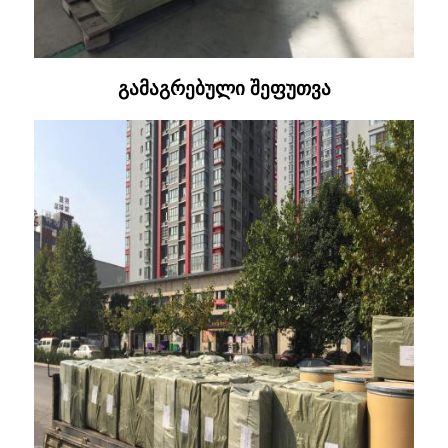
გამაგრებული შეფუთვა