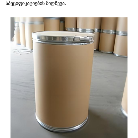
სპეციფიკაციების მიღწევა.