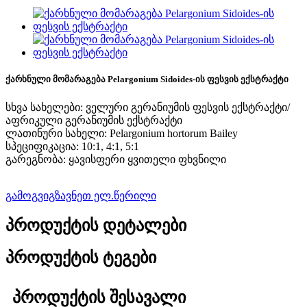
ქარხნული მომარაგება Pelargonium Sidoides-ის ფესვის ექსტრაქტი
სხვა სახელები: ველური გერანიუმის ფესვის ექსტრაქტი/
აფრიკული გერანიუმის ექსტრაქტი
ლათინური სახელი: Pelargonium hortorum Bailey
სპეციფიკაცია: 10:1, 4:1, 5:1
გარეგნობა: ყავისფერი ყვითელი ფხვნილი
გამოგვიგზავნეთ ელ.წერილი
პროდუქტის დეტალები
პროდუქტის ტეგები
პროდუქტის შესავალი