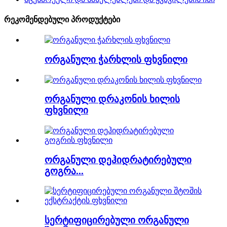
რეკომენდებული პროდუქტები
ორგანული ჭარხლის ფხვნილი
ორგანული დრაკონის ხილის
ფხვნილი
ორგანული დეჰიდრატირებული
გოგრა...
სერტიფიცირებული ორგანული