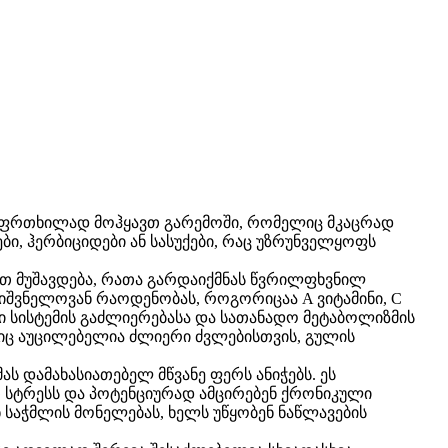
ი ფრთხილად მოჰყავთ გარემოში, რომელიც მკაცრად
ბი, ჰერბიციდები ან სასუქები, რაც უზრუნველყოფს
იკით მუშავდება, რათა გარდაიქმნას წვრილფხვნილ
ნიშვნელოვან რაოდენობას, როგორიცაა A ვიტამინი, C
ური სისტემის გაძლიერებასა და სათანადო მეტაბოლიზმის
ებიც აუცილებელია ძლიერი ძვლებისთვის, გულის
 დამახასიათებელ მწვანე ფერს ანიჭებს. ეს
თ სტრესს და პოტენციურად ამცირებენ ქრონიკული
ნ საჭმლის მონელებას, ხელს უწყობენ ნაწლავების