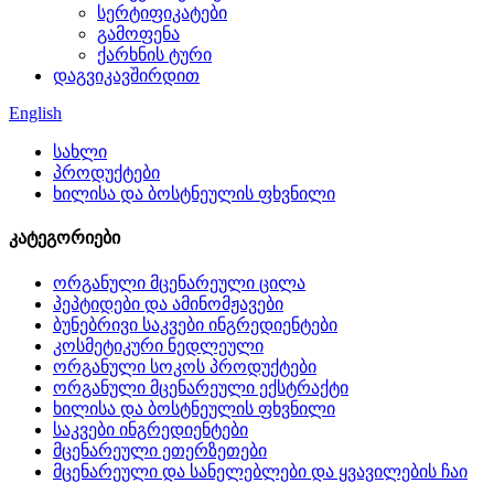
სერტიფიკატები
გამოფენა
ქარხნის ტური
დაგვიკავშირდით
English
სახლი
პროდუქტები
ხილისა და ბოსტნეულის ფხვნილი
კატეგორიები
ორგანული მცენარეული ცილა
პეპტიდები და ამინომჟავები
ბუნებრივი საკვები ინგრედიენტები
კოსმეტიკური ნედლეული
ორგანული სოკოს პროდუქტები
ორგანული მცენარეული ექსტრაქტი
ხილისა და ბოსტნეულის ფხვნილი
საკვები ინგრედიენტები
მცენარეული ეთერზეთები
მცენარეული და სანელებლები და ყვავილების ჩაი