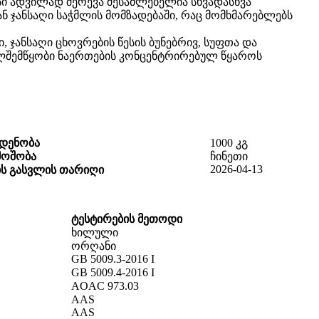
სი ადვილად შერევა შესაძლებელია სხვადასხვა
ან ჯანსაღი საჭმლის მომზადებაში, რაც მომხმარებლებს
 ჯანსაღი ცხოვრების წესის ბუნებრივ, სუფთა და
ელშემწყობი ნაერთების კონცენტრირებულ წყაროს
დენობა
1000 კგ
მოშობა
ჩინეთი
2026-04-13
ის გასვლის თარიღი
ტესტირების მეთოდი
ხილული
ორღანი
GB 5009.3-2016 I
GB 5009.4-2016 I
AOAC 973.03
AAS
AAS