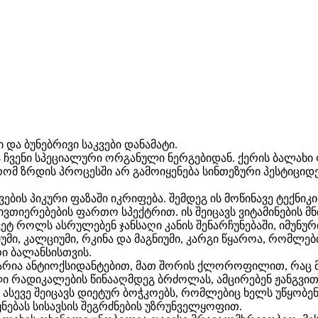
 და ბუნებრივი საკვები დანამატი.
 ჩვენი სპეციალური ორგანული ნერგებიდან. ქერის ბალახ
რომ ზრდის პროცესში არ გამოიყენება სინთეზური პესტიციდე
ვების პიკური ფაზაში იკრიფება. შემდეგ ის მოწინავე ტექნ
ვთიერებების ფართო სპექტრით. ის შეიცავს ვიტამინების მ
ყვეტ როლს ასრულებენ ჯანსაღი კანის შენარჩუნებაში, იმუნ
უმი, კალციუმი, რკინა და მაგნიუმი, კარგი წყაროა, რომლ
ი ბალანსისთვის.
რია ანტიოქსიდანტებით, მათ შორის ქლოროფილით, რაც მას
ლი რადიკალების წინააღმდეგ ბრძოლას, ამცირებენ ჟანგვი
 ასევე შეიცავს დიეტურ ბოჭკოებს, რომლებიც ხელს უწყობე
ნებას სისავსის შეგრძნების უზრუნველყოფით.