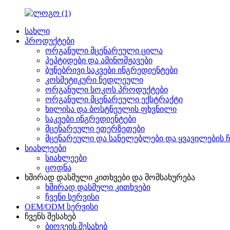
სახლი
პროდუქტები
ორგანული მცენარეული ცილა
პეპტიდები და ამინომჟავები
ბუნებრივი საკვები ინგრედიენტები
კოსმეტიკური ნედლეული
ორგანული სოკოს პროდუქტები
ორგანული მცენარეული ექსტრაქტი
ხილისა და ბოსტნეულის ფხვნილი
საკვები ინგრედიენტები
მცენარეული ეთერზეთები
მცენარეული და სანელებლები და ყვავილების ჩ
სიახლეები
სიახლეები
ცოდნა
ხშირად დასმული კითხვები და მომსახურება
ხშირად დასმული კითხვები
ჩვენი სერვისი
OEM/ODM სერვისი
ჩვენს შესახებ
ბიოვეის შესახებ