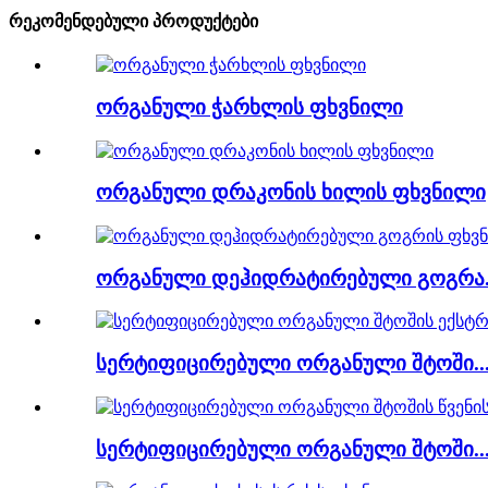
რეკომენდებული პროდუქტები
ორგანული ჭარხლის ფხვნილი
ორგანული დრაკონის ხილის ფხვნილი
ორგანული დეჰიდრატირებული გოგრა.
სერტიფიცირებული ორგანული შტოში..
სერტიფიცირებული ორგანული შტოში..