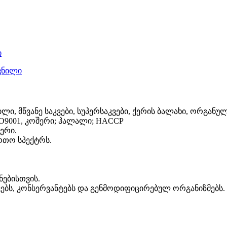
ლი, მწვანე საკვები, სუპერსაკვები, ქერის ბალახი, ორგანულ
SO9001, კოშერი; ჰალალი; HACCP
ქერი.
ართო სპექტრს.
ნებისთვის.
ვებს, კონსერვანტებს და გენმოდიფიცირებულ ორგანიზმებს.