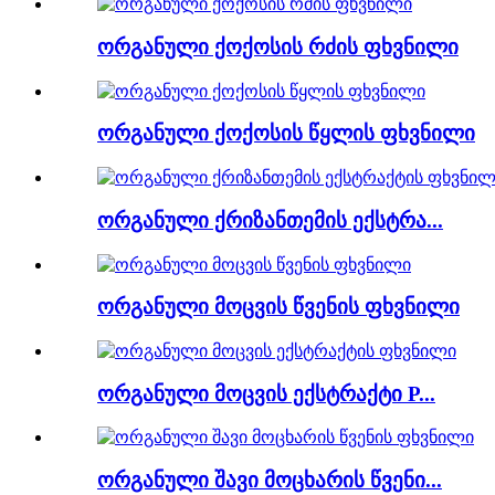
ორგანული ქოქოსის რძის ფხვნილი
ორგანული ქოქოსის წყლის ფხვნილი
ორგანული ქრიზანთემის ექსტრა...
ორგანული მოცვის წვენის ფხვნილი
ორგანული მოცვის ექსტრაქტი P...
ორგანული შავი მოცხარის წვენი...