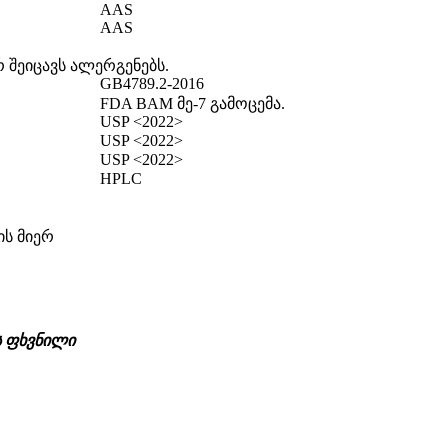
AAS
AAS
 შეიცავს ალერგენებს.
GB4789.2-2016
FDA BAM მე-7 გამოცემა.
USP <2022>
USP <2022>
USP <2022>
HPLC
ის მიერ
ს ფხვნილი