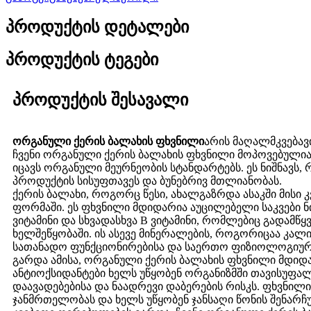
პროდუქტის დეტალები
პროდუქტის ტეგები
პროდუქტის შესავალი
ორგანული ქერის ბალახის ფხვნილი
არის მაღალმკვებავი
ჩვენი ორგანული ქერის ბალახის ფხვნილი მოპოვებულია
იცავს ორგანული მეურნეობის სტანდარტებს. ეს ნიშნავს, 
პროდუქტის სისუფთავეს და ბუნებრივ მთლიანობას.
ქერის ბალახი, როგორც წესი, ახალგაზრდა ასაკში მისი კ
ფორმაში. ეს ფხვნილი მდიდარია აუცილებელი საკვები ნი
ვიტამინი და სხვადასხვა B ვიტამინი, რომლებიც გადამწ
ხელშეწყობაში. ის ასევე მინერალების, როგორიცაა კალი
სათანადო ფუნქციონირებისა და საერთო ფიზიოლოგიურ
გარდა ამისა, ორგანული ქერის ბალახის ფხვნილი მდიდა
ანტიოქსიდანტები ხელს უწყობენ ორგანიზმში თავისუფა
დაავადებებისა და ნაადრევი დაბერების რისკს. ფხვნილი
ჯანმრთელობას და ხელს უწყობენ ჯანსაღი წონის შენარჩუ