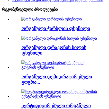
რეკომენდებული პროდუქტები
ორგანული ჭარხლის ფხვნილი
ორგანული დრაკონის ხილის
ფხვნილი
ორგანული დეჰიდრატირებული
გოგრა...
სერტიფიცირებული ორგანული