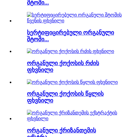
შტოში...
სერტიფიცირებული ორგანული
შტოში...
ორგანული ქოქოსის რძის
ფხვნილი
ორგანული ქოქოსის წყლის
ფხვნილი
ორგანული ქრიზანთემის