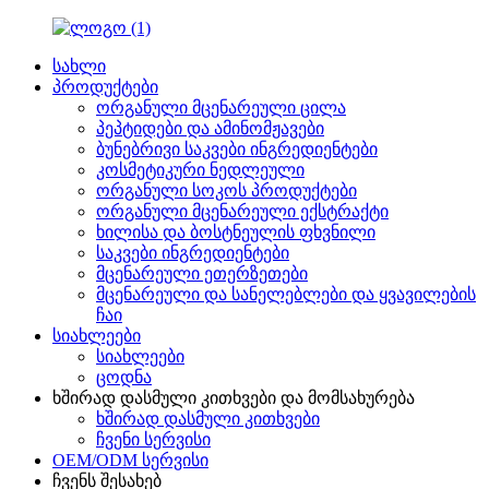
სახლი
პროდუქტები
ორგანული მცენარეული ცილა
პეპტიდები და ამინომჟავები
ბუნებრივი საკვები ინგრედიენტები
კოსმეტიკური ნედლეული
ორგანული სოკოს პროდუქტები
ორგანული მცენარეული ექსტრაქტი
ხილისა და ბოსტნეულის ფხვნილი
საკვები ინგრედიენტები
მცენარეული ეთერზეთები
მცენარეული და სანელებლები და ყვავილების
ჩაი
სიახლეები
სიახლეები
ცოდნა
ხშირად დასმული კითხვები და მომსახურება
ხშირად დასმული კითხვები
ჩვენი სერვისი
OEM/ODM სერვისი
ჩვენს შესახებ