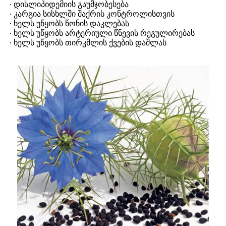
· დისლიპიდემიის გაუმჯობესება
· კარგია სისხლში შაქრის კონტროლისთვის
· ხელს უწყობს წონის დაკლებას
· ხელს უწყობს არტერიული წნევის რეგულირებას
· ხელს უწყობს თირკმლის ქვების დაშლას