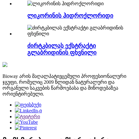
ლიკორინის ჰიდროქლორიდი
ძირტკბილას ექსტრაქტი
გლაბრიდინის ფხვნილი
Bioway არის მაღალპატივცემული პროფესიონალური
ჯგუფი, რომელიც 2009 წლიდან ნატურალური და
ორგანული საკვების წარმოებასა და მიწოდებაზეა
ორიენტირებული.