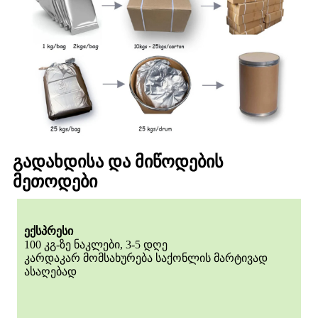
გადახდისა და მიწოდების
მეთოდები
ექსპრესი
100 კგ-ზე ნაკლები, 3-5 დღე
კარდაკარ მომსახურება საქონლის მარტივად
ასაღებად