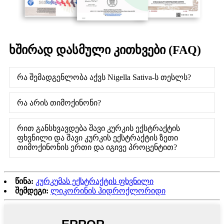
ხშირად დასმული კითხვები (FAQ)
რა შემადგენლობა აქვს Nigella Sativa-ს თესლს?
რა არის თიმოქინონი?
რით განსხვავდება შავი კურკის ექსტრაქტის
ფხვნილი და შავი კურკის ექსტრაქტის ზეთი
თიმოქინონის ერთი და იგივე პროცენტით?
წინა:
კურკუმას ექსტრაქტის ფხვნილი
შემდეგი:
ლიკორინის ჰიდროქლორიდი