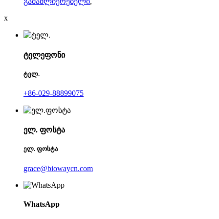
გამაძლიერებელი
,
x
ტელეფონი
ტელ.
+86-029-88899075
ელ. ფოსტა
ელ. ფოსტა
grace@biowaycn.com
WhatsApp