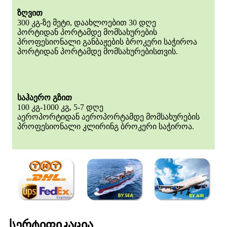
ზღვით
300 კგ-ზე მეტი, დაახლოებით 30 დღე
პორტიდან პორტამდე მომსახურების
პროფესიონალი განბაჟების ბროკერი საჭიროა
პორტიდან პორტამდე მომსახურებისთვის.
საჰაერო გზით
100 კგ-1000 კგ, 5-7 დღე
აეროპორტიდან აეროპორტამდე მომსახურების
პროფესიონალი კლირინგ ბროკერი საჭიროა.
სერტიფიკაცია