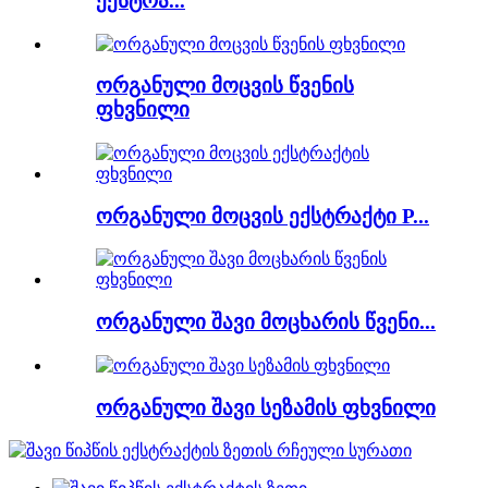
ექსტრა...
ორგანული მოცვის წვენის
ფხვნილი
ორგანული მოცვის ექსტრაქტი P...
ორგანული შავი მოცხარის წვენი...
ორგანული შავი სეზამის ფხვნილი