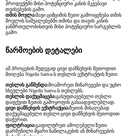
პროდუქტში მისი პოტენციური კანის მკვებავი
თვისებების გამო.
თმის მოვლა:
შავი ციმციმის ზეთი გამოიყენება თმის
მოვლის საშუალებებში თმისა და თავის კანის
ჯანმრთელობისთვის მისი პოტენციური სარგებლის
გამო.
წარმოების დეტალები
ამ პროცესის შედეგად ცივი დაწნეხვის მეთოდით
მიიღება Nigella Sativa-ს თესლის ექსტრაქტის ზეთი:
თესლის გაწმენდა:
მოაშორეთ მინარევები და უცხო
სხეულები Nigella Sativa-ს თესლებს.
თესლის დაქუცმაცება:
გასუფთავებული თესლი
დაფქვით ზეთის გამოყოფის გასაადვილებლად.
ცივი დაწნეხვის ექსტრაქცია:
ზეთის მისაღებად
დაქუცმაცებული თესლი ცივი დაწნეხვის მეთოდით
დაჭერით.
ფილტრაცია:
გაფილტრეთ ამოღებული ზეთი
დარჩენილი მყარი ნაწილაკების ან მინარევების