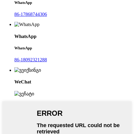
WhatsApp
86-17868744306
WhatsApp
WhatsApp
86-18092321288
WeChat