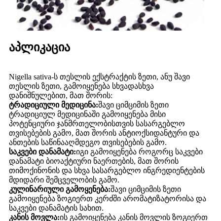
აპლიკაცია
Nigella sativa-ს თესლის ექსტრაქტის ზეთი, ანუ შავი
თესლის ზეთი, გამოიყენება სხვადასხვა
დანიშნულებით, მათ შორის:
ტრადიციული მედიცინა:
შავი ციმციმის ზეთი
ტრადიციულ მედიცინაში გამოიყენება მისი
პოტენციური ჯანმრთელობისთვის სასარგებლო
თვისებების გამო, მათ შორის ანტიოქსიდანტური და
ანთების საწინააღმდეგო თვისებების გამო.
საკვები დანამატი:
იგი გამოიყენება როგორც საკვები
დანამატი ბიოაქტიური ნაერთების, მათ შორის
თიმოქინონის და სხვა სასარგებლო ინგრედიენტების
მდიდარი შემცველობის გამო.
კულინარიული გამოყენება:
შავი ციმციმის ზეთი
გამოიყენება ზოგიერთ კერძში არომატიზატორისა და
საკვები დანამატის სახით.
კანის მოვლა:
ის გამოიყენება კანის მოვლის ზოგიერთ