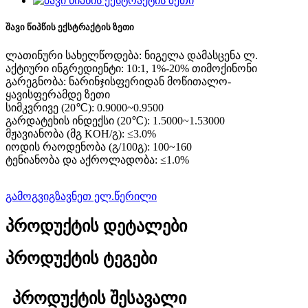
შავი წიპწის ექსტრაქტის ზეთი
ლათინური სახელწოდება: ნიგელა დამასცენა ლ.
აქტიური ინგრედიენტი: 10:1, 1%-20% თიმოქინონი
გარეგნობა: ნარინჯისფერიდან მოწითალო-
ყავისფერამდე ზეთი
სიმკვრივე (20℃): 0.9000~0.9500
გარდატეხის ინდექსი (20℃): 1.5000~1.53000
მჟავიანობა (მგ KOH/გ): ≤3.0%
იოდის რაოდენობა (გ/100გ): 100~160
ტენიანობა და აქროლადობა: ≤1.0%
გამოგვიგზავნეთ ელ.წერილი
პროდუქტის დეტალები
პროდუქტის ტეგები
პროდუქტის შესავალი