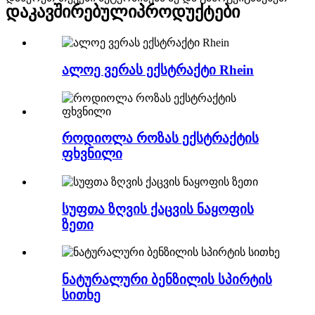
დაკავშირებული
პროდუქტები
ალოე ვერას ექსტრაქტი Rhein
როდიოლა როზას ექსტრაქტის
ფხვნილი
სუფთა ზღვის ქაცვის ნაყოფის
ზეთი
ნატურალური ბენზილის სპირტის
სითხე