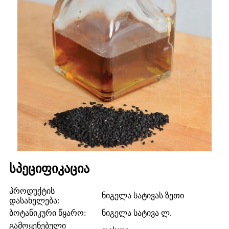
სპეციფიკაცია
პროდუქტის
ნიგელა სატივას ზეთი
დასახელება:
ბოტანიკური წყარო:
ნიგელა სატივა ლ.
გამოყენებული