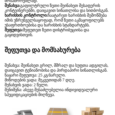
მოსაშორებლად.
შენახვა:
გაფილტრული ზეთი შეინახეთ შესაფერის
კონტეინერებში, დაიცავით სინათლისა და სითბოსგან.
ხარისხის კონტროლი:
ჩაატარეთ ხარისხის შემოწმება
იმის უზრუნველსაყოფად, რომ ზეთი აკმაყოფილებს
უსაფრთხოებისა და ხარისხის სტანდარტებს.
შეფუთვა:
შეფუთეთ ზეთი დისტრიბუციისა და
გაყიდვისთვის.
შეფუთვა და მომსახურება
შენახვა: შეინახეთ გრილ, მშრალ და სუფთა ადგილას,
დაიცავით ტენიანობისა და პირდაპირი სინათლისგან.
ნაყარი შეფუთვა: 25 კგ/ბარელი.
მიწოდების ვადა: შეკვეთიდან 7 დღე.
შენახვის ვადა: 2 წელი.
შენიშვნა: ასევე შესაძლებელია ინდივიდუალური
სპეციფიკაციების მიღწევა.