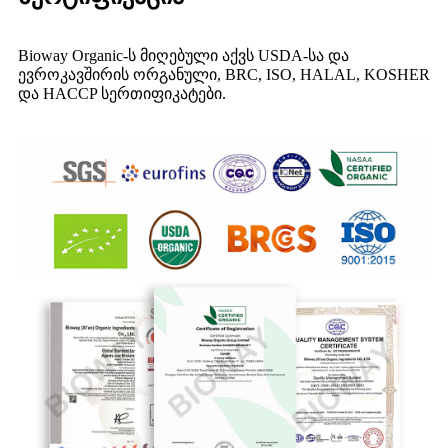
Bioway Organic-ს მიღებული აქვს USDA-სა და
ევროკავშირის ორგანული, BRC, ISO, HALAL, KOSHER
და HACCP სერთიფიკატები.