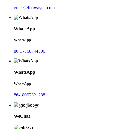
grace@biowaycn.com
WhatsApp
WhatsApp
86-17868744306
WhatsApp
WhatsApp
86-18092321288
WeChat