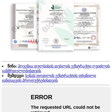
წინა:
ჰოვენია დულსისის თესლის ექსტრაქტი ღვიძლის
ჯანმრთელობისთვის
შემდეგი:
სენას ფოთლის ექსტრაქტის ფხვნილი
ჯანდაცვის პროდუქტებისთვის