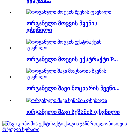
ექსტრა...
ორგანული მოცვის წვენის
ფხვნილი
ორგანული მოცვის ექსტრაქტი P...
ორგანული შავი მოცხარის წვენი...
ორგანული შავი სეზამის ფხვნილი