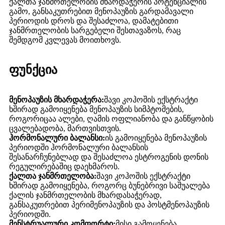
ქალთა ჯანმრთელობის მხარდაჭერის პოტენციალის
გამო, განსაკუთრებით მენოპაუზის გარდამავალი
პერიოდის დროს და შესაძლოა, დამატებითი
ჯანმრთელობის სარგებელი შესთავაზოს, რაც
შემდგომ კვლევას მოითხოვს.
ფუნქცია
მენოპაუზის მხარდაჭერა:
შავი კოჰოშის ექსტრაქტი
ხშირად გამოიყენება მენოპაუზის სიმპტომების,
როგორიცაა ალები, ღამის ოფლიანობა და განწყობის
ცვალებადობა, მართვისთვის.
ჰორმონალური ბალანსი:
ის გამოიყენება მენოპაუზის
პერიოდში ჰორმონალური ბალანსის
შესანარჩუნებლად და შესაძლოა ესტროგენის დონის
რეგულირებაშიც დაეხმაროს.
ქალთა ჯანმრთელობა:
შავი კოჰოშის ექსტრაქტი
ხშირად გამოიყენება, როგორც ბუნებრივი საშუალება
ქალის ჯანმრთელობის მხარდასაჭერად,
განსაკუთრებით პერიმენოპაუზის და პოსტმენოპაუზის
პერიოდში.
მენსტრუალური კომფორტი:
მისი გამოყენება