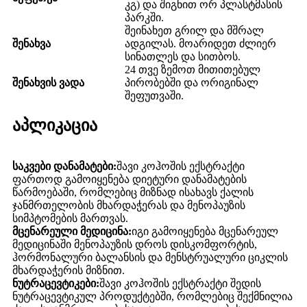
კგ) და შიგნით ორ პლასტმასის
პარკში.
შეინახეთ გრილ და მშრალ
შენახვა
ადგილას. მოარიდეთ ძლიერ
სინათლეს და სითბოს.
24 თვე ზემოთ მითითებულ
შენახვის ვადა
პირობებში და ორიგინალ
შეფუთვაში.
აპლიკაცია
საკვები დანამატები:
შავი კოჰოშის ექსტრაქტი
ფართოდ გამოიყენება დიეტური დანამატების
წარმოებაში, რომლებიც მიზნად ისახავს ქალის
ჯანმრთელობის მხარდაჭერას და მენოპაუზის
სიმპტომების მართვას.
მცენარეული მედიცინა:
იგი გამოიყენება მცენარეულ
მედიცინაში მენოპაუზის დროს დისკომფორტის,
ჰორმონალური ბალანსის და მენსტრუალური ციკლის
მხარდაჭერის მიზნით.
ნუტრაცევტიკები:
შავი კოჰოშის ექსტრაქტი შედის
ნუტრაცევტიკულ პროდუქტებში, რომლებიც შექმნილია