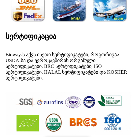
სერტიფიკაცია
Bioway-ს აქვს ისეთი სერტიფიკატები, როგორიცაა
USDA-სა და ევროკავშირის ორგანული
სერტიფიკატები, BRC სერტიფიკატები, ISO
სერტიფიკატები, HALAL სერტიფიკატები და KOSHER
სერტიფიკატები.