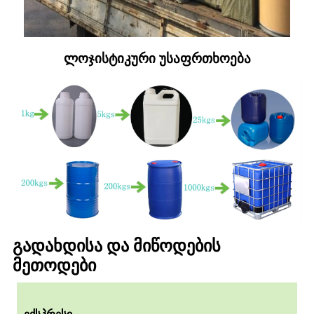
ლოჯისტიკური უსაფრთხოება
გადახდისა და მიწოდების
მეთოდები