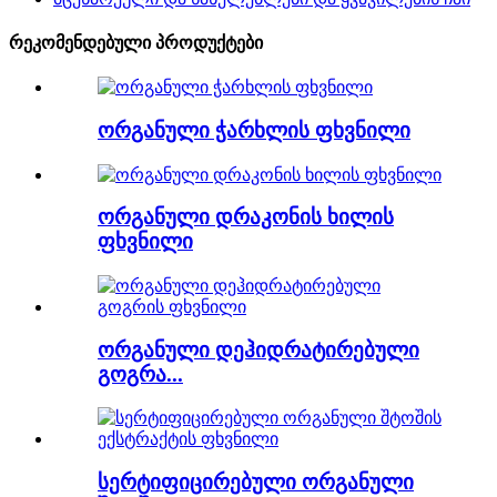
რეკომენდებული პროდუქტები
ორგანული ჭარხლის ფხვნილი
ორგანული დრაკონის ხილის
ფხვნილი
ორგანული დეჰიდრატირებული
გოგრა...
სერტიფიცირებული ორგანული