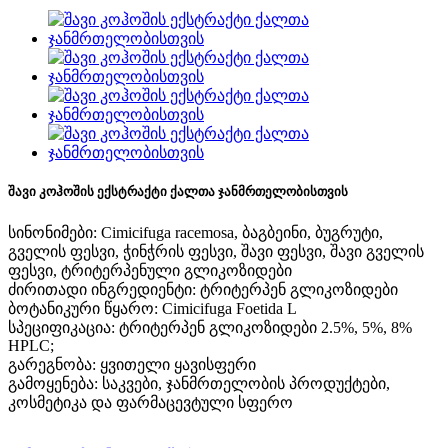
შავი კოჰოშის ექსტრაქტი ქალთა ჯანმრთელობისთვის
სინონიმები: Cimicifuga racemosa, ბაგბეინი, ბუგრუტი,
გველის ფესვი, ჭინჭრის ფესვი, შავი ფესვი, შავი გველის
ფესვი, ტრიტერპენული გლიკოზიდები
ძირითადი ინგრედიენტი: ტრიტერპენ გლიკოზიდები
ბოტანიკური წყარო: Cimicifuga Foetida L
სპეციფიკაცია: ტრიტერპენ გლიკოზიდები 2.5%, 5%, 8%
HPLC;
გარეგნობა: ყვითელი ყავისფერი
გამოყენება: საკვები, ჯანმრთელობის პროდუქტები,
კოსმეტიკა და ფარმაცევტული სფერო