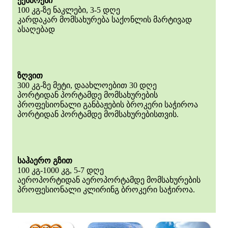
ექსპრესი
100 კგ-ზე ნაკლები, 3-5 დღე
კარდაკარ მომსახურება საქონლის მარტივად
ასაღებად
ზღვით
300 კგ-ზე მეტი, დაახლოებით 30 დღე
პორტიდან პორტამდე მომსახურების
პროფესიონალი განბაჟების ბროკერი საჭიროა
პორტიდან პორტამდე მომსახურებისთვის.
საჰაერო გზით
100 კგ-1000 კგ, 5-7 დღე
აეროპორტიდან აეროპორტამდე მომსახურების
პროფესიონალი კლირინგ ბროკერი საჭიროა.