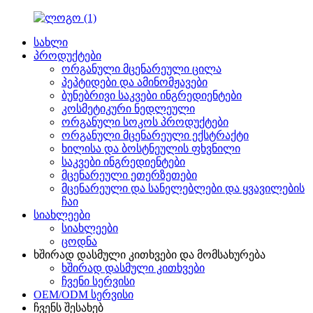
სახლი
პროდუქტები
ორგანული მცენარეული ცილა
პეპტიდები და ამინომჟავები
ბუნებრივი საკვები ინგრედიენტები
კოსმეტიკური ნედლეული
ორგანული სოკოს პროდუქტები
ორგანული მცენარეული ექსტრაქტი
ხილისა და ბოსტნეულის ფხვნილი
საკვები ინგრედიენტები
მცენარეული ეთერზეთები
მცენარეული და სანელებლები და ყვავილების
ჩაი
სიახლეები
სიახლეები
ცოდნა
ხშირად დასმული კითხვები და მომსახურება
ხშირად დასმული კითხვები
ჩვენი სერვისი
OEM/ODM სერვისი
ჩვენს შესახებ