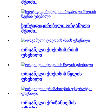
შტოში...
სერტიფიცირებული ორგანული
შტოში...
ორგანული ქოქოსის რძის
ფხვნილი
ორგანული ქოქოსის წყლის
ფხვნილი
ორგანული ქრიზანთემის