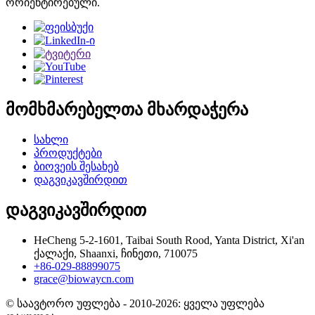
ორიენტირებული.
მომხმარებელთა მხარდაჭერა
სახლი
პროდუქტები
ბიოვეის შესახებ
დაგვიკავშირდით
დაგვიკავშირდით
HeCheng 5-2-1601, Taibai South Rood, Yanta District, Xi'an
ქალაქი, Shaanxi, ჩინეთი, 710075
+86-029-88899075
grace@biowaycn.com
© საავტორო უფლება - 2010-2026: ყველა უფლება