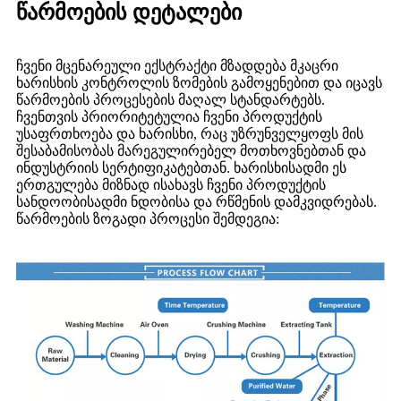
წარმოების დეტალები
ჩვენი მცენარეული ექსტრაქტი მზადდება მკაცრი
ხარისხის კონტროლის ზომების გამოყენებით და იცავს
წარმოების პროცესების მაღალ სტანდარტებს.
ჩვენთვის პრიორიტეტულია ჩვენი პროდუქტის
უსაფრთხოება და ხარისხი, რაც უზრუნველყოფს მის
შესაბამისობას მარეგულირებელ მოთხოვნებთან და
ინდუსტრიის სერტიფიკატებთან. ხარისხისადმი ეს
ერთგულება მიზნად ისახავს ჩვენი პროდუქტის
სანდოობისადმი ნდობისა და რწმენის დამკვიდრებას.
წარმოების ზოგადი პროცესი შემდეგია: