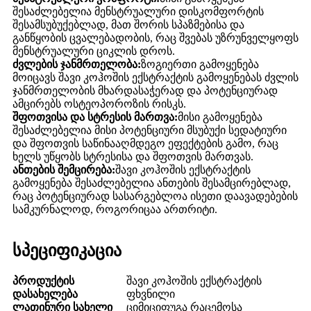
შესაძლებელია მენსტრუალური დისკომფორტის
შესამსუბუქებლად, მათ შორის სპაზმებისა და
განწყობის ცვალებადობის, რაც შვებას უზრუნველყოფს
მენსტრუალური ციკლის დროს.
ძვლების ჯანმრთელობა:
ზოგიერთი გამოყენება
მოიცავს შავი კოჰოშის ექსტრაქტის გამოყენებას ძვლის
ჯანმრთელობის მხარდასაჭერად და პოტენციურად
ამცირებს ოსტეოპოროზის რისკს.
შფოთვისა და სტრესის მართვა:
მისი გამოყენება
შესაძლებელია მისი პოტენციური მსუბუქი სედატიური
და შფოთვის საწინააღმდეგო ეფექტების გამო, რაც
ხელს უწყობს სტრესისა და შფოთვის მართვას.
ანთების შემცირება:
შავი კოჰოშის ექსტრაქტის
გამოყენება შესაძლებელია ანთების შესამცირებლად,
რაც პოტენციურად სასარგებლოა ისეთი დაავადებების
სამკურნალოდ, როგორიცაა ართრიტი.
სპეციფიკაცია
პროდუქტის
შავი კოჰოშის ექსტრაქტის
დასახელება
ფხვნილი
ლათინური სახელი
ციმიციფუგა რაცემოსა