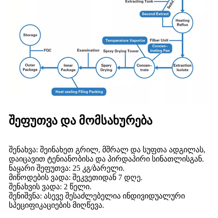
შეფუთვა და მომსახურება
შენახვა: შეინახეთ გრილ, მშრალ და სუფთა ადგილას,
დაიცავით ტენიანობისა და პირდაპირი სინათლისგან.
ნაყარი შეფუთვა: 25 კგ/ბარელი.
მიწოდების ვადა: შეკვეთიდან 7 დღე.
შენახვის ვადა: 2 წელი.
შენიშვნა: ასევე შესაძლებელია ინდივიდუალური
სპეციფიკაციების მიღწევა.