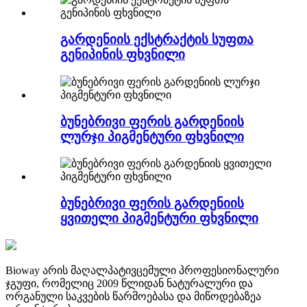
გარდენიის ექსტრაქტის სუფთა
გენიპინის ფხვნილი
ბუნებრივი ფერის გარდენიის
ლურჯი პიგმენტური ფხვნილი
ბუნებრივი ფერის გარდენიის
ყვითელი პიგმენტური ფხვნილი
Bioway არის მაღალპატივცემული პროფესიონალური
ჯგუფი, რომელიც 2009 წლიდან ნატურალური და
ორგანული საკვების წარმოებასა და მიწოდებაზეა