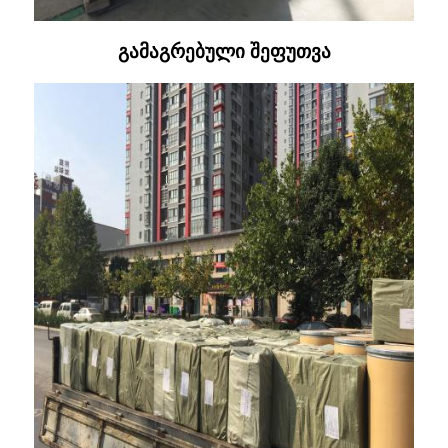
გამაგრებული შეფუთვა