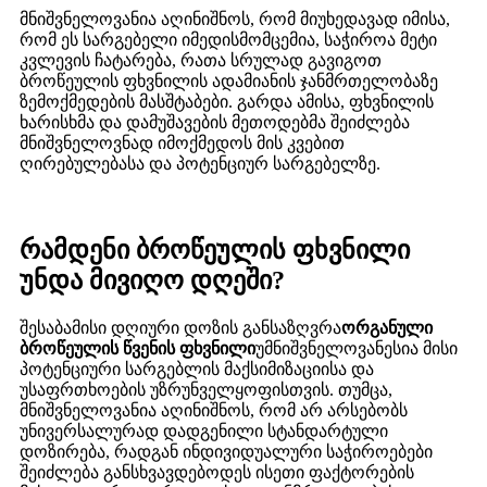
მნიშვნელოვანია აღინიშნოს, რომ მიუხედავად იმისა,
რომ ეს სარგებელი იმედისმომცემია, საჭიროა მეტი
კვლევის ჩატარება, რათა სრულად გავიგოთ
ბროწეულის ფხვნილის ადამიანის ჯანმრთელობაზე
ზემოქმედების მასშტაბები. გარდა ამისა, ფხვნილის
ხარისხმა და დამუშავების მეთოდებმა შეიძლება
მნიშვნელოვნად იმოქმედოს მის კვებით
ღირებულებასა და პოტენციურ სარგებელზე.
რამდენი ბროწეულის ფხვნილი
უნდა მივიღო დღეში?
შესაბამისი დღიური დოზის განსაზღვრა
ორგანული
ბროწეულის წვენის ფხვნილი
უმნიშვნელოვანესია მისი
პოტენციური სარგებლის მაქსიმიზაციისა და
უსაფრთხოების უზრუნველყოფისთვის. თუმცა,
მნიშვნელოვანია აღინიშნოს, რომ არ არსებობს
უნივერსალურად დადგენილი სტანდარტული
დოზირება, რადგან ინდივიდუალური საჭიროებები
შეიძლება განსხვავდებოდეს ისეთი ფაქტორების