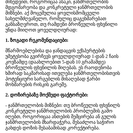
მიხედვით, როგორიცაა ასაკი, ჯანმრთელობის
მდგომარეობა და კონკრეტული ჯანმრთელობის
მიზნები. აქ მოცემულია ყოვლისმომცველი
სახელმძღვანელო, რომელიც დაგეხმარებათ
განსაზღვროთ, თუ რამდენი ბროწეულის ფხვნილი
უნდა მიიღოთ ყოველდღიურად:
1. ზოგადი რეკომენდაციები:
მწარმოებლებისა და ჯანდაცვის ექსპერტების
უმეტესობა გვირჩევს ყოველდღიურად 1-დან 2 ჩაის
კოვზამდე (დაახლოებით 5-დან 10 გრამამდე)
ბროწეულის ფხვნილის მიღებას. ეს რაოდენობა
ხშირად საკმარისად ითვლება ჯანმრთელობისთვის
პოტენციური სარგებლის მისაღებად ჭარბი
მოხმარების რისკის გარეშე.
2. დოზირებაზე მოქმედი ფაქტორები:
- ჯანმრთელობის მიზნები: თუ ბროწეულის ფხვნილს
კონკრეტული ჯანმრთელობის პრობლემის გამო
იღებთ, როგორიცაა ანთების შემცირება ან გულის
ჯანმრთელობის მხარდაჭერა, შესაძლოა საჭირო
გახდეს დოზის შესაბამისად კორექტირება.