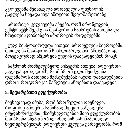
კვლევებმა შეისწავლა ბროწეულის ფხვნილის
გავლენა სხვადასხვა ანთებით მდგომარეობაზე:
- ართრიტი: კვლევებმა აჩვენა, რომ ბროწეულის
ექსტრაქტს შეუძლია შეამციროს სახსრების ანთება და
ხრტილის დაზიანება ართრიტის მოდელებში.
- გულ-სისხლძარღვთა ანთება: ბროწეულის ნაერთებმა
შეიძლება შეამცირონ სისხლძარღვებში ანთება, რაც
პოტენციურად ამცირებს გულის დაავადებების რისკს.
- საჭმლის მომნელებელი სისტემის ანთება: ზოგიერთი
კვლევა ვარაუდობს, რომ ბროწეული შეიძლება
დაეხმაროს ანთების შემსუბუქებას ისეთი დაავადებების
დროს, როგორიცაა ნაწლავის ანთებითი დაავადება.
5. შედარებითი ეფექტურობა:
მიუხედავად იმისა, რომ ბროწეულის ფხვნილი,
როგორც ანთების საწინააღმდეგო საშუალება,
იმედისმომცემია, მნიშვნელოვანია მისი ეფექტურობის
შედარება სხვა ცნობილ ანთების საწინააღმდეგო
ნივთიერებებთან. ზოგიერთი კვლევა ვარაუდობს, რომ