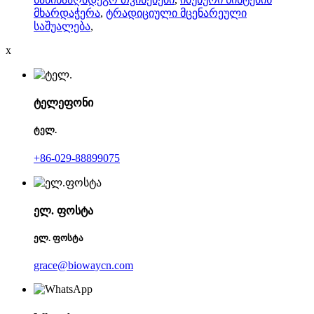
მხარდაჭერა
,
ტრადიციული მცენარეული
საშუალება
,
x
ტელეფონი
ტელ.
+86-029-88899075
ელ. ფოსტა
ელ. ფოსტა
grace@biowaycn.com