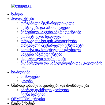
სახლი
პროდუქტები
ორგანული მცენარეული ცილა
პეპტიდები და ამინომჟავები
ბუნებრივი საკვები ინგრედიენტები
კოსმეტიკური ნედლეული
ორგანული სოკოს პროდუქტები
ორგანული მცენარეული ექსტრაქტი
ხილისა და ბოსტნეულის ფხვნილი
საკვები ინგრედიენტები
მცენარეული ეთერზეთები
მცენარეული და სანელებლები და ყვავილების
ჩაი
სიახლეები
სიახლეები
ცოდნა
ხშირად დასმული კითხვები და მომსახურება
ხშირად დასმული კითხვები
ჩვენი სერვისი
OEM/ODM სერვისი
ჩვენს შესახებ