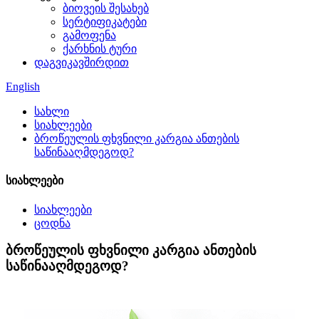
ბიოვეის შესახებ
სერტიფიკატები
გამოფენა
ქარხნის ტური
დაგვიკავშირდით
English
სახლი
სიახლეები
ბროწეულის ფხვნილი კარგია ანთების
საწინააღმდეგოდ?
სიახლეები
სიახლეები
ცოდნა
ბროწეულის ფხვნილი კარგია ანთების
საწინააღმდეგოდ?