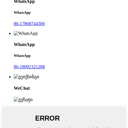
WhatsApp
WhatsApp
86-17868744306
WhatsApp
WhatsApp
86-18092321288
WeChat