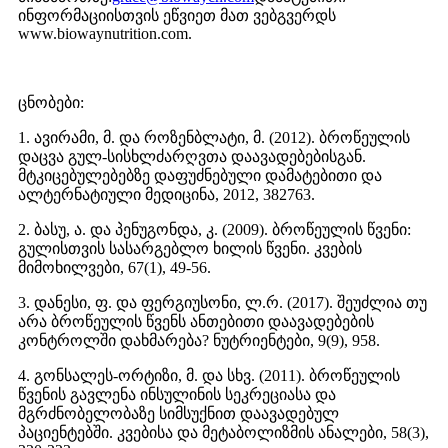
ინფორმაციისთვის ეწვიეთ მათ ვებგვერდს
www.biowaynutrition.com.
ცნობები:
1. ავირამი, მ. და როზენბლატი, მ. (2012). ბროწეულის
დაცვა გულ-სისხლძარღვთა დაავადებებისგან.
მტკიცებულებებზე დაფუძნებული დამატებითი და
ალტერნატიული მედიცინა, 2012, 382763.
2. ბასუ, ა. და პენუგონდა, კ. (2009). ბროწეულის წვენი:
გულისთვის სასარგებლო ხილის წვენი. კვების
მიმოხილვები, 67(1), 49-56.
3. დანესი, ფ. და ფერგიუსონი, ლ.რ. (2017). შეუძლია თუ
არა ბროწეულის წვენს ანთებითი დაავადებების
კონტროლში დახმარება? ნუტრიენტები, 9(9), 958.
4. გონსალეს-ორტიზი, მ. და სხვ. (2011). ბროწეულის
წვენის გავლენა ინსულინის სეკრეციასა და
მგრძნობელობაზე სიმსუქნით დაავადებულ
პაციენტებში. კვებისა და მეტაბოლიზმის ანალები, 58(3),