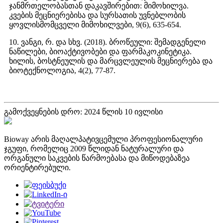
ჯანმრთელობასთან დაკავშირებით: მიმოხილვა.
კვების მეცნიერებისა და სურსათის უვნებლობის
ყოვლისმომცველი მიმოხილვები, 9(6), 635-654.
10. ვანგი, რ. და სხვ. (2018). ბროწეული: შემადგენელი
ნაწილები, ბიოაქტივობები და ფარმაკოკინეტიკა.
ხილის, ბოსტნეულის და მარცვლეულის მეცნიერება და
ბიოტექნოლოგია, 4(2), 77-87.
გამოქვეყნების დრო: 2024 წლის 10 ივლისი
Bioway არის მაღალპატივცემული პროფესიონალური
ჯგუფი, რომელიც 2009 წლიდან ნატურალური და
ორგანული საკვების წარმოებასა და მიწოდებაზეა
ორიენტირებული.