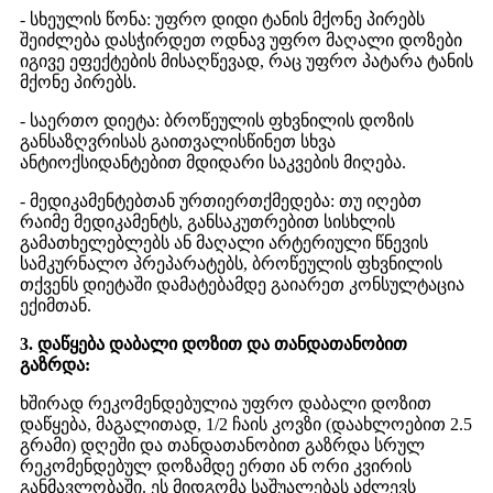
- სხეულის წონა: უფრო დიდი ტანის მქონე პირებს
შეიძლება დასჭირდეთ ოდნავ უფრო მაღალი დოზები
იგივე ეფექტების მისაღწევად, რაც უფრო პატარა ტანის
მქონე პირებს.
- საერთო დიეტა: ბროწეულის ფხვნილის დოზის
განსაზღვრისას გაითვალისწინეთ სხვა
ანტიოქსიდანტებით მდიდარი საკვების მიღება.
- მედიკამენტებთან ურთიერთქმედება: თუ იღებთ
რაიმე მედიკამენტს, განსაკუთრებით სისხლის
გამათხელებლებს ან მაღალი არტერიული წნევის
სამკურნალო პრეპარატებს, ბროწეულის ფხვნილის
თქვენს დიეტაში დამატებამდე გაიარეთ კონსულტაცია
ექიმთან.
3. დაწყება დაბალი დოზით და თანდათანობით
გაზრდა:
ხშირად რეკომენდებულია უფრო დაბალი დოზით
დაწყება, მაგალითად, 1/2 ჩაის კოვზი (დაახლოებით 2.5
გრამი) დღეში და თანდათანობით გაზრდა სრულ
რეკომენდებულ დოზამდე ერთი ან ორი კვირის
განმავლობაში. ეს მიდგომა საშუალებას აძლევს