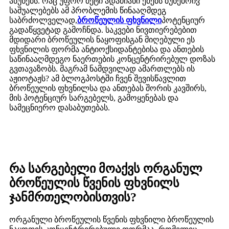
აწუხებს. რაც უფრო მეტი ადამიანი ეძებს ბუნებრივ
საშუალებებს ამ პრობლემის წინააღმდეგ
საბრძოლველად,
ბროწეულის ფხვნილი
პოტენციურ
გადაწყვეტად გამოჩნდა. საკვები ნივთიერებებით
მდიდარი ბროწეულის ნაყოფისგან მიღებული ეს
ფხვნილის ფორმა ანტიოქსიდანტებისა და ანთების
საწინააღმდეგო ნაერთების კონცენტრირებულ დოზას
გვთავაზობს. მაგრამ ნამდვილად ამართლებს ის
აჟიოტაჟს? ამ ბლოგპოსტში ჩვენ შევისწავლით
ბროწეულის ფხვნილსა და ანთებას შორის კავშირს,
მის პოტენციურ სარგებელს, გამოყენებას და
სამეცნიერო დასაბუთებას.
რა სარგებელი მოაქვს ორგანულ
ბროწეულის წვენის ფხვნილს
ჯანმრთელობისთვის?
ორგანული ბროწეულის წვენის ფხვნილი ბროწეულის