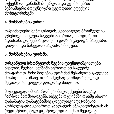
თქვენს ორგანიზმს მოერგოს და გეხმარებათ
ნებისმიერი პოტენციური გვერდითი ეფექტის
მონიტორინგში.
4. მოხმარების დრო:
ოპტიმალური შეწოვისთვის, განიხილეთ ბროწეულის
ფხვნილის მიღება საკვებთან ერთად. ზოგიერთი
ადამიანი ურჩევნია დღიური დოზის გაყოფა, ნახევარი
დილით და ნახევარი საღამოს მიღება.
5. მოხმარების ფორმა:
ორგანული ბროწეულის წვენის ფხვნილი
შეიძლება
წყალში, წვენში, სმუზიში აურიოთ ან საკვებზე
მოაყაროთ. მისი მიღების ფორმამ შესაძლოა გავლენა
მოახდინოს იმაზე, თუ რამდენად კომფორტულად
შეგიძლიათ ყოველდღიურად მიიღოთ.
მიუხედავად იმისა, რომ ეს ინსტრუქციები ზოგად
ჩარჩოს წარმოადგენს, თქვენს რუტინაში რაიმე ახალი
დანამატის დამატებამდე ყოველთვის უმჯობესია
კონსულტაცია გაიაროთ ჯანდაცვის სპეციალისტთან ან
რეგისტრირებულ დიეტოლოგთან. მათ შეუძლიათ